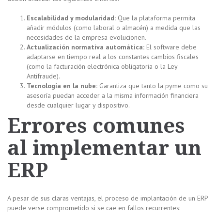
Escalabilidad y modularidad:
Que la plataforma permita
añadir módulos (como laboral o almacén) a medida que las
necesidades de la empresa evolucionen.
Actualización normativa automática:
El software debe
adaptarse en tiempo real a los constantes cambios fiscales
(como la facturación electrónica obligatoria o la Ley
Antifraude).
Tecnología en la nube:
Garantiza que tanto la pyme como su
asesoría puedan acceder a la misma información financiera
desde cualquier lugar y dispositivo.
Errores comunes
al implementar un
ERP
A pesar de sus claras ventajas, el proceso de implantación de un ERP
puede verse comprometido si se cae en fallos recurrentes: