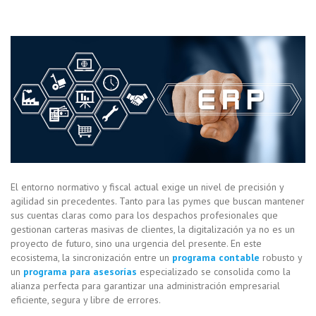
El entorno normativo y fiscal actual exige un nivel de precisión y
agilidad sin precedentes. Tanto para las pymes que buscan mantener
sus cuentas claras como para los despachos profesionales que
gestionan carteras masivas de clientes, la digitalización ya no es un
proyecto de futuro, sino una urgencia del presente. En este
ecosistema, la sincronización entre un
programa contable
robusto y
un
programa para asesorías
especializado se consolida como la
alianza perfecta para garantizar una administración empresarial
eficiente, segura y libre de errores.