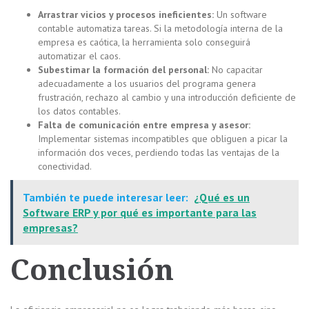
Arrastrar vicios y procesos ineficientes:
Un software
contable automatiza tareas. Si la metodología interna de la
empresa es caótica, la herramienta solo conseguirá
automatizar el caos.
Subestimar la formación del personal:
No capacitar
adecuadamente a los usuarios del programa genera
frustración, rechazo al cambio y una introducción deficiente de
los datos contables.
Falta de comunicación entre empresa y asesor:
Implementar sistemas incompatibles que obliguen a picar la
información dos veces, perdiendo todas las ventajas de la
conectividad.
También te puede interesar leer:
¿Qué es un
Software ERP y por qué es importante para las
empresas?
Conclusión