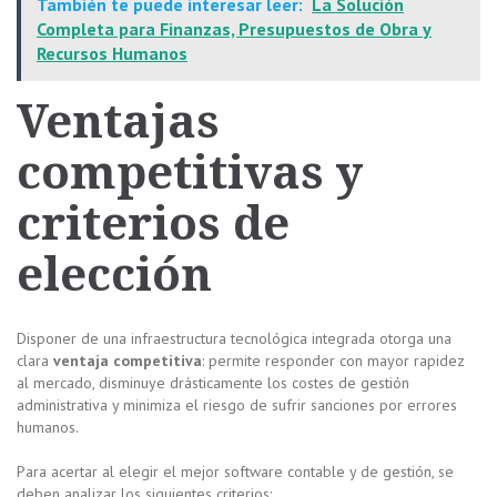
También te puede interesar leer:
La Solución
Completa para Finanzas, Presupuestos de Obra y
Recursos Humanos
Ventajas
competitivas y
criterios de
elección
Disponer de una infraestructura tecnológica integrada otorga una
clara
ventaja competitiva
: permite responder con mayor rapidez
al mercado, disminuye drásticamente los costes de gestión
administrativa y minimiza el riesgo de sufrir sanciones por errores
humanos.
Para acertar al elegir el mejor software contable y de gestión, se
deben analizar los siguientes criterios: