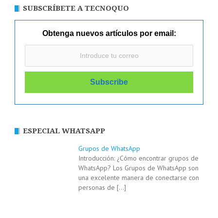
SUBSCRÍBETE A TECNOQUO
Obtenga nuevos artículos por email:
ESPECIAL WHATSAPP
Grupos de WhatsApp
Introducción: ¿Cómo encontrar grupos de
WhatsApp? Los Grupos de WhatsApp son
una excelente manera de conectarse con
personas de
[…]