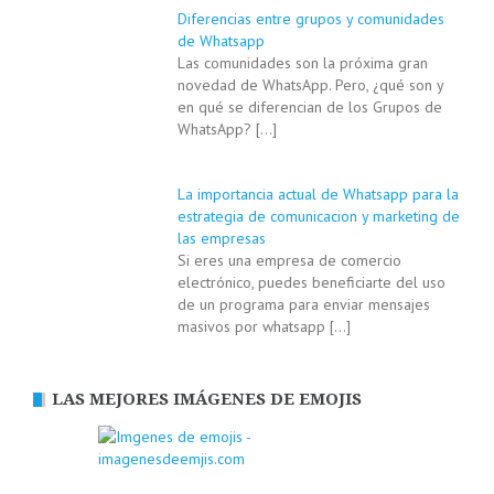
Diferencias entre grupos y comunidades
de Whatsapp
Las comunidades son la próxima gran
novedad de WhatsApp. Pero, ¿qué son y
en qué se diferencian de los Grupos de
WhatsApp?
[…]
La importancia actual de Whatsapp para la
estrategia de comunicacion y marketing de
las empresas
Si eres una empresa de comercio
electrónico, puedes beneficiarte del uso
de un programa para enviar mensajes
masivos por whatsapp
[…]
LAS MEJORES IMÁGENES DE EMOJIS