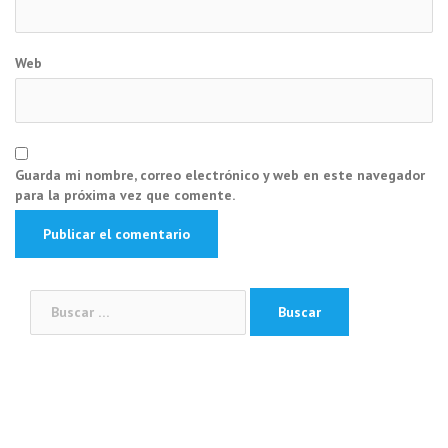
Web
Guarda mi nombre, correo electrónico y web en este navegador
para la próxima vez que comente.
Buscar: