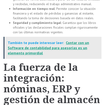
y recibidas, reduciendo el trabajo administrativo manual.
Información en tiempo real:
Permite conocer la situación
financiera y el estado de pérdidas y ganancias al instante,
facilitando la toma de decisiones basada en datos reales.
Seguridad y cumplimiento legal:
Garantiza que los libros
oficiales y las declaraciones fiscales cumplan rigurosamente
con las últimas normativas vigentes.
También te puede interesar leer:
Contar con un
Software de contabilidad para asesorías es un
elemento primordial
La fuerza de la
integración:
nóminas, ERP y
gestión de almacén