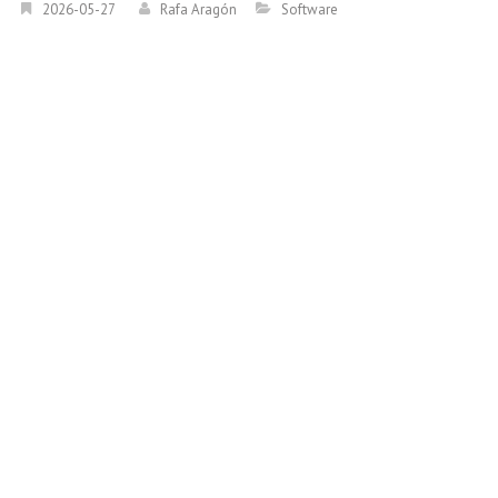
2026-05-27
Rafa Aragón
Software