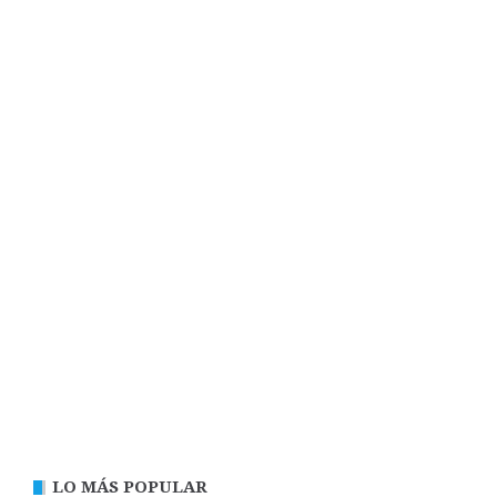
LO MÁS POPULAR