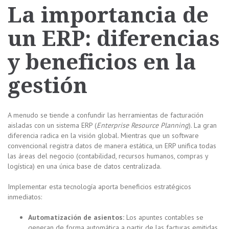
La importancia de
un ERP: diferencias
y beneficios en la
gestión
A menudo se tiende a confundir las herramientas de facturación
aisladas con un sistema ERP (
Enterprise Resource Planning
). La gran
diferencia radica en la visión global. Mientras que un software
convencional registra datos de manera estática, un ERP unifica todas
las áreas del negocio (contabilidad, recursos humanos, compras y
logística) en una única base de datos centralizada.
Implementar esta tecnología aporta beneficios estratégicos
inmediatos:
Automatización de asientos:
Los apuntes contables se
generan de forma automática a partir de las facturas emitidas