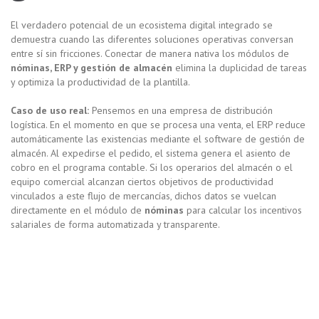
El verdadero potencial de un ecosistema digital integrado se
demuestra cuando las diferentes soluciones operativas conversan
entre sí sin fricciones. Conectar de manera nativa los módulos de
nóminas, ERP y gestión de almacén
elimina la duplicidad de tareas
y optimiza la productividad de la plantilla.
Caso de uso real:
Pensemos en una empresa de distribución
logística. En el momento en que se procesa una venta, el ERP reduce
automáticamente las existencias mediante el software de gestión de
almacén. Al expedirse el pedido, el sistema genera el asiento de
cobro en el programa contable. Si los operarios del almacén o el
equipo comercial alcanzan ciertos objetivos de productividad
vinculados a este flujo de mercancías, dichos datos se vuelcan
directamente en el módulo de
nóminas
para calcular los incentivos
salariales de forma automatizada y transparente.