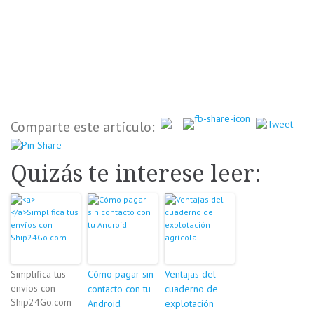
Comparte este artículo:
Quizás te interese leer:
Simplifica tus
Cómo pagar sin
Ventajas del
envíos con
contacto con tu
cuaderno de
Ship24Go.com
Android
explotación