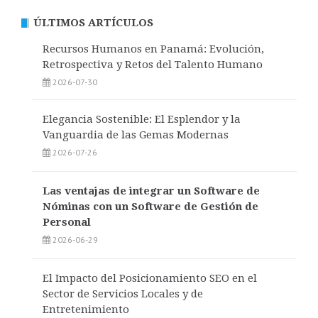
ÚLTIMOS ARTÍCULOS
Recursos Humanos en Panamá: Evolución,
Retrospectiva y Retos del Talento Humano
2026-07-30
Elegancia Sostenible: El Esplendor y la
Vanguardia de las Gemas Modernas
2026-07-26
Las ventajas de integrar un Software de
Nóminas con un Software de Gestión de
Personal
2026-06-29
El Impacto del Posicionamiento SEO en el
Sector de Servicios Locales y de
Entretenimiento