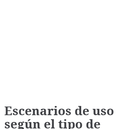
Escenarios de uso
según el tipo de