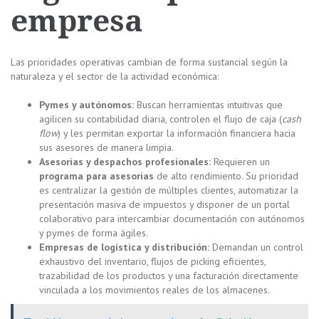
empresa
Las prioridades operativas cambian de forma sustancial según la
naturaleza y el sector de la actividad económica:
Pymes y autónomos:
Buscan herramientas intuitivas que
agilicen su contabilidad diaria, controlen el flujo de caja (
cash
flow
) y les permitan exportar la información financiera hacia
sus asesores de manera limpia.
Asesorías y despachos profesionales:
Requieren un
programa para asesorías
de alto rendimiento. Su prioridad
es centralizar la gestión de múltiples clientes, automatizar la
presentación masiva de impuestos y disponer de un portal
colaborativo para intercambiar documentación con autónomos
y pymes de forma ágiles.
Empresas de logística y distribución:
Demandan un control
exhaustivo del inventario, flujos de picking eficientes,
trazabilidad de los productos y una facturación directamente
vinculada a los movimientos reales de los almacenes.