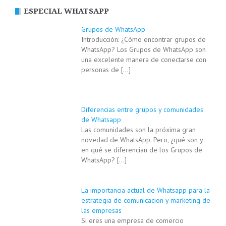
ESPECIAL WHATSAPP
Grupos de WhatsApp
Introducción: ¿Cómo encontrar grupos de
WhatsApp? Los Grupos de WhatsApp son
una excelente manera de conectarse con
personas de
[…]
Diferencias entre grupos y comunidades
de Whatsapp
Las comunidades son la próxima gran
novedad de WhatsApp. Pero, ¿qué son y
en qué se diferencian de los Grupos de
WhatsApp?
[…]
La importancia actual de Whatsapp para la
estrategia de comunicacion y marketing de
las empresas
Si eres una empresa de comercio