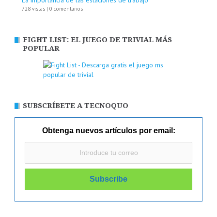
728 vistas
|
0 comentarios
FIGHT LIST: EL JUEGO DE TRIVIAL MÁS
POPULAR
SUBSCRÍBETE A TECNOQUO
Obtenga nuevos artículos por email: