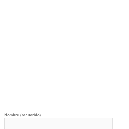
Nombre (requerido)