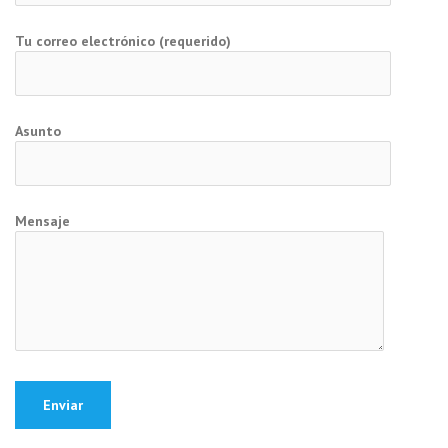
Tu correo electrónico (requerido)
Asunto
Mensaje