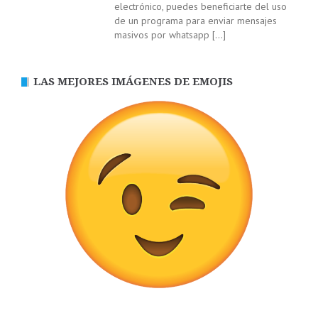
electrónico, puedes beneficiarte del uso
de un programa para enviar mensajes
masivos por whatsapp
[…]
LAS MEJORES IMÁGENES DE EMOJIS