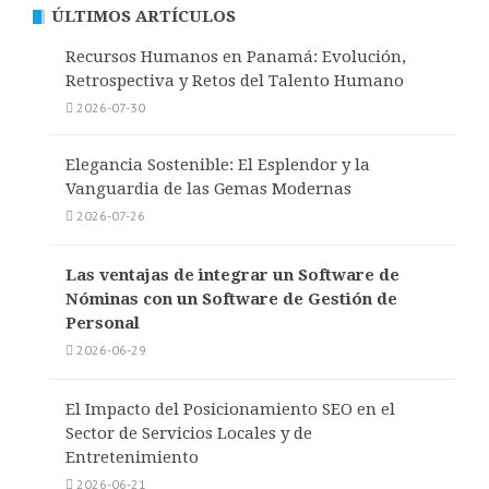
ÚLTIMOS ARTÍCULOS
Recursos Humanos en Panamá: Evolución,
Retrospectiva y Retos del Talento Humano
2026-07-30
Elegancia Sostenible: El Esplendor y la
Vanguardia de las Gemas Modernas
2026-07-26
Las ventajas de integrar un Software de
Nóminas con un Software de Gestión de
Personal
2026-06-29
El Impacto del Posicionamiento SEO en el
Sector de Servicios Locales y de
Entretenimiento
2026-06-21