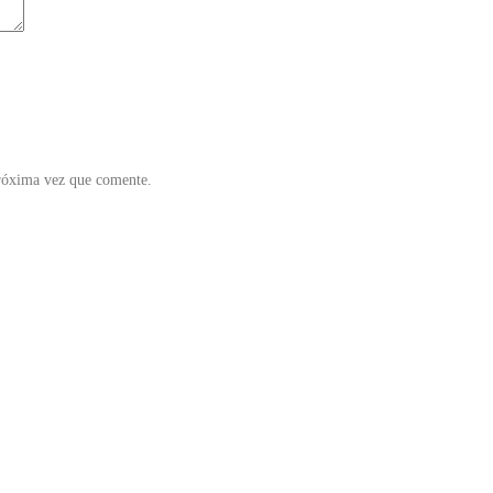
próxima vez que comente.