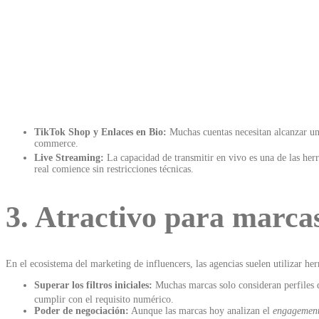
TikTok Shop y Enlaces en Bio:
Muchas cuentas necesitan alcanzar un 
commerce.
Live Streaming:
La capacidad de transmitir en vivo es una de las her
real comience sin restricciones técnicas.
3. Atractivo para marca
En el ecosistema del marketing de influencers, las agencias suelen utilizar he
Superar los filtros iniciales:
Muchas marcas solo consideran perfiles 
cumplir con el requisito numérico.
Poder de negociación:
Aunque las marcas hoy analizan el
engagemen