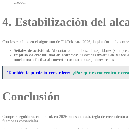
creador.
4. Estabilización del al
Con los cambios en el algoritmo de TikTok para 2026, la plataforma ha emp
Señales de actividad:
Al contar con una base de seguidores (siempre qu
Impulso de credibilidad en anuncios:
Si decides invertir en
TikTok 
mucho más efectiva al convertir curiosos en seguidores reales.
También te puede interesar leer:
¿Por qué es conveniente crear
Conclusión
Comprar seguidores en TikTok en 2026 no es una estrategia de crecimiento a 
funciones comerciales.