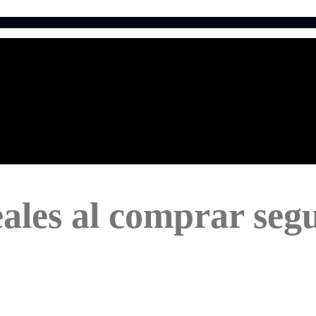
eales al comprar seg