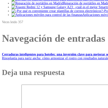
Reparación de portátiles en Mad
¿Po
Aplicaciones móvil
Veces leido
357
Navegación de entradas
Cerraduras inteligentes para hoteles: una inversión clave para mejorar 
Rinoplastia para nariz ancha: cómo armonizar el rostro con resultados natural
Deja una respuesta