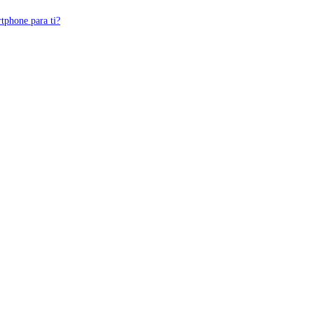
tphone para ti?