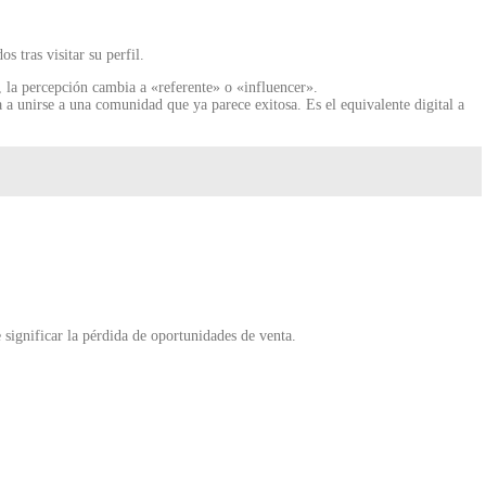
 tras visitar su perfil.
, la percepción cambia a «referente» o «influencer».
 unirse a una comunidad que ya parece exitosa. Es el equivalente digital a
significar la pérdida de oportunidades de venta.