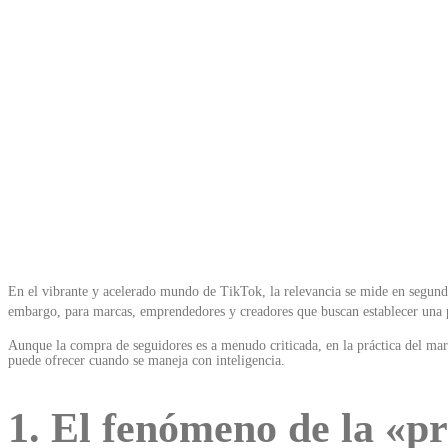
En el vibrante y acelerado mundo de TikTok, la relevancia se mide en segund
embargo, para marcas, emprendedores y creadores que buscan establecer una pr
Aunque la compra de seguidores es a menudo criticada, en la práctica del ma
puede ofrecer cuando se maneja con inteligencia.
1. El fenómeno de la «pr