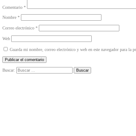
Comentario
*
Nombre
*
Correo electrónico
*
Web
Guarda mi nombre, correo electrónico y web en este navegador para la 
Buscar: