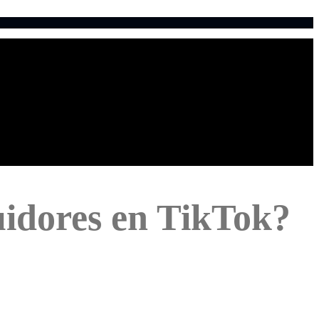
uidores en TikTok?