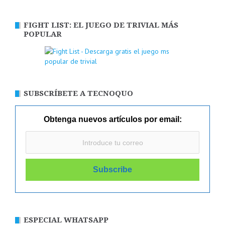
FIGHT LIST: EL JUEGO DE TRIVIAL MÁS
POPULAR
SUBSCRÍBETE A TECNOQUO
Obtenga nuevos artículos por email:
ESPECIAL WHATSAPP