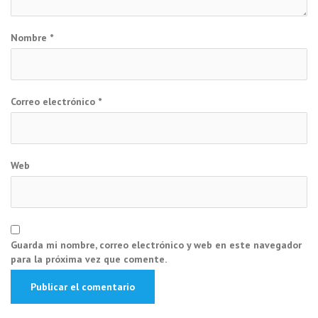
Nombre
*
Correo electrónico
*
Web
Guarda mi nombre, correo electrónico y web en este navegador
para la próxima vez que comente.