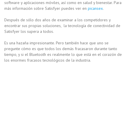
software y aplicaciones móviles, así como en salud y bienestar. Para
más información sobre Satisfyer puedes ver en
picansex
.
Después de sólo dos años de examinar a los competidores y
encontrar sus propias soluciones, la tecnología de conectividad de
Satisfyer los supera a todos.
Es una hazaña impresionante. Pero también hace que uno se
pregunte cómo es que todos los demás fracasaron durante tanto
tiempo, y si el Bluetooth es realmente lo que está en el corazón de
los enormes fracasos tecnológicos de la industria.