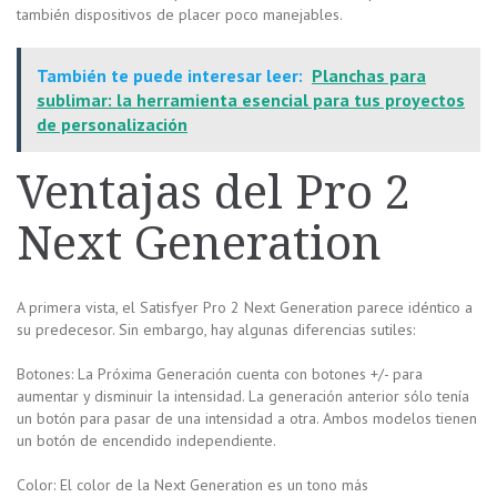
también dispositivos de placer poco manejables.
También te puede interesar leer:
Planchas para
sublimar: la herramienta esencial para tus proyectos
de personalización
Ventajas del Pro 2
Next Generation
A primera vista, el Satisfyer Pro 2 Next Generation parece idéntico a
su predecesor. Sin embargo, hay algunas diferencias sutiles:
Botones: La Próxima Generación cuenta con botones +/- para
aumentar y disminuir la intensidad. La generación anterior sólo tenía
un botón para pasar de una intensidad a otra. Ambos modelos tienen
un botón de encendido independiente.
Color: El color de la Next Generation es un tono más