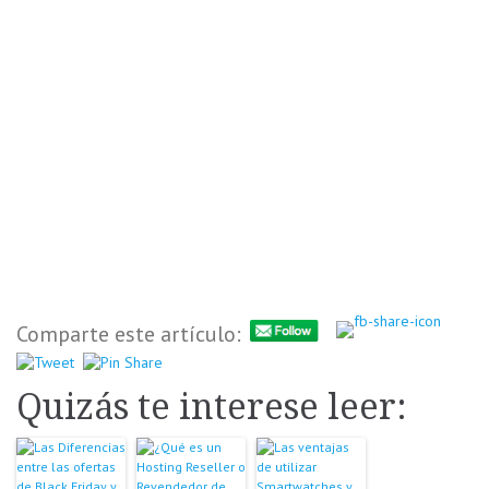
Comparte este artículo:
Quizás te interese leer: