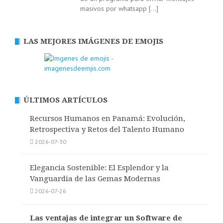
masivos por whatsapp
[…]
LAS MEJORES IMÁGENES DE EMOJIS
ÚLTIMOS ARTÍCULOS
Recursos Humanos en Panamá: Evolución,
Retrospectiva y Retos del Talento Humano
2026-07-30
Elegancia Sostenible: El Esplendor y la
Vanguardia de las Gemas Modernas
2026-07-26
Las ventajas de integrar un Software de