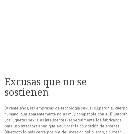
Excusas que no se
sostienen
Durante años, las empresas de tecnología sexual culparon al cuerpo
humano, que aparentemente no es muy compatible con el Bluetooth.
Los juguetes sexuales inteligentes (especialmente los fabricados
para uso interno) tienen que equilibrar la colocación de antenas
Bluetooth lo más cerca posible del exterior del cuerpo, sin crear