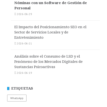
Nóminas con un Software de Gestión de
Personal
2026-06-29
El Impacto del Posicionamiento SEO en el
Sector de Servicios Locales y de
Entretenimiento
2026-06-21
Análisis sobre el Consumo de LSD y el
Fenómeno de los Mercados Digitales de
Sustancias Psicoactivas
2026-06-19
ETIQUETAS
WhatsApp