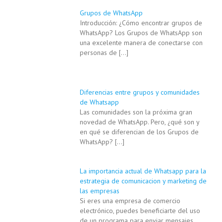
Grupos de WhatsApp
Introducción: ¿Cómo encontrar grupos de
WhatsApp? Los Grupos de WhatsApp son
una excelente manera de conectarse con
personas de
[…]
Diferencias entre grupos y comunidades
de Whatsapp
Las comunidades son la próxima gran
novedad de WhatsApp. Pero, ¿qué son y
en qué se diferencian de los Grupos de
WhatsApp?
[…]
La importancia actual de Whatsapp para la
estrategia de comunicacion y marketing de
las empresas
Si eres una empresa de comercio
electrónico, puedes beneficiarte del uso
de un programa para enviar mensajes