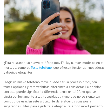
¿Está buscando un nuevo teléfono móvil? Hay nuevos modelos en el
mercado, como el
Tesla telefono
, que ofrecen funciones innovadoras
y diseños elegantes.
Elegir un nuevo teléfono móvil puede ser un proceso difícil, con
tantas opciones y características diferentes a considerar. La decisión
correcta puede significar la diferencia entre un teléfono que se
ajusta perfectamente a tus necesidades y uno que no se siente tan
cómodo de usar. En este artículo, te daré algunos consejos y
sugerencias útiles para ayudarte a elegir el teléfono móvil perfecto