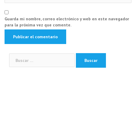
Guarda mi nombre, correo electrónico y web en este navegador
para la próxima vez que comente.
Buscar: