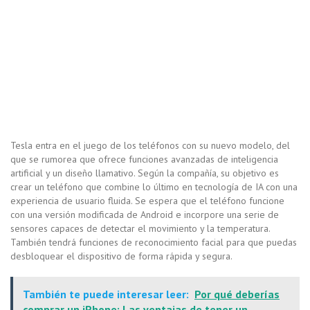
Tesla entra en el juego de los teléfonos con su nuevo modelo, del
que se rumorea que ofrece funciones avanzadas de inteligencia
artificial y un diseño llamativo. Según la compañía, su objetivo es
crear un teléfono que combine lo último en tecnología de IA con una
experiencia de usuario fluida. Se espera que el teléfono funcione
con una versión modificada de Android e incorpore una serie de
sensores capaces de detectar el movimiento y la temperatura.
También tendrá funciones de reconocimiento facial para que puedas
desbloquear el dispositivo de forma rápida y segura.
También te puede interesar leer:
Por qué deberías
comprar un iPhone: Las ventajas de tener un