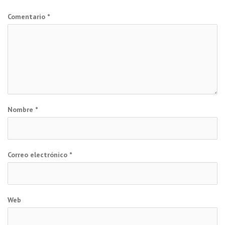
Comentario
*
Nombre
*
Correo electrónico
*
Web