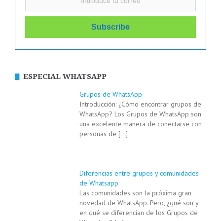
ESPECIAL WHATSAPP
Grupos de WhatsApp
Introducción: ¿Cómo encontrar grupos de
WhatsApp? Los Grupos de WhatsApp son
una excelente manera de conectarse con
personas de
[…]
Diferencias entre grupos y comunidades
de Whatsapp
Las comunidades son la próxima gran
novedad de WhatsApp. Pero, ¿qué son y
en qué se diferencian de los Grupos de