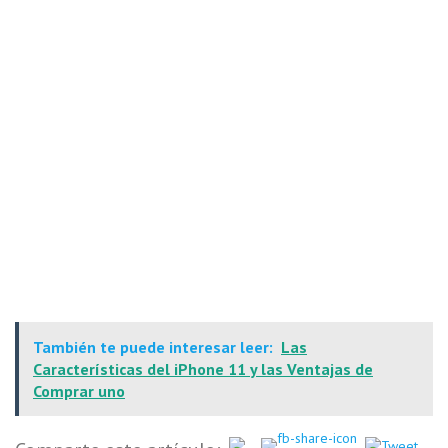
También te puede interesar leer:
Las
Características del iPhone 11 y las Ventajas de
Comprar uno