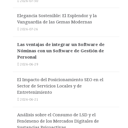
2026-07-30
Elegancia Sostenible: El Esplendor y la
Vanguardia de las Gemas Modernas
2026-07-26
Las ventajas de integrar un Software de
Nóminas con un Software de Gestión de
Personal
2026-06-29
El Impacto del Posicionamiento SEO en el
Sector de Servicios Locales y de
Entretenimiento
2026-06-21
Análisis sobre el Consumo de LSD y el
Fenómeno de los Mercados Digitales de
Sustancias Psicoactivas