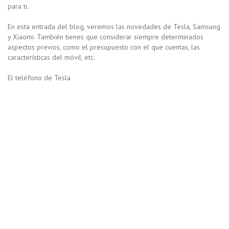
para ti.
En esta entrada del blog, veremos las novedades de Tesla, Samsung
y Xiaomi. También tienes que considerar siempre determinados
aspectos previos, como el presupuesto con el que cuentas, las
características del móvil, etc.
El teléfono de Tesla