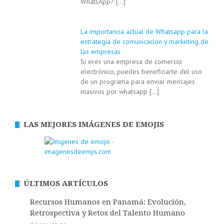
WhatsApp?
[…]
La importancia actual de Whatsapp para la
estrategia de comunicacion y marketing de
las empresas
Si eres una empresa de comercio
electrónico, puedes beneficiarte del uso
de un programa para enviar mensajes
masivos por whatsapp
[…]
LAS MEJORES IMÁGENES DE EMOJIS
ÚLTIMOS ARTÍCULOS
Recursos Humanos en Panamá: Evolución,
Retrospectiva y Retos del Talento Humano