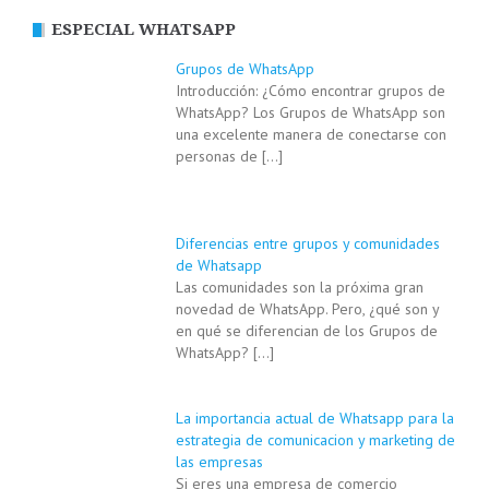
ESPECIAL WHATSAPP
Grupos de WhatsApp
Introducción: ¿Cómo encontrar grupos de
WhatsApp? Los Grupos de WhatsApp son
una excelente manera de conectarse con
personas de
[…]
Diferencias entre grupos y comunidades
de Whatsapp
Las comunidades son la próxima gran
novedad de WhatsApp. Pero, ¿qué son y
en qué se diferencian de los Grupos de
WhatsApp?
[…]
La importancia actual de Whatsapp para la
estrategia de comunicacion y marketing de
las empresas
Si eres una empresa de comercio