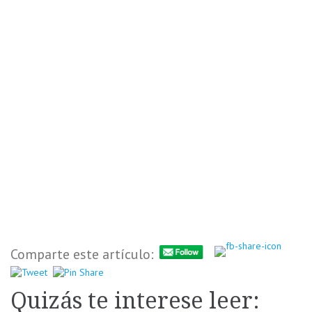
Comparte este artículo:
Quizás te interese leer: