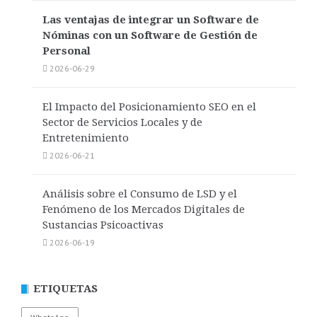
Las ventajas de integrar un Software de
Nóminas con un Software de Gestión de
Personal
2026-06-29
El Impacto del Posicionamiento SEO en el
Sector de Servicios Locales y de
Entretenimiento
2026-06-21
Análisis sobre el Consumo de LSD y el
Fenómeno de los Mercados Digitales de
Sustancias Psicoactivas
2026-06-19
ETIQUETAS