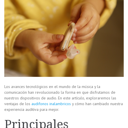
Los avances tecnológicos en el mundo de la música y la
comunicación han revolucionado la forma en que disfrutamos de
nuestros dispositivos de audio. En este artículo, exploraremos las
ventajas de los
audifonos inalambricos
y cómo han cambiado nuestra
experiencia auditiva para mejor.
Principales