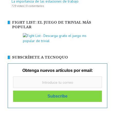
La importancia de las estaciones de trabajo
729 vistas
|
0 comentarios
FIGHT LIST: EL JUEGO DE TRIVIAL MÁS
POPULAR
SUBSCRÍBETE A TECNOQUO
Obtenga nuevos artículos por email: