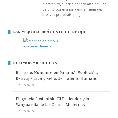
electrónico, puedes beneficiarte del uso
de un programa para enviar mensajes
masivos por whatsapp
[…]
LAS MEJORES IMÁGENES DE EMOJIS
ÚLTIMOS ARTÍCULOS
Recursos Humanos en Panamá: Evolución,
Retrospectiva y Retos del Talento Humano
2026-07-30
Elegancia Sostenible: El Esplendor y la
Vanguardia de las Gemas Modernas
2026-07-26