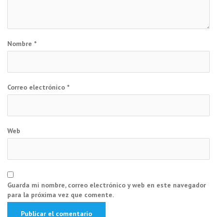
Nombre
*
Correo electrónico
*
Web
Guarda mi nombre, correo electrónico y web en este navegador
para la próxima vez que comente.