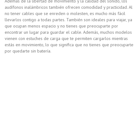
Además de la libertad de movimiento y la calidad del sonido, los
audífonos inalámbricos también ofrecen comodidad y practicidad. Al
no tener cables que se enreden o molesten, es mucho más fácil
llevarlos contigo a todas partes. También son ideales para viajar, ya
que ocupan menos espacio y no tienes que preocuparte por
encontrar un lugar para guardar el cable. Además, muchos modelos
vienen con estuches de carga que te permiten cargarlos mientras
estás en movimiento, lo que significa que no tienes que preocuparte
por quedarte sin batería.