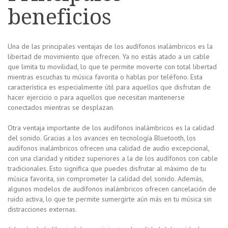
beneficios
Una de las principales ventajas de los audífonos inalámbricos es la
libertad de movimiento que ofrecen. Ya no estás atado a un cable
que limita tu movilidad, lo que te permite moverte con total libertad
mientras escuchas tu música favorita o hablas por teléfono. Esta
característica es especialmente útil para aquellos que disfrutan de
hacer ejercicio o para aquellos que necesitan mantenerse
conectados mientras se desplazan.
Otra ventaja importante de los audífonos inalámbricos es la calidad
del sonido. Gracias a los avances en tecnología Bluetooth, los
audífonos inalámbricos ofrecen una calidad de audio excepcional,
con una claridad y nitidez superiores a la de los audífonos con cable
tradicionales. Esto significa que puedes disfrutar al máximo de tu
música favorita, sin comprometer la calidad del sonido. Además,
algunos modelos de audífonos inalámbricos ofrecen cancelación de
ruido activa, lo que te permite sumergirte aún más en tu música sin
distracciones externas.