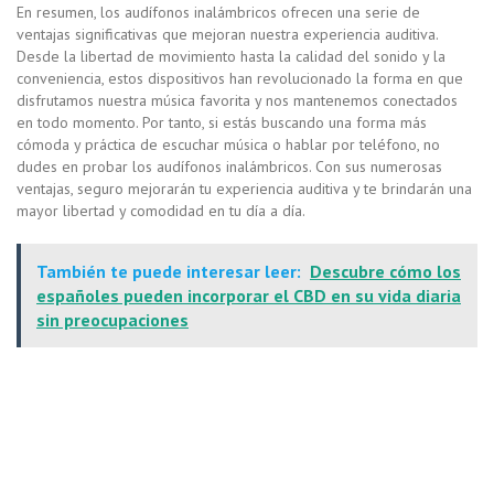
En resumen, los audífonos inalámbricos ofrecen una serie de
ventajas significativas que mejoran nuestra experiencia auditiva.
Desde la libertad de movimiento hasta la calidad del sonido y la
conveniencia, estos dispositivos han revolucionado la forma en que
disfrutamos nuestra música favorita y nos mantenemos conectados
en todo momento. Por tanto, si estás buscando una forma más
cómoda y práctica de escuchar música o hablar por teléfono, no
dudes en probar los audífonos inalámbricos. Con sus numerosas
ventajas, seguro mejorarán tu experiencia auditiva y te brindarán una
mayor libertad y comodidad en tu día a día.
También te puede interesar leer:
Descubre cómo los
españoles pueden incorporar el CBD en su vida diaria
sin preocupaciones