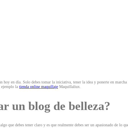
 hoy en día. Solo debes tomar la iniciativa, tener la idea y ponerte en marcha
o ejemplo la
tienda online maquillaje
Maquillaliux.
ar un blog de belleza?
algo que debes tener claro y es que realmente debes ser un apasionado de lo que 