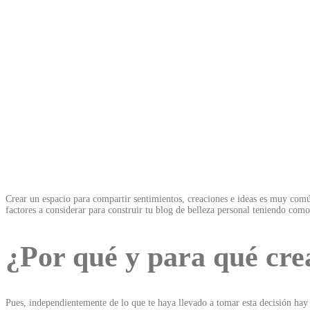
Crear un espacio para compartir sentimientos, creaciones e ideas es muy común
factores a considerar para construir tu blog de belleza personal teniendo com
¿Por qué y para qué cre
Pues, independientemente de lo que te haya llevado a tomar esta decisión hay 