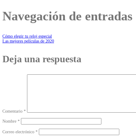
Navegación de entradas
Cómo elegir tu reloj especial
Las mejores películas de 2020
Deja una respuesta
Comentario
*
Nombre
*
Correo electrónico
*