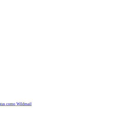
ntas como Wildmail