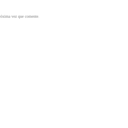
próxima vez que comente.