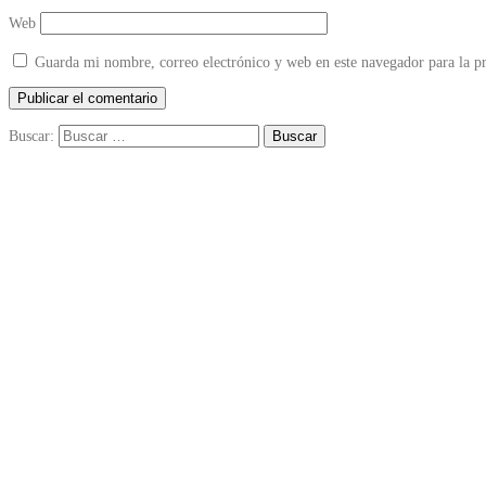
Web
Guarda mi nombre, correo electrónico y web en este navegador para la 
Buscar: