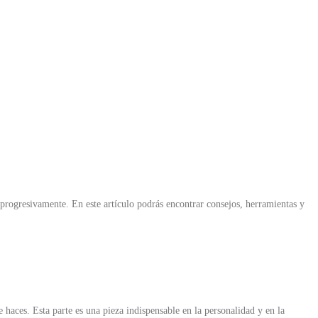
 progresivamente. En este artículo podrás encontrar consejos, herramientas y
haces. Esta parte es una pieza indispensable en la personalidad y en la