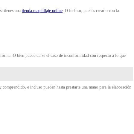
si tienes una
tienda maquillaje online
. O incluso, puedes crearlo con la
taforma. O bien puede darse el caso de inconformidad con respecto a lo que
y comprendido, e incluso pueden hasta prestarte una mano para la elaboración