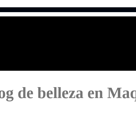
og de belleza en Maq