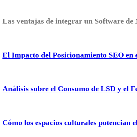
Las ventajas de integrar un Software de
El Impacto del Posicionamiento SEO en el
Análisis sobre el Consumo de LSD y el F
Cómo los espacios culturales potencian e