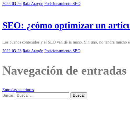
2022-03-26
Rafa Aragón
Posicionamiento SEO
SEO: ¿cómo optimizar un artícul
Los buenos contenidos y el SEO van de la mano. Sin uno, no tendrá mucho éxit
2022-03-23
Rafa Aragón
Posicionamiento SEO
Navegación de entradas
Entradas anteriores
Buscar: