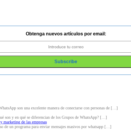
Obtenga nuevos artículos por email:
hatsApp son una excelente manera de conectarse con personas de
[…]
ué son y en qué se diferencian de los Grupos de WhatsApp?
[…]
 y marketing de las empresas
 uso de un programa para enviar mensajes masivos por whatsapp
[…]