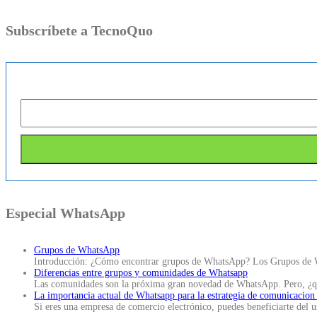
Subscríbete a TecnoQuo
Especial WhatsApp
Grupos de WhatsApp
Introducción: ¿Cómo encontrar grupos de WhatsApp? Los Grupos de W
Diferencias entre grupos y comunidades de Whatsapp
Las comunidades son la próxima gran novedad de WhatsApp. Pero, ¿q
La importancia actual de Whatsapp para la estrategia de comunicacion
Si eres una empresa de comercio electrónico, puedes beneficiarte del