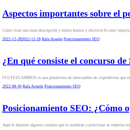
Aspectos importantes sobre el 
Cómo crear una meta descripción y títulos buenos y efectivos Es muy important
2022-12-28
2022-12-28
Rafa Aragón
Posicionamiento SEO
¿En qué consiste el concurso d
FLUYEZCAMBIOS es una plataforma de intercambio de criptodivisas que es el
2022-08-30
Rafa Aragón
Posicionamiento SEO
Posicionamiento SEO: ¿Cómo op
Aquí le dejamos algunos consejos que le ayudarán a posicionar su empresa mej