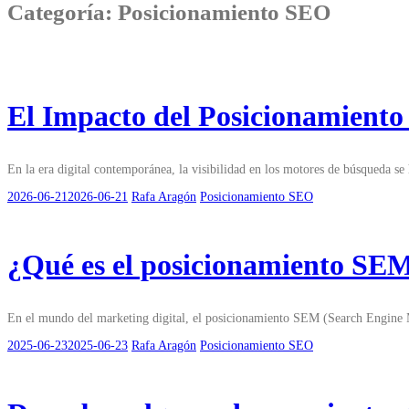
Categoría:
Posicionamiento SEO
El Impacto del Posicionamiento 
En la era digital contemporánea, la visibilidad en los motores de búsqueda s
2026-06-21
2026-06-21
Rafa Aragón
Posicionamiento SEO
¿Qué es el posicionamiento SEM
En el mundo del marketing digital, el posicionamiento SEM (Search Engine Ma
2025-06-23
2025-06-23
Rafa Aragón
Posicionamiento SEO