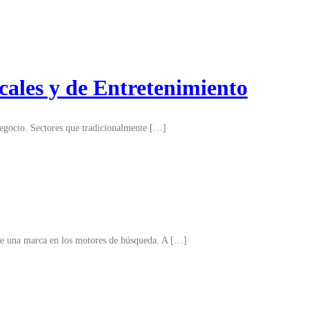
cales y de Entretenimiento
 negocio. Sectores que tradicionalmente […]
 de una marca en los motores de búsqueda. A […]