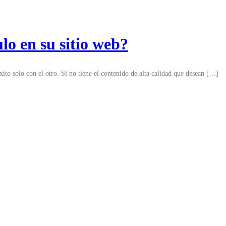
o en su sitio web?
o solo con el otro. Si no tiene el contenido de alta calidad que desean […]