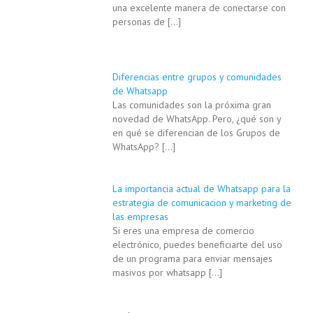
una excelente manera de conectarse con
personas de
[…]
Diferencias entre grupos y comunidades
de Whatsapp
Las comunidades son la próxima gran
novedad de WhatsApp. Pero, ¿qué son y
en qué se diferencian de los Grupos de
WhatsApp?
[…]
La importancia actual de Whatsapp para la
estrategia de comunicacion y marketing de
las empresas
Si eres una empresa de comercio
electrónico, puedes beneficiarte del uso
de un programa para enviar mensajes
masivos por whatsapp
[…]