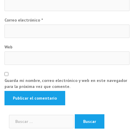
Correo electrónico
*
Web
Guarda mi nombre, correo electrónico y web en este navegador
para la próxima vez que comente.
Buscar: