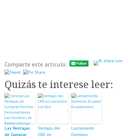
Comparte este artículo:
Quizás te interese leer:
Las Ventajas
Ventajas del
Lanzamiento
de Comprar
CBD en
Dominios