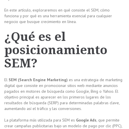
En este artículo, exploraremos en qué consiste el SEM, cómo
funciona y por qué es una herramienta esencial para cualquier
negocio que busque crecimiento en línea.
¿Qué es el
posicionamiento
SEM?
El
SEM (Search Engine Marketing)
es una estrategia de marketing
digital que consiste en promocionar sitios web mediante anuncios
pagados en motores de búsqueda como Google, Bing o Yahoo. El
objetivo principal es aparecer en los primeros lugares de los
resultados de búsqueda (SERP) para determinadas palabras clave,
aumentando así el tráfico y las conversiones.
La plataforma más utilizada para SEM es
Google Ads
, que permite
crear campañas publicitarias bajo un modelo de pago por clic (PPC),