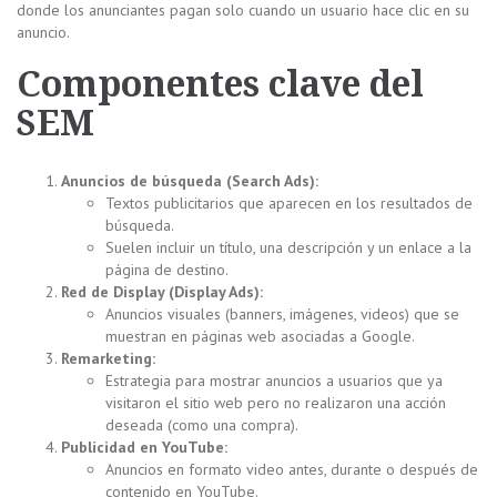
donde los anunciantes pagan solo cuando un usuario hace clic en su
anuncio.
Componentes clave del
SEM
Anuncios de búsqueda (Search Ads):
Textos publicitarios que aparecen en los resultados de
búsqueda.
Suelen incluir un título, una descripción y un enlace a la
página de destino.
Red de Display (Display Ads):
Anuncios visuales (banners, imágenes, videos) que se
muestran en páginas web asociadas a Google.
Remarketing:
Estrategia para mostrar anuncios a usuarios que ya
visitaron el sitio web pero no realizaron una acción
deseada (como una compra).
Publicidad en YouTube:
Anuncios en formato video antes, durante o después de
contenido en YouTube.