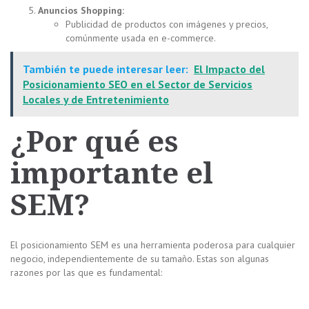
Anuncios Shopping:
Publicidad de productos con imágenes y precios,
comúnmente usada en e-commerce.
También te puede interesar leer:
El Impacto del
Posicionamiento SEO en el Sector de Servicios
Locales y de Entretenimiento
¿Por qué es
importante el
SEM?
El posicionamiento SEM es una herramienta poderosa para cualquier
negocio, independientemente de su tamaño. Estas son algunas
razones por las que es fundamental: