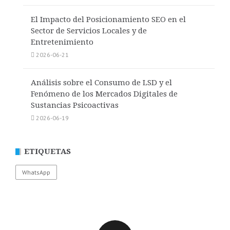
El Impacto del Posicionamiento SEO en el
Sector de Servicios Locales y de
Entretenimiento
2026-06-21
Análisis sobre el Consumo de LSD y el
Fenómeno de los Mercados Digitales de
Sustancias Psicoactivas
2026-06-19
ETIQUETAS
WhatsApp