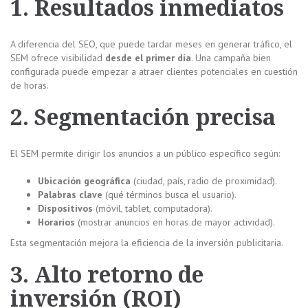
1. Resultados inmediatos
A diferencia del SEO, que puede tardar meses en generar tráfico, el
SEM ofrece visibilidad
desde el primer día
. Una campaña bien
configurada puede empezar a atraer clientes potenciales en cuestión
de horas.
2. Segmentación precisa
El SEM permite dirigir los anuncios a un público específico según:
Ubicación geográfica
(ciudad, país, radio de proximidad).
Palabras clave
(qué términos busca el usuario).
Dispositivos
(móvil, tablet, computadora).
Horarios
(mostrar anuncios en horas de mayor actividad).
Esta segmentación mejora la eficiencia de la inversión publicitaria.
3. Alto retorno de
inversión (ROI)