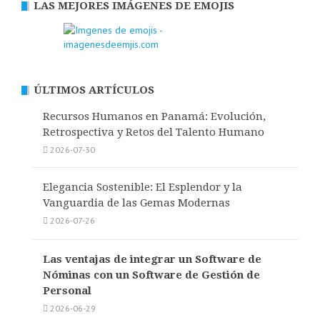
LAS MEJORES IMÁGENES DE EMOJIS
ÚLTIMOS ARTÍCULOS
Recursos Humanos en Panamá: Evolución,
Retrospectiva y Retos del Talento Humano
2026-07-30
Elegancia Sostenible: El Esplendor y la
Vanguardia de las Gemas Modernas
2026-07-26
Las ventajas de integrar un Software de
Nóminas con un Software de Gestión de
Personal
2026-06-29