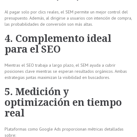
Al pagar solo por clics reales, el SEM permite un mejor control del
presupuesto. Además, al dirigirse a usuarios con intención de compra,
las probabilidades de conversión son más altas.
4. Complemento ideal
para el SEO
Mientras el SEO trabaja a largo plazo, el SEM ayuda a cubrir
posiciones clave mientras se esperan resultados orgánicos. Ambas
estrategias juntas maximizan la visibilidad en buscadores.
5. Medición y
optimización en tiempo
real
Plataformas como Google Ads proporcionan métricas detalladas
sobre: