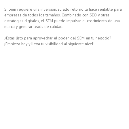
Si bien requiere una inversión, su alto retorno la hace rentable para
empresas de todos los tamaños. Combinado con SEO y otras
estrategias digitales, el SEM puede impulsar el crecimiento de una
marca y generar leads de calidad.
¿Estás listo para aprovechar el poder del SEM en tu negocio?
¡Empieza hoy y lleva tu visibilidad al siguiente nivel!