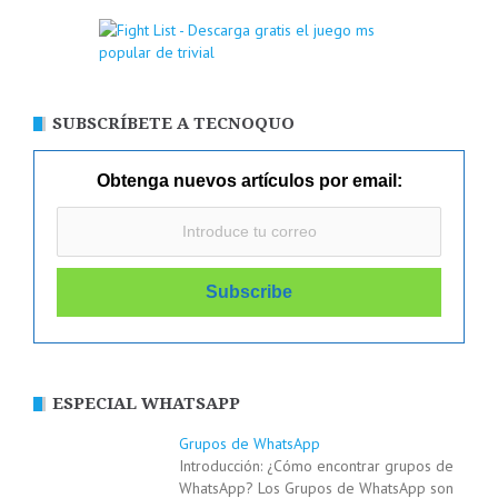
SUBSCRÍBETE A TECNOQUO
Obtenga nuevos artículos por email:
ESPECIAL WHATSAPP
Grupos de WhatsApp
Introducción: ¿Cómo encontrar grupos de
WhatsApp? Los Grupos de WhatsApp son