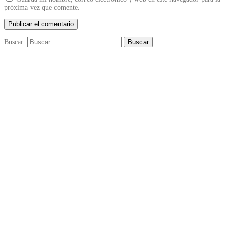
próxima vez que comente.
Buscar: