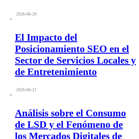
2026-06-29
El Impacto del
Posicionamiento SEO en el
Sector de Servicios Locales y
de Entretenimiento
2026-06-21
Análisis sobre el Consumo
de LSD y el Fenómeno de
los Mercados Digitales de