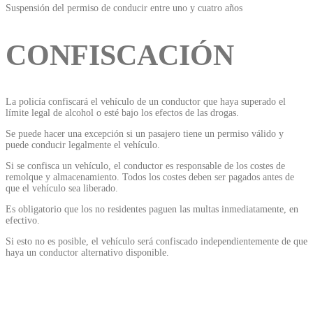
Suspensión del permiso de conducir entre uno y cuatro años
CONFISCACIÓN
La policía confiscará el vehículo de un conductor que haya superado el
límite legal de alcohol o esté bajo los efectos de las drogas.
Se puede hacer una excepción si un pasajero tiene un permiso válido y
puede conducir legalmente el vehículo.
Si se confisca un vehículo, el conductor es responsable de los costes de
remolque y almacenamiento. Todos los costes deben ser pagados antes de
que el vehículo sea liberado.
Es obligatorio que los no residentes paguen las multas inmediatamente, en
efectivo.
Si esto no es posible, el vehículo será confiscado independientemente de que
haya un conductor alternativo disponible.