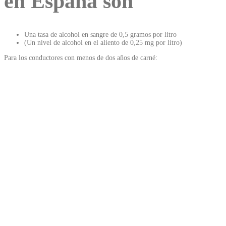
en España son
Una tasa de alcohol en sangre de 0,5 gramos por litro
(Un nivel de alcohol en el aliento de 0,25 mg por litro)
Para los conductores con menos de dos años de carné: