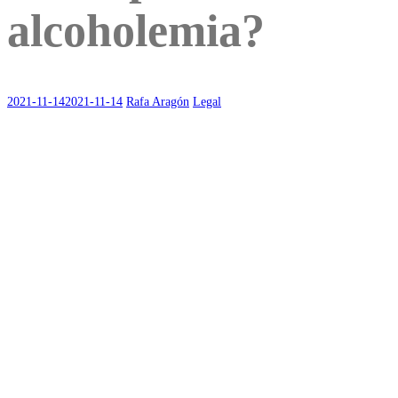
alcoholemia?
2021-11-14
2021-11-14
Rafa Aragón
Legal