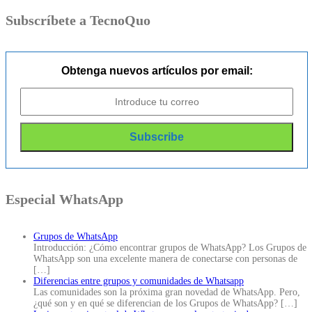
Subscríbete a TecnoQuo
Obtenga nuevos artículos por email:
Especial WhatsApp
Grupos de WhatsApp
Introducción: ¿Cómo encontrar grupos de WhatsApp? Los Grupos de
WhatsApp son una excelente manera de conectarse con personas de
[…]
Diferencias entre grupos y comunidades de Whatsapp
Las comunidades son la próxima gran novedad de WhatsApp. Pero,
¿qué son y en qué se diferencian de los Grupos de WhatsApp?
[…]