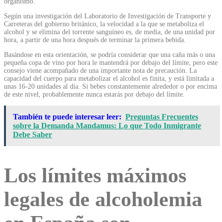
organismo.
Según una investigación del Laboratorio de Investigación de Transporte y
Carreteras del gobierno británico, la velocidad a la que se metaboliza el
alcohol y se elimina del torrente sanguíneo es, de media, de una unidad por
hora, a partir de una hora después de terminar la primera bebida.
Basándose en esta orientación, se podría considerar que una caña más o una
pequeña copa de vino por hora le mantendrá por debajo del límite, pero este
consejo viene acompañado de una importante nota de precaución. La
capacidad del cuerpo para metabolizar el alcohol es finita, y está limitada a
unas 16-20 unidades al día. Si bebes constantemente alrededor o por encima
de este nivel, probablemente nunca estarás por debajo del límite.
También te puede interesar leer:
Preguntas Frecuentes
sobre la Demanda Mandamus: Lo que Todo Inmigrante
Debe Saber
Los límites máximos
legales de alcoholemia