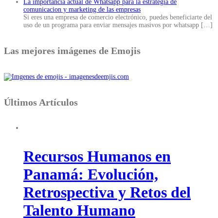
La importancia actual de Whatsapp para la estrategia de
comunicacion y marketing de las empresas
Si eres una empresa de comercio electrónico, puedes beneficiarte del
uso de un programa para enviar mensajes masivos por whatsapp
[…]
Las mejores imágenes de Emojis
Últimos Artículos
Recursos Humanos en
Panamá: Evolución,
Retrospectiva y Retos del
Talento Humano