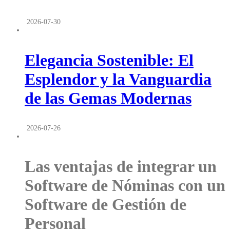
2026-07-30
Elegancia Sostenible: El
Esplendor y la Vanguardia
de las Gemas Modernas
2026-07-26
Las ventajas de integrar un
Software de Nóminas con un
Software de Gestión de
Personal