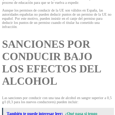
proceso de educación para que se le vuelva a expedir.
Aunque los permisos de conducir de la UE son válidos en España, las
autoridades españolas no pueden deducir puntos de un permiso de la UE no
español. Por este motivo, pueden insistir en el canje del permiso para
deducir los puntos de un permiso cuando el titular ha cometido una
infracción.
SANCIONES POR
CONDUCIR BAJO
LOS EFECTOS DEL
ALCOHOL
Las sanciones por conducir con una tasa de alcohol en sangre superior a 0,5
g/l (0,3 para los nuevos conductores) pueden incluir:
También te puede interesar leer:
¿Qué pasa si tengo