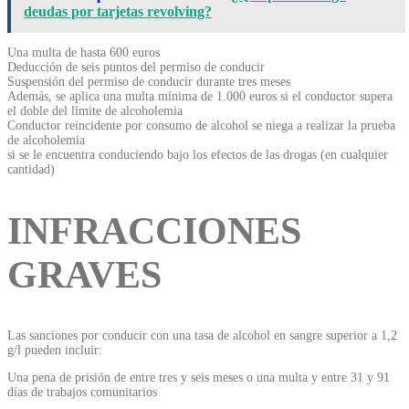
deudas por tarjetas revolving?
Una multa de hasta 600 euros
Deducción de seis puntos del permiso de conducir
Suspensión del permiso de conducir durante tres meses
Además, se aplica una multa mínima de 1.000 euros si el conductor supera
el doble del límite de alcoholemia
Conductor reincidente por consumo de alcohol se niega a realizar la prueba
de alcoholemia
si se le encuentra conduciendo bajo los efectos de las drogas (en cualquier
cantidad)
INFRACCIONES
GRAVES
Las sanciones por conducir con una tasa de alcohol en sangre superior a 1,2
g/l pueden incluir:
Una pena de prisión de entre tres y seis meses o una multa y entre 31 y 91
días de trabajos comunitarios