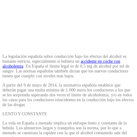
La legislación española sobre conducción bajo los efectos del alcohol es
bastante estricta, especialmente si hubiera un
accidente en coche con
alcoholemia
. En España el límite legal es de 0,5 mg de alcohol por ml de
sangre. Las normas españolas también dictan que los nuevos conductores
tienen que cumplir con niveles más bajos.
A partir del 9 de mayo de 2014, la normativa española establece que
deberán pagar una multa mínima de 1.000 euros los conductores a los que
se les sorprenda superando dos veces el límite de alcoholemia, y/o en todos
los casos para los conductores reincidentes en la conducción bajo los efectos
de las drogas.
LENTO Y CONSTANTE
La vida en España a menudo implica un enfoque lento y constante de la
bebida. Los almuerzos largos y tranquilos son la norma, por lo que a
menudo se cuestiona la rapidez con la que el alcohol consumido sale del