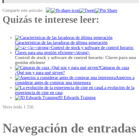
Comparte este artículo:
Quizás te interese leer:
Características de las lavadoras de última generación
Control de stock y software de control horario: Claves para una
gestión eficiente
Cámaras de caza
¿Qué son y para qué sirven?
Aspectos a
considerar antes de comprar una impresora
La evolución de la
experiencia de cine en casa
JD Edwards Training
Veces leido
1.556
Navegación de entradas