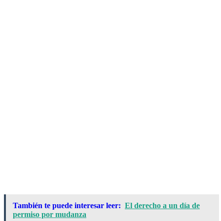
También te puede interesar leer:
El derecho a un día de
permiso por mudanza