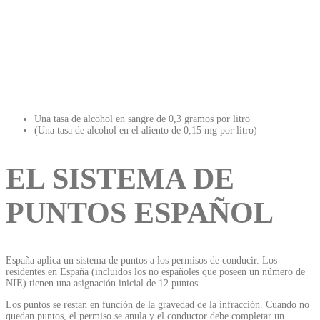
Una tasa de alcohol en sangre de 0,3 gramos por litro
(Una tasa de alcohol en el aliento de 0,15 mg por litro)
EL SISTEMA DE
PUNTOS ESPAÑOL
España aplica un sistema de puntos a los permisos de conducir. Los
residentes en España (incluidos los no españoles que poseen un número de
NIE) tienen una asignación inicial de 12 puntos.
Los puntos se restan en función de la gravedad de la infracción. Cuando no
quedan puntos, el permiso se anula y el conductor debe completar un