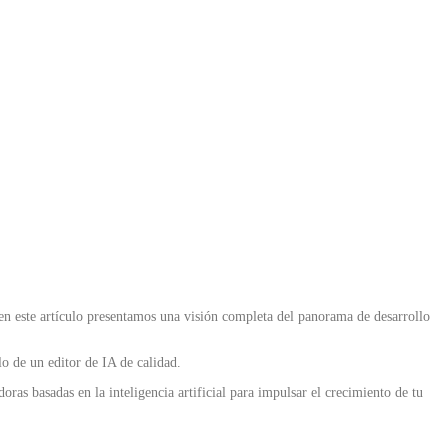
 en este artículo presentamos una visión completa del panorama de desarrollo
o de un editor de IA de calidad.
 basadas en la inteligencia artificial para impulsar el crecimiento de tu