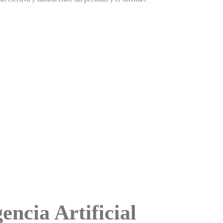
encia Artificial