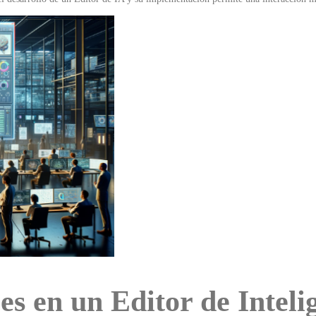
es en un Editor de Intelig