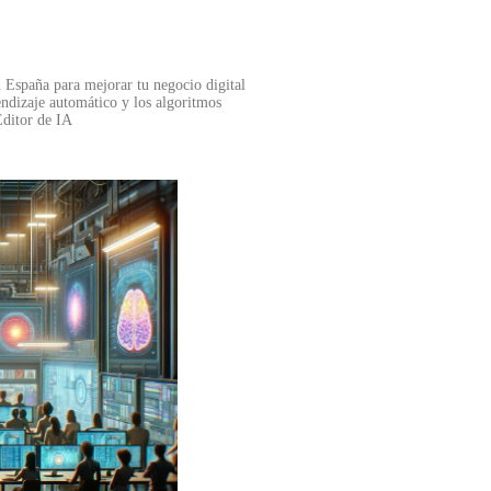
n España para mejorar tu negocio digital
rendizaje automático y los algoritmos
Editor de IA