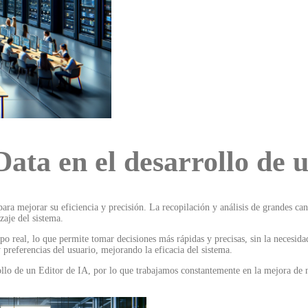
ata en el desarrollo de 
ara mejorar su eficiencia y precisión. La recopilación y análisis de grandes ca
zaje del sistema.
po real, lo que permite tomar decisiones más rápidas y precisas, sin la necesid
preferencias del usuario, mejorando la eficacia del sistema.
o de un Editor de IA, por lo que trabajamos constantemente en la mejora de nu