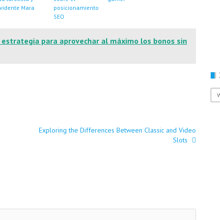
vidente Mara
posicionamiento
SEO
 estrategia para aprovechar al máximo los bonos sin
Exploring the Differences Between Classic and Video
Slots