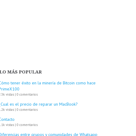
LO MÁS POPULAR
Cómo tener éxito en la minería de Bitcoin como hace
PrimeX100
2.3k vistas
|
0 comentarios
¿Cual es el precio de reparar un MacBook?
1.2k vistas
|
0 comentarios
Contacto
1.1k vistas
|
0 comentarios
Diferencias entre grupos y comunidades de Whatsapp