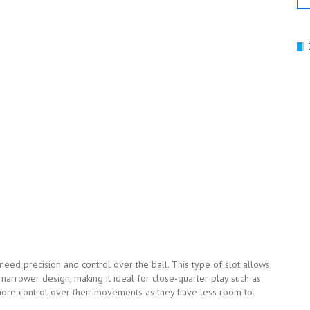
eed precision and control over the ball. This type of slot allows
 narrower design, making it ideal for close-quarter play such as
 more control over their movements as they have less room to