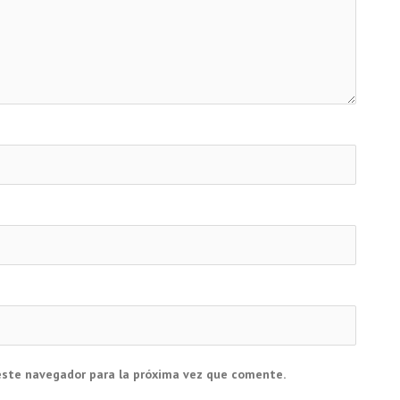
este navegador para la próxima vez que comente.