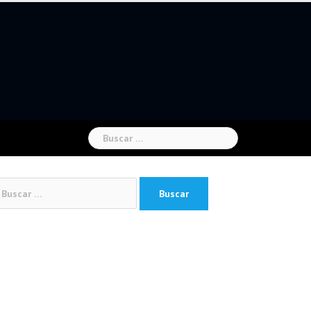
Buscar:
car: