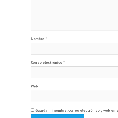
Nombre
*
Correo electrónico
*
Web
Guarda mi nombre, correo electrónico y web en 