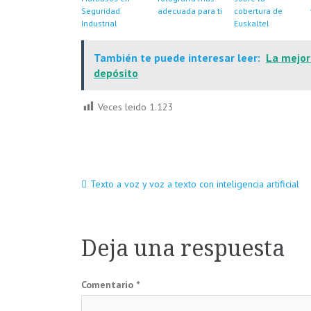
Seguridad
adecuada para ti
cobertura de
Industrial
Euskaltel
También te puede interesar leer:
La mejor
depósito
Veces leido
1.123
Navegación
Texto a voz y voz a texto con inteligencia artificial
de
Deja una respuesta
entradas
Comentario
*