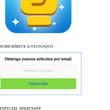
SUBSCRÍBETE A TECNOQUO
Obtenga nuevos artículos por email:
ESPECIAL WHATSAPP