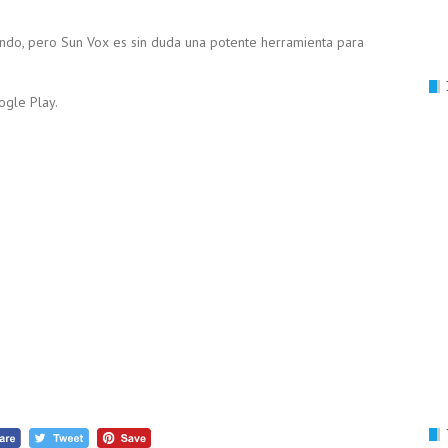
ndo, pero Sun Vox es sin duda una potente herramienta para
ogle Play.