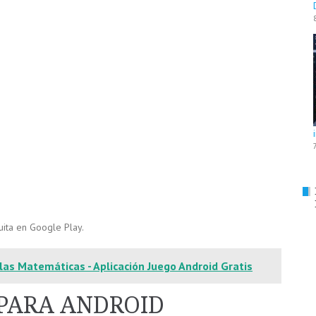
ita en Google Play.
 las Matemáticas - Aplicación Juego Android Gratis
PARA ANDROID