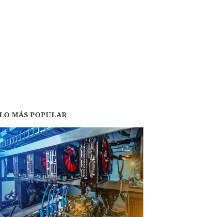
LO MÁS POPULAR