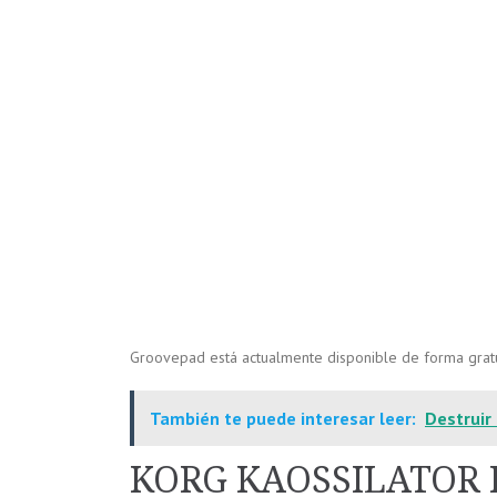
Groovepad está actualmente disponible de forma gratu
También te puede interesar leer:
Destruir
KORG KAOSSILATOR 