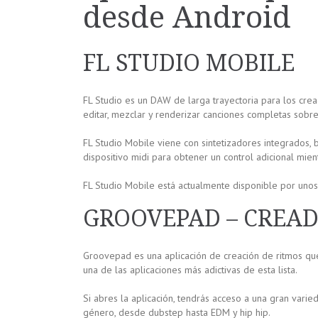
desde Android
FL STUDIO MOBILE
FL Studio es un DAW de larga trayectoria para los crea
editar, mezclar y renderizar canciones completas sobre 
FL Studio Mobile viene con sintetizadores integrados, 
dispositivo midi para obtener un control adicional mien
FL Studio Mobile está actualmente disponible por uno
GROOVEPAD – CREAD
Groovepad es una aplicación de creación de ritmos que 
una de las aplicaciones más adictivas de esta lista.
Si abres la aplicación, tendrás acceso a una gran vari
género, desde dubstep hasta EDM y hip hip.