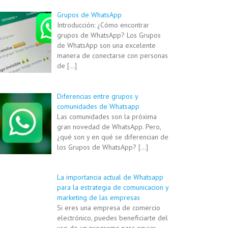
Grupos de WhatsApp
Introducción: ¿Cómo encontrar
grupos de WhatsApp? Los Grupos
de WhatsApp son una excelente
manera de conectarse con personas
de
[…]
Diferencias entre grupos y
comunidades de Whatsapp
Las comunidades son la próxima
gran novedad de WhatsApp. Pero,
¿qué son y en qué se diferencian de
los Grupos de WhatsApp?
[…]
La importancia actual de Whatsapp
para la estrategia de comunicacion y
marketing de las empresas
Si eres una empresa de comercio
electrónico, puedes beneficiarte del