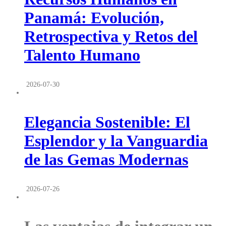
Panamá: Evolución,
Retrospectiva y Retos del
Talento Humano
2026-07-30
Elegancia Sostenible: El
Esplendor y la Vanguardia
de las Gemas Modernas
2026-07-26