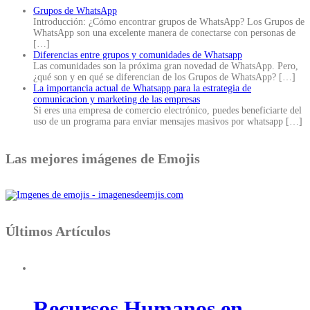
Grupos de WhatsApp
Introducción: ¿Cómo encontrar grupos de WhatsApp? Los Grupos de
WhatsApp son una excelente manera de conectarse con personas de
[…]
Diferencias entre grupos y comunidades de Whatsapp
Las comunidades son la próxima gran novedad de WhatsApp. Pero,
¿qué son y en qué se diferencian de los Grupos de WhatsApp?
[…]
La importancia actual de Whatsapp para la estrategia de
comunicacion y marketing de las empresas
Si eres una empresa de comercio electrónico, puedes beneficiarte del
uso de un programa para enviar mensajes masivos por whatsapp
[…]
Las mejores imágenes de Emojis
Últimos Artículos
Recursos Humanos en