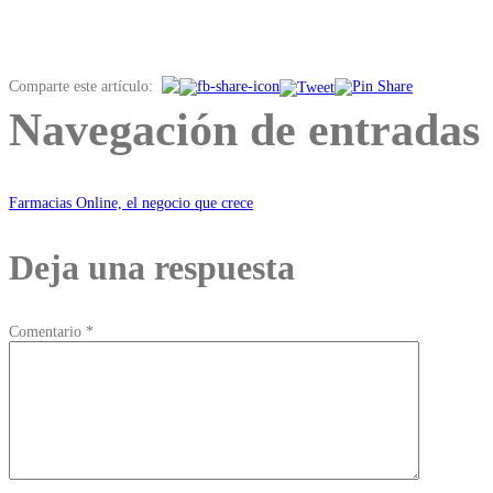
Comparte este artículo:
Navegación de entradas
Farmacias Online, el negocio que crece
Deja una respuesta
Comentario
*