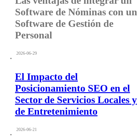
Las ventajas de integrar un
Software de Nóminas con un
Software de Gestión de
Personal
2026-06-29
El Impacto del
Posicionamiento SEO en el
Sector de Servicios Locales y
de Entretenimiento
2026-06-21