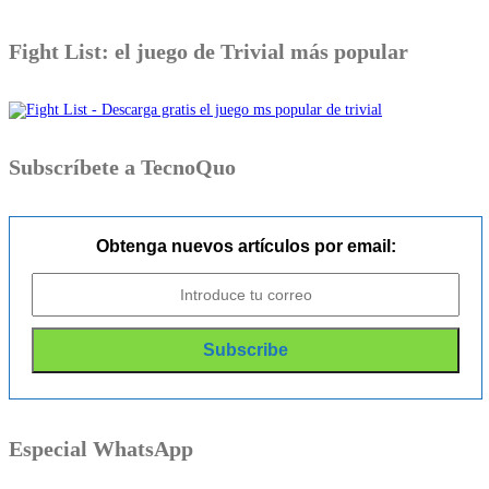
Fight List: el juego de Trivial más popular
Subscríbete a TecnoQuo
Obtenga nuevos artículos por email:
Especial WhatsApp