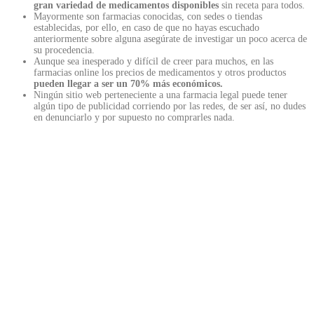
gran variedad de medicamentos disponibles
sin receta para todos.
Mayormente son farmacias conocidas, con sedes o tiendas
establecidas, por ello, en caso de que no hayas escuchado
anteriormente sobre alguna asegúrate de investigar un poco acerca de
su procedencia.
Aunque sea inesperado y difícil de creer para muchos, en las
farmacias online los precios de medicamentos y otros productos
pueden llegar a ser un 70% más económicos.
Ningún sitio web perteneciente a una farmacia legal puede tener
algún tipo de publicidad corriendo por las redes, de ser así, no dudes
en denunciarlo y por supuesto no comprarles nada.