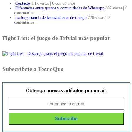
Contacto
1.1k vistas
|
0 comentarios
Diferencias entre grupos y comunidades de Whatsapp
892 vistas
|
0
comentarios
La importancia de las estaciones de trabajo
728 vistas
|
0
comentarios
Fight List: el juego de Trivial más popular
Subscríbete a TecnoQuo
Obtenga nuevos artículos por email: