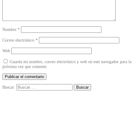
Nombre
*
Correo electrónico
*
Web
Guarda mi nombre, correo electrónico y web en este navegador para la
próxima vez que comente.
Buscar: