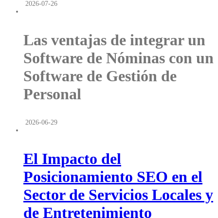
2026-07-26
Las ventajas de integrar un
Software de Nóminas con un
Software de Gestión de
Personal
2026-06-29
El Impacto del
Posicionamiento SEO en el
Sector de Servicios Locales y
de Entretenimiento