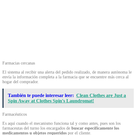
Farmacias cercanas
El sistema al recibir una alerta del pedido realizado, de manera autónoma le
envía la información completa a la farmacia que se encuentre más cerca al
hogar del comprador.
También te puede interesar leer:
Clean Clothes are Just a
Spin Away at Clothes Spin's Laundromat!
Farmacéuticos
Es aquí cuando el mecanismo funciona tal y como antes, pues son los
farmaceutas del turno los encargados de
buscar específicamente los
medicamentos u objetos requeridos
por el cliente.