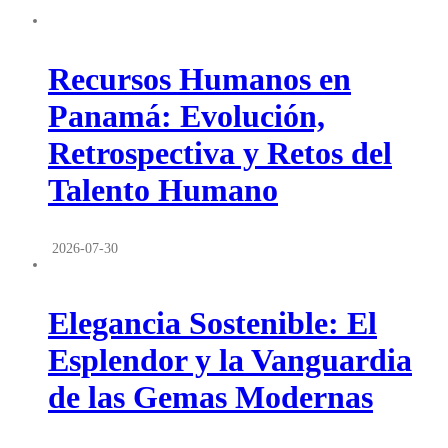
Recursos Humanos en
Panamá: Evolución,
Retrospectiva y Retos del
Talento Humano
2026-07-30
Elegancia Sostenible: El
Esplendor y la Vanguardia
de las Gemas Modernas