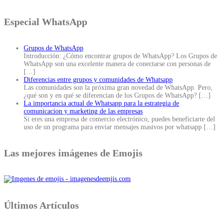
Especial WhatsApp
Grupos de WhatsApp
Introducción: ¿Cómo encontrar grupos de WhatsApp? Los Grupos de
WhatsApp son una excelente manera de conectarse con personas de
[…]
Diferencias entre grupos y comunidades de Whatsapp
Las comunidades son la próxima gran novedad de WhatsApp. Pero,
¿qué son y en qué se diferencian de los Grupos de WhatsApp?
[…]
La importancia actual de Whatsapp para la estrategia de
comunicacion y marketing de las empresas
Si eres una empresa de comercio electrónico, puedes beneficiarte del
uso de un programa para enviar mensajes masivos por whatsapp
[…]
Las mejores imágenes de Emojis
Últimos Artículos