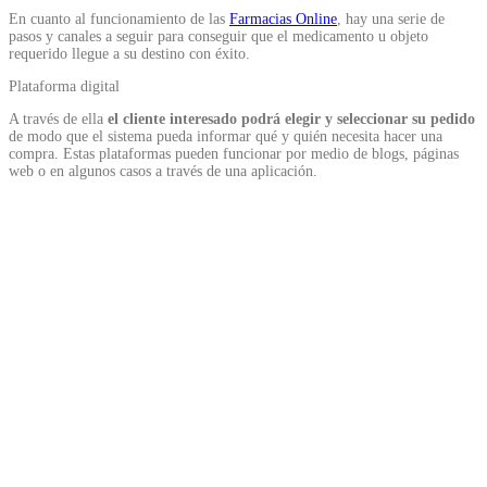
En cuanto al funcionamiento de las
Farmacias Online
, hay una serie de
pasos y canales a seguir para conseguir que el medicamento u objeto
requerido llegue a su destino con éxito.
Plataforma digital
A través de ella
el cliente interesado podrá elegir y seleccionar su pedido
de modo que el sistema pueda informar qué y quién necesita hacer una
compra. Estas plataformas pueden funcionar por medio de blogs, páginas
web o en algunos casos a través de una aplicación.