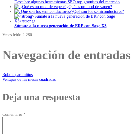
Descubre algunas herramientas SEO top gratuitas del mercado
¿Qué es un mod de vapeo?
¿Qué son los semiconductores?
Súmate a la nueva generación de ERP con Sage X3
Veces leido
2.280
Navegación de entradas
Robots para niños
Ventajas de las mesas cuadradas
Deja una respuesta
Comentario
*