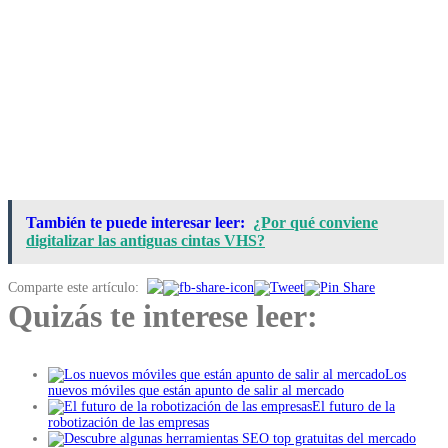
También te puede interesar leer:
¿Por qué conviene
digitalizar las antiguas cintas VHS?
Comparte este artículo:
Quizás te interese leer:
Los
nuevos móviles que están apunto de salir al mercado
El futuro de la
robotización de las empresas