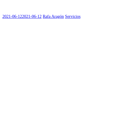
2021-06-12
2021-06-12
Rafa Aragón
Servicios