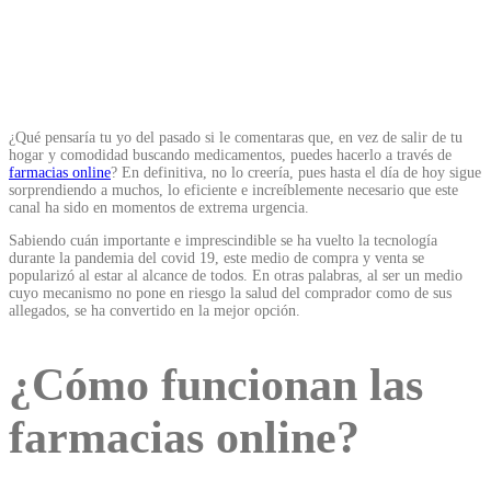
¿Qué pensaría tu yo del pasado si le comentaras que, en vez de salir de tu
hogar y comodidad buscando medicamentos, puedes hacerlo a través de
farmacias online
? En definitiva, no lo creería, pues hasta el día de hoy sigue
sorprendiendo a muchos, lo eficiente e increíblemente necesario que este
canal ha sido en momentos de extrema urgencia.
Sabiendo cuán importante e imprescindible se ha vuelto la tecnología
durante la pandemia del covid 19, este medio de compra y venta se
popularizó al estar al alcance de todos. En otras palabras, al ser un medio
cuyo mecanismo no pone en riesgo la salud del comprador como de sus
allegados, se ha convertido en la mejor opción.
¿Cómo funcionan las
farmacias online?