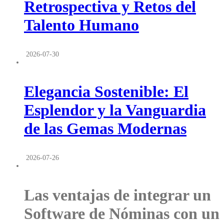
Retrospectiva y Retos del
Talento Humano
2026-07-30
Elegancia Sostenible: El
Esplendor y la Vanguardia
de las Gemas Modernas
2026-07-26
Las ventajas de integrar un
Software de Nóminas con un