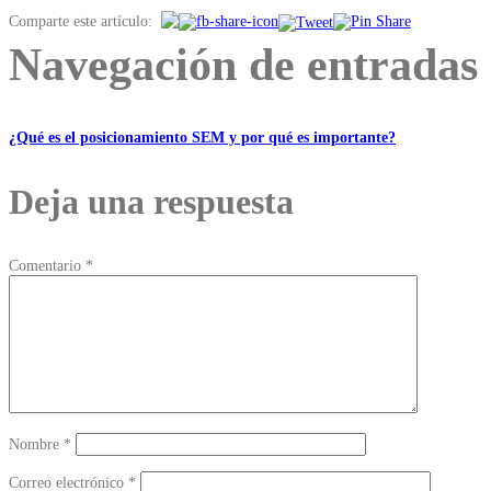
Comparte este artículo:
Navegación de entradas
¿Qué es el posicionamiento SEM y por qué es importante?
Deja una respuesta
Comentario
*
Nombre
*
Correo electrónico
*