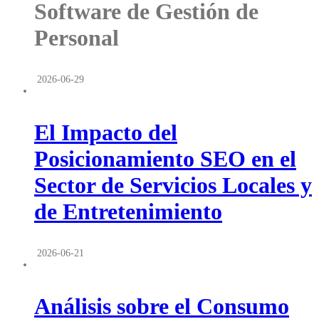
Software de Gestión de
Personal
2026-06-29
El Impacto del
Posicionamiento SEO en el
Sector de Servicios Locales y
de Entretenimiento
2026-06-21
Análisis sobre el Consumo