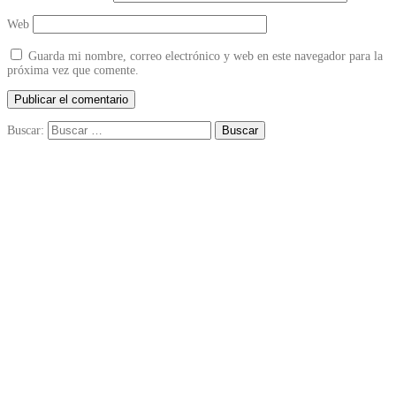
Web
Guarda mi nombre, correo electrónico y web en este navegador para la
próxima vez que comente.
Buscar: