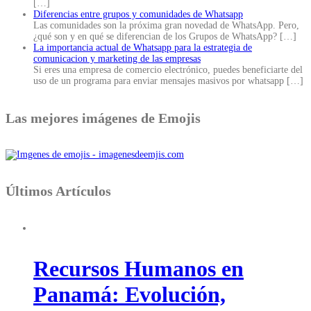
[…]
Diferencias entre grupos y comunidades de Whatsapp
Las comunidades son la próxima gran novedad de WhatsApp. Pero,
¿qué son y en qué se diferencian de los Grupos de WhatsApp?
[…]
La importancia actual de Whatsapp para la estrategia de
comunicacion y marketing de las empresas
Si eres una empresa de comercio electrónico, puedes beneficiarte del
uso de un programa para enviar mensajes masivos por whatsapp
[…]
Las mejores imágenes de Emojis
Últimos Artículos
Recursos Humanos en
Panamá: Evolución,