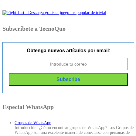
Subscríbete a TecnoQuo
Obtenga nuevos artículos por email:
Especial WhatsApp
Grupos de WhatsApp
Introducción: ¿Cómo encontrar grupos de WhatsApp? Los Grupos de
WhatsApp son una excelente manera de conectarse con personas de