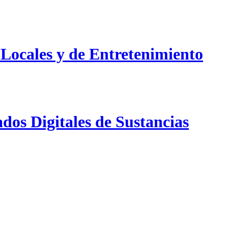
 Locales y de Entretenimiento
dos Digitales de Sustancias