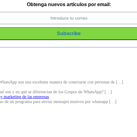
Obtenga nuevos artículos por email:
hatsApp son una excelente manera de conectarse con personas de
[…]
ué son y en qué se diferencian de los Grupos de WhatsApp?
[…]
 y marketing de las empresas
 uso de un programa para enviar mensajes masivos por whatsapp
[…]