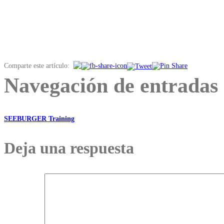
Comparte este artículo:
Navegación de entradas
SEEBURGER Training
Deja una respuesta