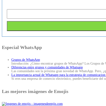
Especial WhatsApp
Grupos de WhatsApp
Introducción: ¿Cómo encontrar grupos de WhatsApp? Los Grupos de W
Diferencias entre grupos y comunidades de Whatsapp
Las comunidades son la próxima gran novedad de WhatsApp. Pero, ¿q
La importancia actual de Whatsapp para la estrategia de comunicacion
Si eres una empresa de comercio electrónico, puedes beneficiarte del
Las mejores imágenes de Emojis