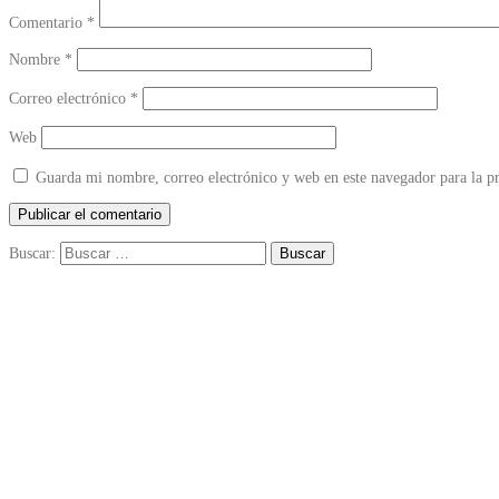
Comentario
*
Nombre
*
Correo electrónico
*
Web
Guarda mi nombre, correo electrónico y web en este navegador para la 
Buscar: