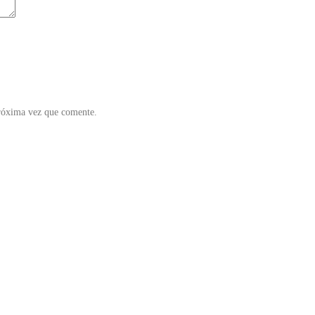
próxima vez que comente.