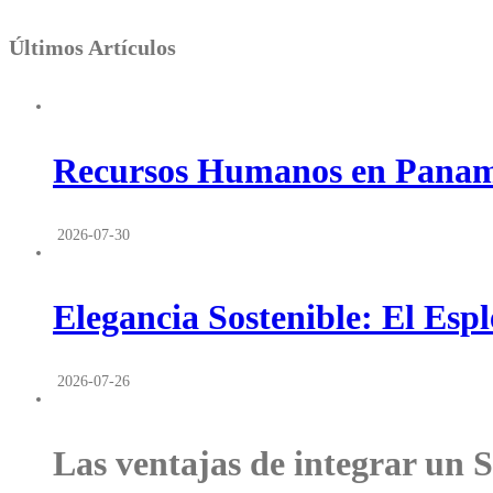
Últimos Artículos
Recursos Humanos en Panamá
2026-07-30
Elegancia Sostenible: El Es
2026-07-26
Las ventajas de integrar un 