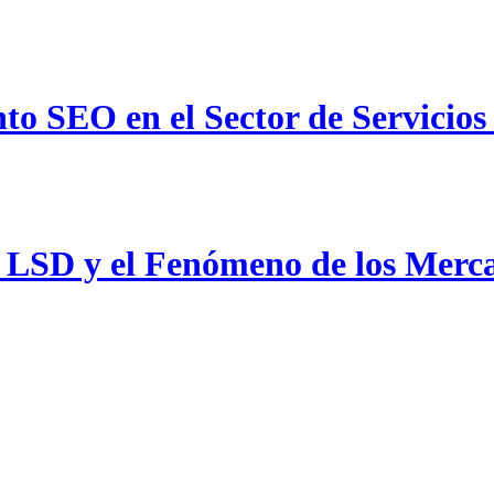
to SEO en el Sector de Servicios
 LSD y el Fenómeno de los Merca