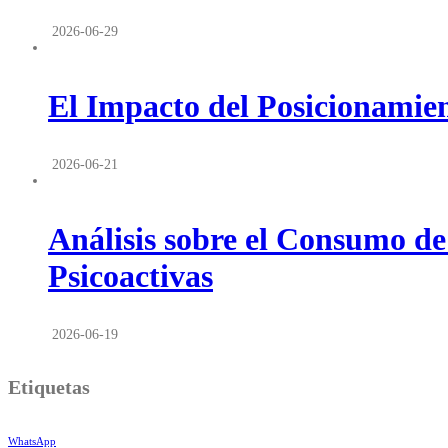
2026-06-29
El Impacto del Posicionamien
2026-06-21
Análisis sobre el Consumo de
Psicoactivas
2026-06-19
Etiquetas
WhatsApp