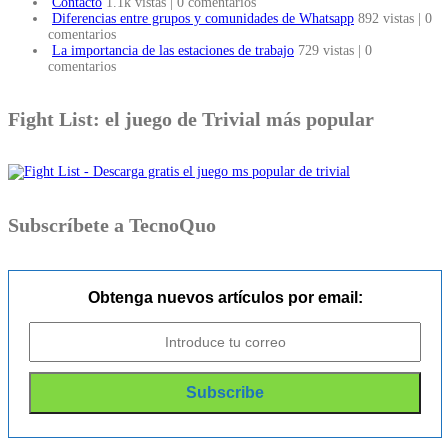
Contacto
1.1k vistas
|
0 comentarios
Diferencias entre grupos y comunidades de Whatsapp
892 vistas
|
0
comentarios
La importancia de las estaciones de trabajo
729 vistas
|
0
comentarios
Fight List: el juego de Trivial más popular
Subscríbete a TecnoQuo
Obtenga nuevos artículos por email: