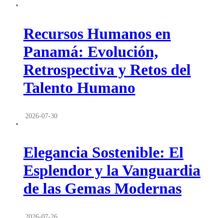
Recursos Humanos en
Panamá: Evolución,
Retrospectiva y Retos del
Talento Humano
2026-07-30
Elegancia Sostenible: El
Esplendor y la Vanguardia
de las Gemas Modernas
2026-07-26