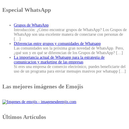
Especial WhatsApp
Grupos de WhatsApp
Introducción: ¿Cómo encontrar grupos de WhatsApp? Los Grupos de
WhatsApp son una excelente manera de conectarse con personas de
[…]
Diferencias entre grupos y comunidades de Whatsapp
Las comunidades son la próxima gran novedad de WhatsApp. Pero,
¿qué son y en qué se diferencian de los Grupos de WhatsApp?
[…]
La importancia actual de Whatsapp para la estrategia de
comunicacion y marketing de las empresas
Si eres una empresa de comercio electrónico, puedes beneficiarte del
uso de un programa para enviar mensajes masivos por whatsapp
[…]
Las mejores imágenes de Emojis
Últimos Artículos