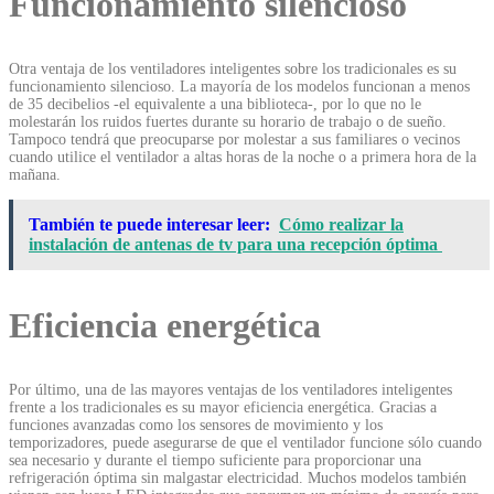
Funcionamiento silencioso
Otra ventaja de los ventiladores inteligentes sobre los tradicionales es su
funcionamiento silencioso. La mayoría de los modelos funcionan a menos
de 35 decibelios -el equivalente a una biblioteca-, por lo que no le
molestarán los ruidos fuertes durante su horario de trabajo o de sueño.
Tampoco tendrá que preocuparse por molestar a sus familiares o vecinos
cuando utilice el ventilador a altas horas de la noche o a primera hora de la
mañana.
También te puede interesar leer:
Cómo realizar la
instalación de antenas de tv para una recepción óptima
Eficiencia energética
Por último, una de las mayores ventajas de los ventiladores inteligentes
frente a los tradicionales es su mayor eficiencia energética. Gracias a
funciones avanzadas como los sensores de movimiento y los
temporizadores, puede asegurarse de que el ventilador funcione sólo cuando
sea necesario y durante el tiempo suficiente para proporcionar una
refrigeración óptima sin malgastar electricidad. Muchos modelos también