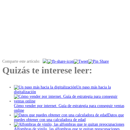
Comparte este artículo:
Quizás te interese leer:
Un paso más hacia la
digitalización
Cómo vender por internet. Guía de estrategia para conseguir ventas
online
Datos que
puedes obtener con una calculadora de edad
Alfombras de vinilo, las alfombras que te quitan preocupaciones