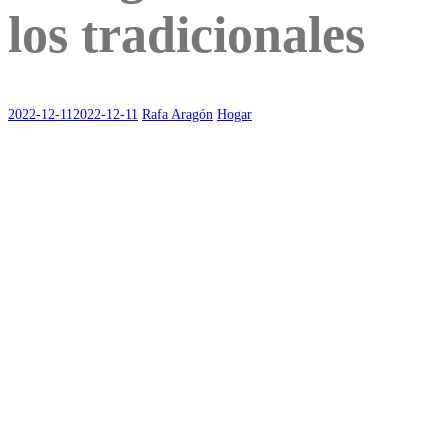
los tradicionales
2022-12-11
2022-12-11
Rafa Aragón
Hogar