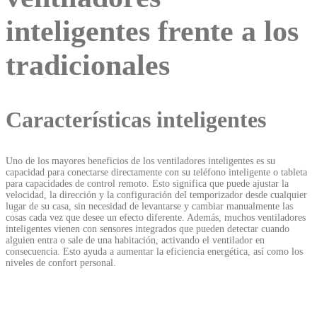
inteligentes frente a los
tradicionales
Características inteligentes
Uno de los mayores beneficios de los ventiladores inteligentes es su
capacidad para conectarse directamente con su teléfono inteligente o tableta
para capacidades de control remoto. Esto significa que puede ajustar la
velocidad, la dirección y la configuración del temporizador desde cualquier
lugar de su casa, sin necesidad de levantarse y cambiar manualmente las
cosas cada vez que desee un efecto diferente. Además, muchos ventiladores
inteligentes vienen con sensores integrados que pueden detectar cuando
alguien entra o sale de una habitación, activando el ventilador en
consecuencia. Esto ayuda a aumentar la eficiencia energética, así como los
niveles de confort personal.