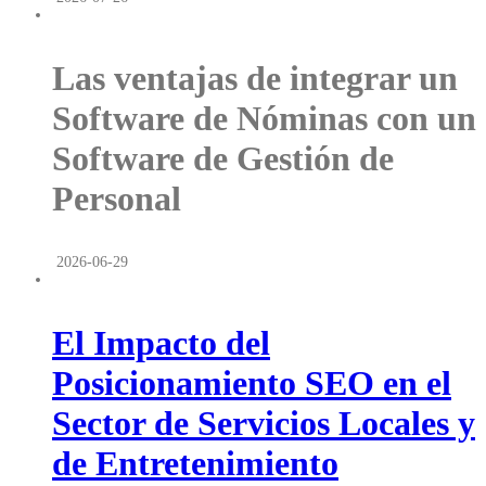
Las ventajas de integrar un
Software de Nóminas con un
Software de Gestión de
Personal
2026-06-29
El Impacto del
Posicionamiento SEO en el
Sector de Servicios Locales y
de Entretenimiento