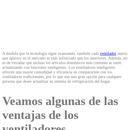
A medida que la tecnología sigue avanzando, también cada
ventilador
nuevo
que aparece en el mercado es más sofisticado que los anteriores. Además, no
es de extrañar que incluso los artículos domésticos más comunes se estén
actualizando con funciones inteligentes. Los ventiladores inteligentes
ofrecen una mayor comodidad y eficiencia en comparación con los
ventiladores tradicionales, por lo que son una gran opción para cualquier
persona que desee actualizar su sistema de refrigeración del hogar.
Veamos algunas de las
ventajas de los
ventiladores