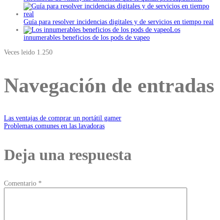
Guía para resolver incidencias digitales y de servicios en tiempo real
Los
innumerables beneficios de los pods de vapeo
Veces leido
1.250
Navegación de entradas
Las ventajas de comprar un portátil gamer
Problemas comunes en las lavadoras
Deja una respuesta
Comentario
*