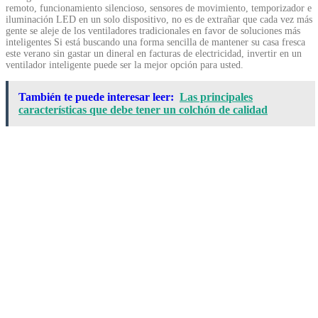
remoto, funcionamiento silencioso, sensores de movimiento, temporizador e
iluminación LED en un solo dispositivo, no es de extrañar que cada vez más
gente se aleje de los ventiladores tradicionales en favor de soluciones más
inteligentes Si está buscando una forma sencilla de mantener su casa fresca
este verano sin gastar un dineral en facturas de electricidad, invertir en un
ventilador inteligente puede ser la mejor opción para usted.
También te puede interesar leer:
Las principales
características que debe tener un colchón de calidad