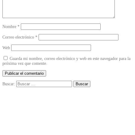
Nombre
*
Correo electrónico
*
Web
Guarda mi nombre, correo electrónico y web en este navegador para la
próxima vez que comente.
Buscar: