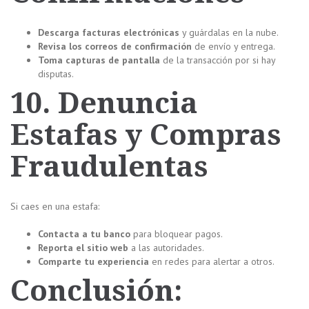
Descarga facturas electrónicas
y guárdalas en la nube.
Revisa los correos de confirmación
de envío y entrega.
Toma capturas de pantalla
de la transacción por si hay
disputas.
10. Denuncia
Estafas y Compras
Fraudulentas
Si caes en una estafa:
Contacta a tu banco
para bloquear pagos.
Reporta el sitio web
a las autoridades.
Comparte tu experiencia
en redes para alertar a otros.
Conclusión: