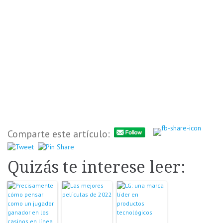
Comparte este artículo:
Quizás te interese leer: