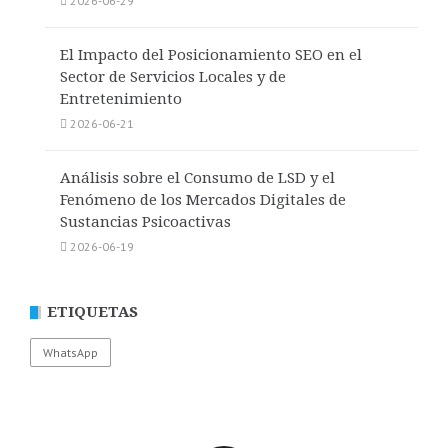
2026-06-29
El Impacto del Posicionamiento SEO en el
Sector de Servicios Locales y de
Entretenimiento
2026-06-21
Análisis sobre el Consumo de LSD y el
Fenómeno de los Mercados Digitales de
Sustancias Psicoactivas
2026-06-19
ETIQUETAS
WhatsApp