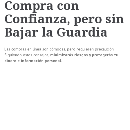
Compra con
Confianza, pero sin
Bajar la Guardia
Las compras en línea son cómodas, pero requieren precaución.
Siguiendo estos consejos,
minimizarás riesgos y protegerás tu
dinero e información personal
.