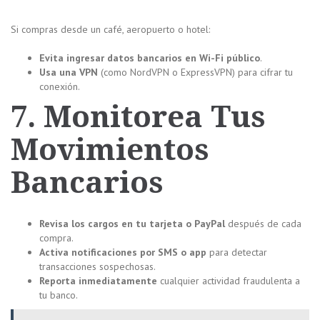
Si compras desde un café, aeropuerto o hotel:
Evita ingresar datos bancarios en Wi-Fi público
.
Usa una VPN
(como NordVPN o ExpressVPN) para cifrar tu
conexión.
7. Monitorea Tus
Movimientos
Bancarios
Revisa los cargos en tu tarjeta o PayPal
después de cada
compra.
Activa notificaciones por SMS o app
para detectar
transacciones sospechosas.
Reporta inmediatamente
cualquier actividad fraudulenta a
tu banco.