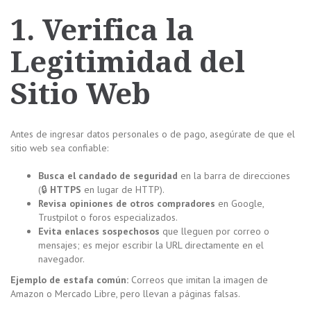
1. Verifica la
Legitimidad del
Sitio Web
Antes de ingresar datos personales o de pago, asegúrate de que el
sitio web sea confiable:
Busca el candado de seguridad
en la barra de direcciones
(🔒
HTTPS
en lugar de HTTP).
Revisa opiniones de otros compradores
en Google,
Trustpilot o foros especializados.
Evita enlaces sospechosos
que lleguen por correo o
mensajes; es mejor escribir la URL directamente en el
navegador.
Ejemplo de estafa común:
Correos que imitan la imagen de
Amazon o Mercado Libre, pero llevan a páginas falsas.