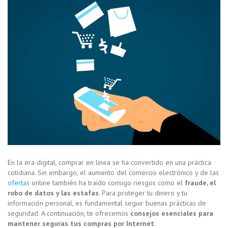
En la era digital, comprar en línea se ha convertido en una práctica
cotidiana. Sin embargo, el aumento del comercio electrónico y de las
ofertas
online también ha traído consigo riesgos como el
fraude, el
robo de datos y las estafas
. Para proteger tu dinero y tu
información personal, es fundamental seguir buenas prácticas de
seguridad. A continuación, te ofrecemos
consejos esenciales para
mantener seguras tus compras por Internet
.