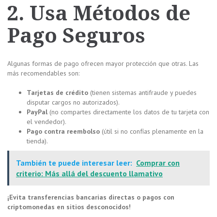
2. Usa Métodos de
Pago Seguros
Algunas formas de pago ofrecen mayor protección que otras. Las
más recomendables son:
Tarjetas de crédito
(tienen sistemas antifraude y puedes
disputar cargos no autorizados).
PayPal
(no compartes directamente los datos de tu tarjeta con
el vendedor).
Pago contra reembolso
(útil si no confías plenamente en la
tienda).
También te puede interesar leer:
Comprar con
criterio: Más allá del descuento llamativo
¡Evita transferencias bancarias directas o pagos con
criptomonedas en sitios desconocidos!