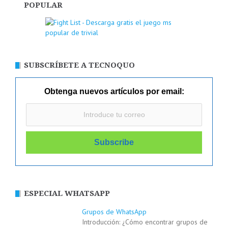
POPULAR
SUBSCRÍBETE A TECNOQUO
Obtenga nuevos artículos por email:
ESPECIAL WHATSAPP
Grupos de WhatsApp
Introducción: ¿Cómo encontrar grupos de