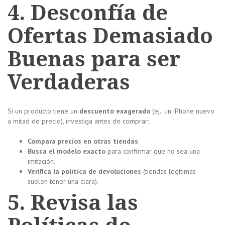
4. Desconfía de
Ofertas Demasiado
Buenas para ser
Verdaderas
Si un producto tiene un
descuento exagerado
(ej.: un iPhone nuevo
a mitad de precio), investiga antes de comprar:
Compara precios en otras tiendas
.
Busca el modelo exacto
para confirmar que no sea una
imitación.
Verifica la política de devoluciones
(tiendas legítimas
suelen tener una clara).
5. Revisa las