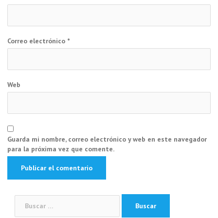
Correo electrónico
*
Web
Guarda mi nombre, correo electrónico y web en este navegador
para la próxima vez que comente.
Buscar: