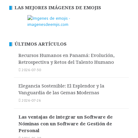
LAS MEJORES IMÁGENES DE EMOJIS
ÚLTIMOS ARTÍCULOS
Recursos Humanos en Panamá: Evolución,
Retrospectiva y Retos del Talento Humano
2026-07-30
Elegancia Sostenible: El Esplendor y la
Vanguardia de las Gemas Modernas
2026-07-26
Las ventajas de integrar un Software de
Nóminas con un Software de Gestión de
Personal