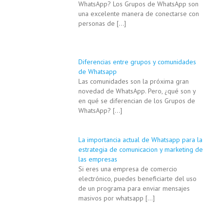
WhatsApp? Los Grupos de WhatsApp son
una excelente manera de conectarse con
personas de
[…]
Diferencias entre grupos y comunidades
de Whatsapp
Las comunidades son la próxima gran
novedad de WhatsApp. Pero, ¿qué son y
en qué se diferencian de los Grupos de
WhatsApp?
[…]
La importancia actual de Whatsapp para la
estrategia de comunicacion y marketing de
las empresas
Si eres una empresa de comercio
electrónico, puedes beneficiarte del uso
de un programa para enviar mensajes
masivos por whatsapp
[…]