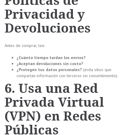
Políticas de
Privacidad y
Devoluciones
Antes de comprar, lee:
¿Cuánto tiempo tardan los envíos?
¿Aceptan devoluciones sin costo?
¿Protegen tus datos personales?
(evita sitios que
compartan información con terceros sin consentimiento).
6. Usa una Red
Privada Virtual
(VPN) en Redes
Públicas