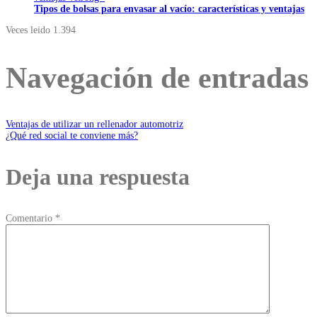
Tipos de bolsas para envasar al vacío: características y ventajas
Veces leido
1.394
Navegación de entradas
Ventajas de utilizar un rellenador automotriz
¿Qué red social te conviene más?
Deja una respuesta
Comentario
*