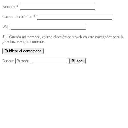
Nombre
*
Correo electrónico
*
Web
Guarda mi nombre, correo electrónico y web en este navegador para la
próxima vez que comente.
Buscar: