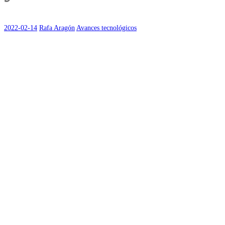
2022-02-14
Rafa Aragón
Avances tecnológicos