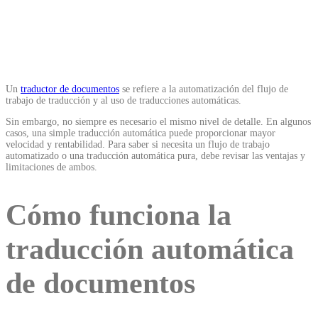
Un
traductor de documentos
se refiere a la automatización del flujo de
trabajo de traducción y al uso de traducciones automáticas.
Sin embargo, no siempre es necesario el mismo nivel de detalle. En algunos
casos, una simple traducción automática puede proporcionar mayor
velocidad y rentabilidad. Para saber si necesita un flujo de trabajo
automatizado o una traducción automática pura, debe revisar las ventajas y
limitaciones de ambos.
Cómo funciona la
traducción automática
de documentos