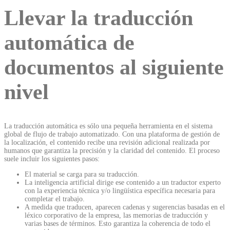
Llevar la traducción
automática de
documentos al siguiente
nivel
La traducción automática es sólo una pequeña herramienta en el sistema
global de flujo de trabajo automatizado. Con una plataforma de gestión de
la localización, el contenido recibe una revisión adicional realizada por
humanos que garantiza la precisión y la claridad del contenido. El proceso
suele incluir los siguientes pasos:
El material se carga para su traducción.
La inteligencia artificial dirige ese contenido a un traductor experto
con la experiencia técnica y/o lingüística específica necesaria para
completar el trabajo.
A medida que traducen, aparecen cadenas y sugerencias basadas en el
léxico corporativo de la empresa, las memorias de traducción y
varias bases de términos. Esto garantiza la coherencia de todo el