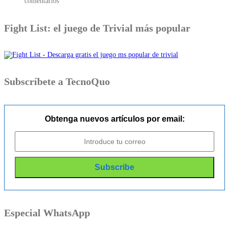
comentarios
Fight List: el juego de Trivial más popular
Subscríbete a TecnoQuo
Obtenga nuevos artículos por email:
Especial WhatsApp