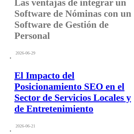
Las ventajas de integrar un
Software de Nóminas con un
Software de Gestión de
Personal
2026-06-29
El Impacto del
Posicionamiento SEO en el
Sector de Servicios Locales y
de Entretenimiento
2026-06-21