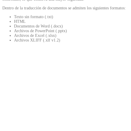
Dentro de la traducción de documentos se admiten los siguientes formatos:
Texto sin formato (.txt)
HTML
Documentos de Word (.docx)
Archivos de PowerPoint (.pptx)
Archivos de Excel (.xlsx)
Archivos XLIFF (.xlf v1.2)