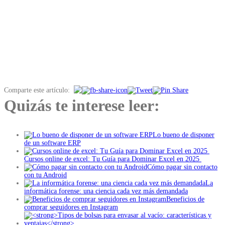
Comparte este artículo:
Quizás te interese leer:
Lo bueno de disponer
de un software ERP
Cursos online de excel: Tu Guía para Dominar Excel en 2025
Cómo pagar sin contacto
con tu Android
La
informática forense: una ciencia cada vez más demandada
Beneficios de
comprar seguidores en Instagram