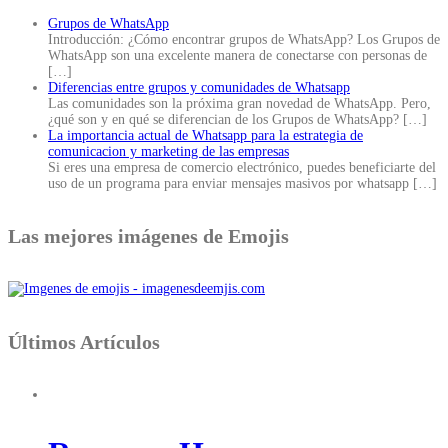
Grupos de WhatsApp
Introducción: ¿Cómo encontrar grupos de WhatsApp? Los Grupos de
WhatsApp son una excelente manera de conectarse con personas de
[…]
Diferencias entre grupos y comunidades de Whatsapp
Las comunidades son la próxima gran novedad de WhatsApp. Pero,
¿qué son y en qué se diferencian de los Grupos de WhatsApp?
[…]
La importancia actual de Whatsapp para la estrategia de
comunicacion y marketing de las empresas
Si eres una empresa de comercio electrónico, puedes beneficiarte del
uso de un programa para enviar mensajes masivos por whatsapp
[…]
Las mejores imágenes de Emojis
Últimos Artículos