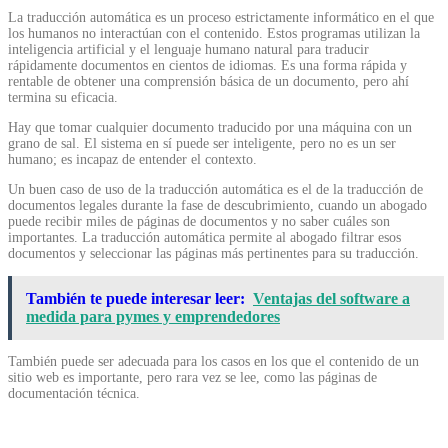
La traducción automática es un proceso estrictamente informático en el que
los humanos no interactúan con el contenido. Estos programas utilizan la
inteligencia artificial y el lenguaje humano natural para traducir
rápidamente documentos en cientos de idiomas. Es una forma rápida y
rentable de obtener una comprensión básica de un documento, pero ahí
termina su eficacia.
Hay que tomar cualquier documento traducido por una máquina con un
grano de sal. El sistema en sí puede ser inteligente, pero no es un ser
humano; es incapaz de entender el contexto.
Un buen caso de uso de la traducción automática es el de la traducción de
documentos legales durante la fase de descubrimiento, cuando un abogado
puede recibir miles de páginas de documentos y no saber cuáles son
importantes. La traducción automática permite al abogado filtrar esos
documentos y seleccionar las páginas más pertinentes para su traducción.
También te puede interesar leer:
Ventajas del software a
medida para pymes y emprendedores
También puede ser adecuada para los casos en los que el contenido de un
sitio web es importante, pero rara vez se lee, como las páginas de
documentación técnica.