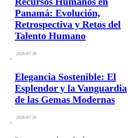
Recursos Humanos en
Panamá: Evolución,
Retrospectiva y Retos del
Talento Humano
2026-07-30
Elegancia Sostenible: El
Esplendor y la Vanguardia
de las Gemas Modernas
2026-07-26