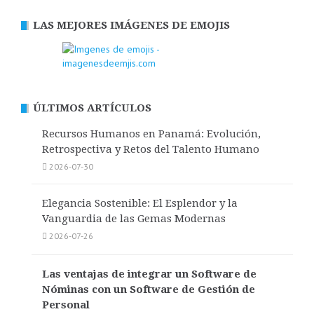
LAS MEJORES IMÁGENES DE EMOJIS
ÚLTIMOS ARTÍCULOS
Recursos Humanos en Panamá: Evolución,
Retrospectiva y Retos del Talento Humano
2026-07-30
Elegancia Sostenible: El Esplendor y la
Vanguardia de las Gemas Modernas
2026-07-26
Las ventajas de integrar un Software de
Nóminas con un Software de Gestión de
Personal