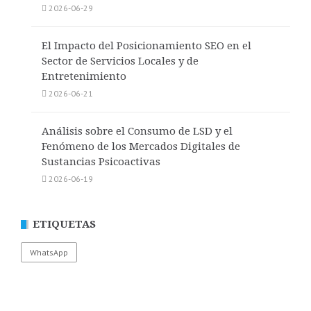
2026-06-29
El Impacto del Posicionamiento SEO en el
Sector de Servicios Locales y de
Entretenimiento
2026-06-21
Análisis sobre el Consumo de LSD y el
Fenómeno de los Mercados Digitales de
Sustancias Psicoactivas
2026-06-19
ETIQUETAS
WhatsApp