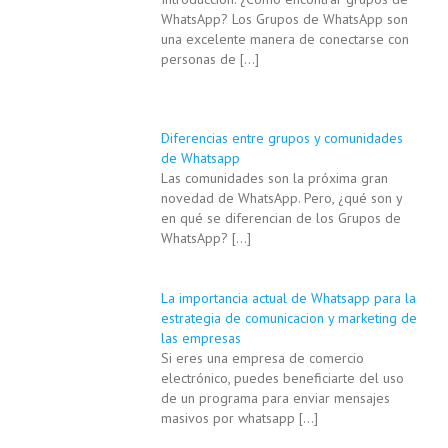
WhatsApp? Los Grupos de WhatsApp son
una excelente manera de conectarse con
personas de
[…]
Diferencias entre grupos y comunidades
de Whatsapp
Las comunidades son la próxima gran
novedad de WhatsApp. Pero, ¿qué son y
en qué se diferencian de los Grupos de
WhatsApp?
[…]
La importancia actual de Whatsapp para la
estrategia de comunicacion y marketing de
las empresas
Si eres una empresa de comercio
electrónico, puedes beneficiarte del uso
de un programa para enviar mensajes
masivos por whatsapp
[…]