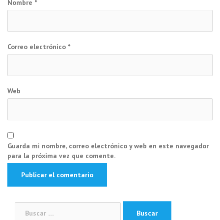
Nombre
*
Correo electrónico
*
Web
Guarda mi nombre, correo electrónico y web en este navegador
para la próxima vez que comente.
Buscar: