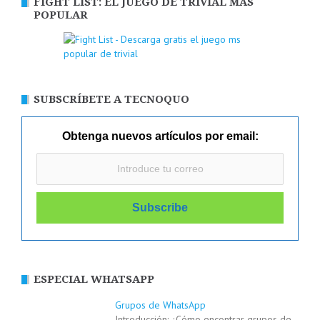
FIGHT LIST: EL JUEGO DE TRIVIAL MÁS
POPULAR
SUBSCRÍBETE A TECNOQUO
Obtenga nuevos artículos por email:
ESPECIAL WHATSAPP
Grupos de WhatsApp
Introducción: ¿Cómo encontrar grupos de