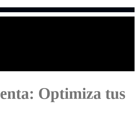
venta: Optimiza tus