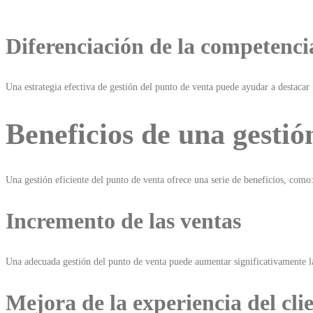
Diferenciación de la competenci
Una estrategia efectiva de gestión del punto de venta puede ayudar a destacar
Beneficios de una gestión
Una gestión eficiente del punto de venta ofrece una serie de beneficios, como
Incremento de las ventas
Una adecuada gestión del punto de venta puede aumentar significativamente las
Mejora de la experiencia del cli