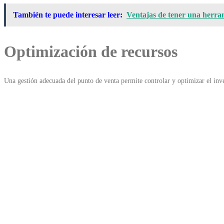
También te puede interesar leer:
Ventajas de tener una herr
Optimización de recursos
Una gestión adecuada del punto de venta permite controlar y optimizar el inven