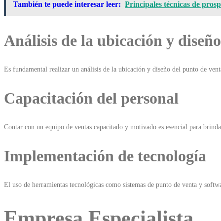
También te puede interesar leer:
Principales técnicas de pros
Análisis de la ubicación y diseñ
Es fundamental realizar un análisis de la ubicación y diseño del punto de venta
Capacitación del personal
Contar con un equipo de ventas capacitado y motivado es esencial para brindar
Implementación de tecnología
El uso de herramientas tecnológicas como sistemas de punto de venta y software
Empresa Especialista