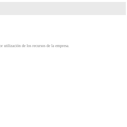
r utilización de los recursos de la empresa.