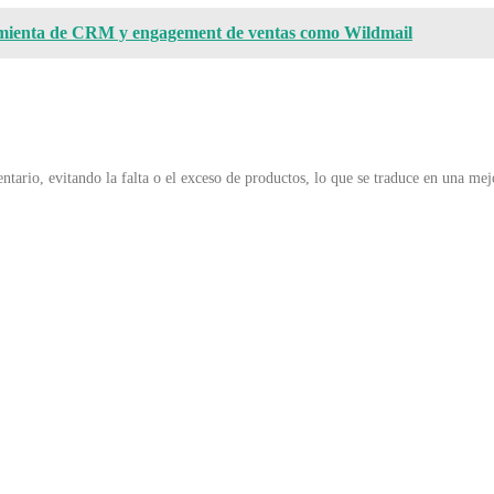
amienta de CRM y engagement de ventas como Wildmail
tario, evitando la falta o el exceso de productos, lo que se traduce en una mejo