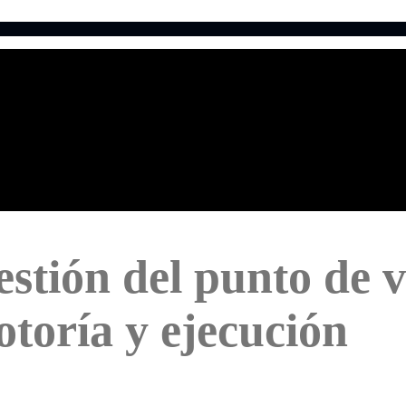
estión del punto de 
otoría y ejecución