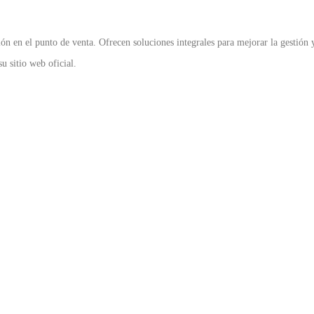
 en el punto de venta. Ofrecen soluciones integrales para mejorar la gestión y 
u sitio web oficial.