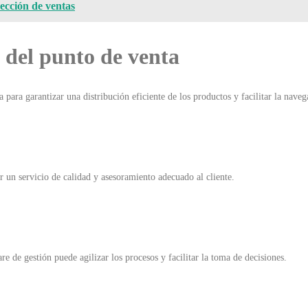
pección de ventas
o del punto de venta
 para garantizar una distribución eficiente de los productos y facilitar la naveg
 un servicio de calidad y asesoramiento adecuado al cliente.
 de gestión puede agilizar los procesos y facilitar la toma de decisiones.