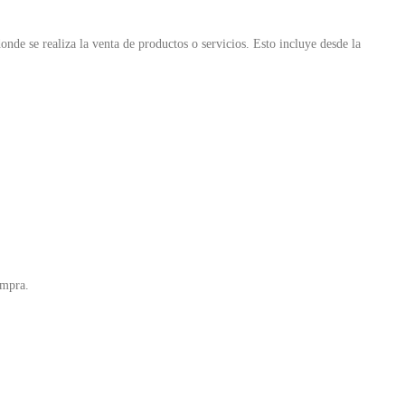
donde se realiza la venta de productos o servicios. Esto incluye desde la
ompra.