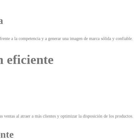
a
 frente a la competencia y a generar una imagen de marca sólida y confiable.
 eficiente
:
 ventas al atraer a más clientes y optimizar la disposición de los productos.
ente