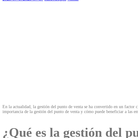
En la actualidad, la gestión del punto de venta se ha convertido en un factor
importancia de la gestión del punto de venta y cómo puede beneficiar a las e
¿Qué es la gestión del p