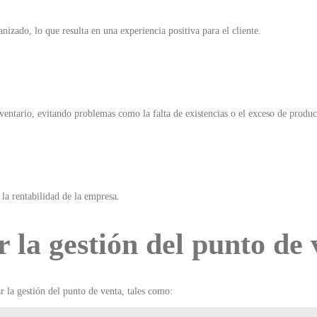
izado, lo que resulta en una experiencia positiva para el cliente.
ventario, evitando problemas como la falta de existencias o el exceso de produ
la rentabilidad de la empresa.
 la gestión del punto de 
 la gestión del punto de venta, tales como: