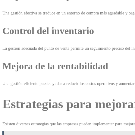
Una gestión efectiva se traduce en un entorno de compra más agradable y organ
Control del inventario
La gestión adecuada del punto de venta permite un seguimiento preciso del in
Mejora de la rentabilidad
Una gestión eficiente puede ayudar a reducir los costos operativos y aumentar 
Estrategias para mejorar
Existen diversas estrategias que las empresas pueden implementar para mejorar