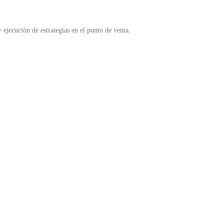
ejecución de estrategias en el punto de venta.