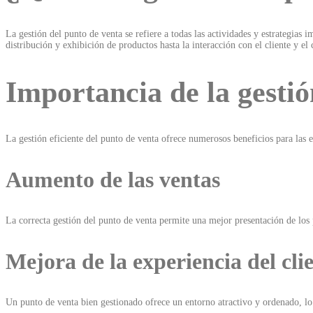
La gestión del punto de venta se refiere a todas las actividades y estrategias 
distribución y exhibición de productos hasta la interacción con el cliente y el 
Importancia de la gestió
La gestión eficiente del punto de venta ofrece numerosos beneficios para las 
Aumento de las ventas
La correcta gestión del punto de venta permite una mejor presentación de los 
Mejora de la experiencia del cli
Un punto de venta bien gestionado ofrece un entorno atractivo y ordenado, lo 