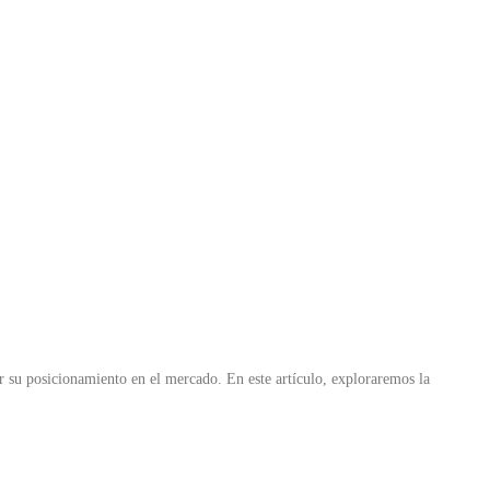
ar su posicionamiento en el mercado. En este artículo, exploraremos la