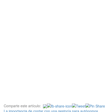
Comparte este artículo:
La importancia de contar con una gestoría para autónomos