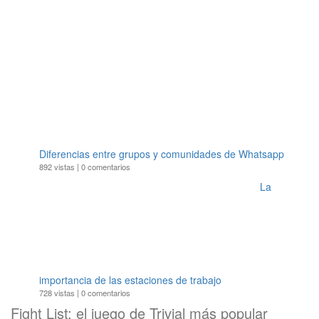
Diferencias entre grupos y comunidades de Whatsapp
892 vistas
|
0 comentarios
La
importancia de las estaciones de trabajo
728 vistas
|
0 comentarios
Fight List: el juego de Trivial más popular