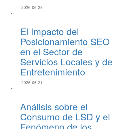
2026-06-29
El Impacto del
Posicionamiento SEO
en el Sector de
Servicios Locales y de
Entretenimiento
2026-06-21
Análisis sobre el
Consumo de LSD y el
Fenómeno de los