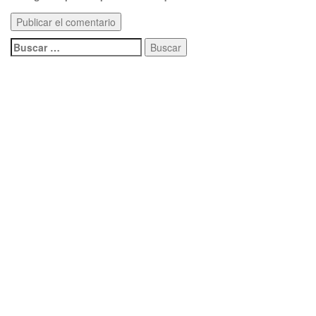
Buscar: