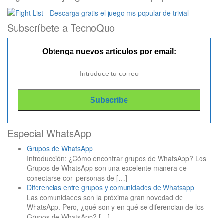
Subscríbete a TecnoQuo
Obtenga nuevos artículos por email:
Especial WhatsApp
Grupos de WhatsApp
Introducción: ¿Cómo encontrar grupos de WhatsApp? Los
Grupos de WhatsApp son una excelente manera de
conectarse con personas de
[…]
Diferencias entre grupos y comunidades de Whatsapp
Las comunidades son la próxima gran novedad de
WhatsApp. Pero, ¿qué son y en qué se diferencian de los
Grupos de WhatsApp?
[…]