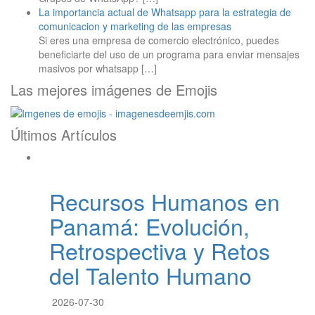
La importancia actual de Whatsapp para la estrategia de
comunicacion y marketing de las empresas
Si eres una empresa de comercio electrónico, puedes
beneficiarte del uso de un programa para enviar mensajes
masivos por whatsapp
[…]
Las mejores imágenes de Emojis
Últimos Artículos
Recursos Humanos en
Panamá: Evolución,
Retrospectiva y Retos
del Talento Humano
2026-07-30