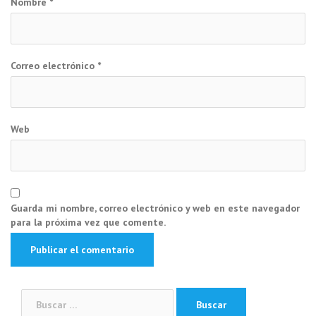
Nombre
*
Correo electrónico
*
Web
Guarda mi nombre, correo electrónico y web en este navegador
para la próxima vez que comente.
Buscar: