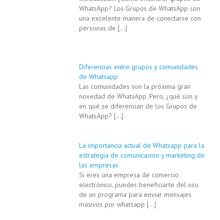
WhatsApp? Los Grupos de WhatsApp son
una excelente manera de conectarse con
personas de
[…]
Diferencias entre grupos y comunidades
de Whatsapp
Las comunidades son la próxima gran
novedad de WhatsApp. Pero, ¿qué son y
en qué se diferencian de los Grupos de
WhatsApp?
[…]
La importancia actual de Whatsapp para la
estrategia de comunicacion y marketing de
las empresas
Si eres una empresa de comercio
electrónico, puedes beneficiarte del uso
de un programa para enviar mensajes
masivos por whatsapp
[…]