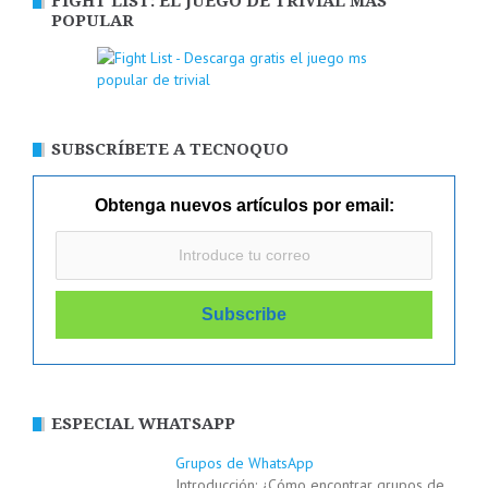
FIGHT LIST: EL JUEGO DE TRIVIAL MÁS
POPULAR
SUBSCRÍBETE A TECNOQUO
Obtenga nuevos artículos por email:
ESPECIAL WHATSAPP
Grupos de WhatsApp
Introducción: ¿Cómo encontrar grupos de