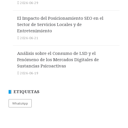
2026-06-29
El Impacto del Posicionamiento SEO en el
Sector de Servicios Locales y de
Entretenimiento
2026-06-21
Análisis sobre el Consumo de LSD y el
Fenómeno de los Mercados Digitales de
Sustancias Psicoactivas
2026-06-19
ETIQUETAS
WhatsApp