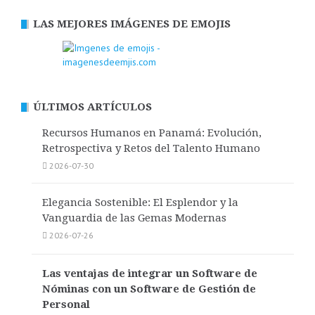
LAS MEJORES IMÁGENES DE EMOJIS
ÚLTIMOS ARTÍCULOS
Recursos Humanos en Panamá: Evolución,
Retrospectiva y Retos del Talento Humano
2026-07-30
Elegancia Sostenible: El Esplendor y la
Vanguardia de las Gemas Modernas
2026-07-26
Las ventajas de integrar un Software de
Nóminas con un Software de Gestión de
Personal