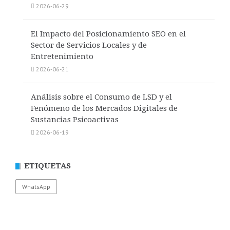
2026-06-29
El Impacto del Posicionamiento SEO en el
Sector de Servicios Locales y de
Entretenimiento
2026-06-21
Análisis sobre el Consumo de LSD y el
Fenómeno de los Mercados Digitales de
Sustancias Psicoactivas
2026-06-19
ETIQUETAS
WhatsApp