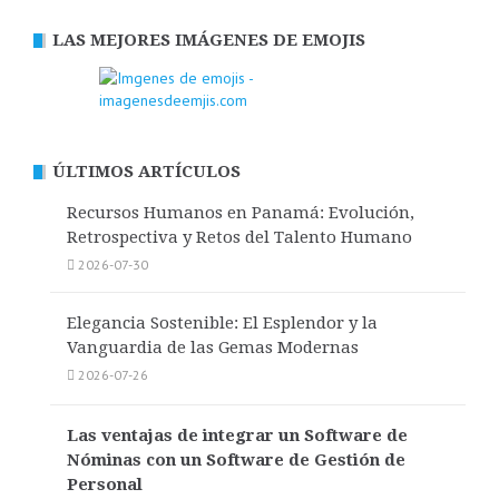
LAS MEJORES IMÁGENES DE EMOJIS
ÚLTIMOS ARTÍCULOS
Recursos Humanos en Panamá: Evolución,
Retrospectiva y Retos del Talento Humano
2026-07-30
Elegancia Sostenible: El Esplendor y la
Vanguardia de las Gemas Modernas
2026-07-26
Las ventajas de integrar un Software de
Nóminas con un Software de Gestión de
Personal