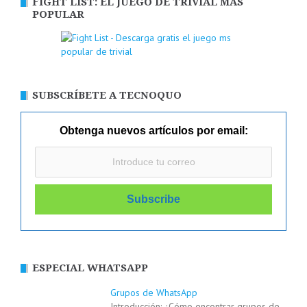
FIGHT LIST: EL JUEGO DE TRIVIAL MÁS
POPULAR
SUBSCRÍBETE A TECNOQUO
Obtenga nuevos artículos por email:
ESPECIAL WHATSAPP
Grupos de WhatsApp
Introducción: ¿Cómo encontrar grupos de