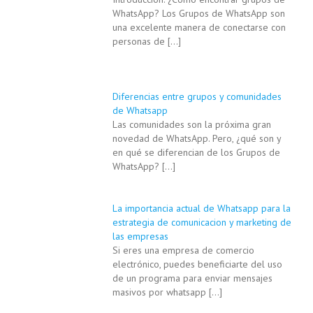
WhatsApp? Los Grupos de WhatsApp son
una excelente manera de conectarse con
personas de
[…]
Diferencias entre grupos y comunidades
de Whatsapp
Las comunidades son la próxima gran
novedad de WhatsApp. Pero, ¿qué son y
en qué se diferencian de los Grupos de
WhatsApp?
[…]
La importancia actual de Whatsapp para la
estrategia de comunicacion y marketing de
las empresas
Si eres una empresa de comercio
electrónico, puedes beneficiarte del uso
de un programa para enviar mensajes
masivos por whatsapp
[…]