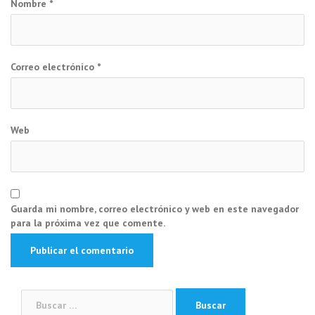
Nombre
*
Correo electrónico
*
Web
Guarda mi nombre, correo electrónico y web en este navegador
para la próxima vez que comente.
Buscar: