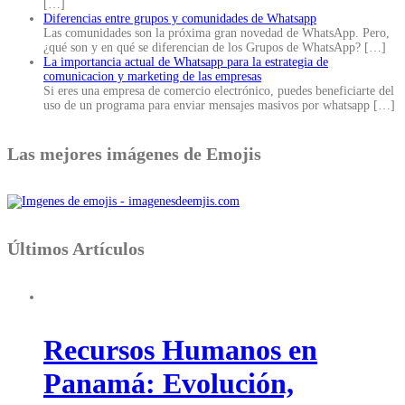
[…]
Diferencias entre grupos y comunidades de Whatsapp
Las comunidades son la próxima gran novedad de WhatsApp. Pero,
¿qué son y en qué se diferencian de los Grupos de WhatsApp?
[…]
La importancia actual de Whatsapp para la estrategia de
comunicacion y marketing de las empresas
Si eres una empresa de comercio electrónico, puedes beneficiarte del
uso de un programa para enviar mensajes masivos por whatsapp
[…]
Las mejores imágenes de Emojis
Últimos Artículos
Recursos Humanos en
Panamá: Evolución,