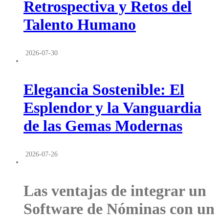
Retrospectiva y Retos del
Talento Humano
2026-07-30
Elegancia Sostenible: El
Esplendor y la Vanguardia
de las Gemas Modernas
2026-07-26
Las ventajas de integrar un
Software de Nóminas con un