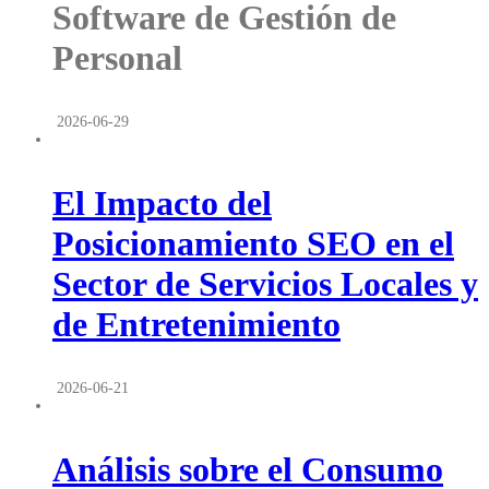
Software de Gestión de
Personal
2026-06-29
El Impacto del
Posicionamiento SEO en el
Sector de Servicios Locales y
de Entretenimiento
2026-06-21
Análisis sobre el Consumo