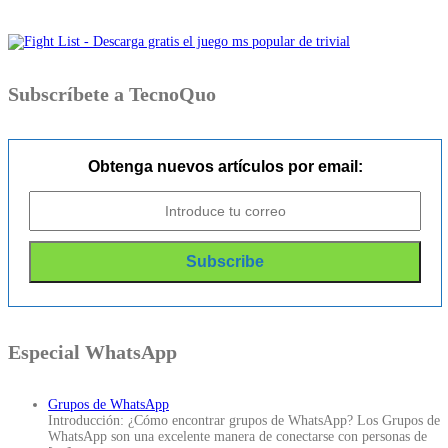
Subscríbete a TecnoQuo
Obtenga nuevos artículos por email:
Especial WhatsApp
Grupos de WhatsApp
Introducción: ¿Cómo encontrar grupos de WhatsApp? Los Grupos de
WhatsApp son una excelente manera de conectarse con personas de