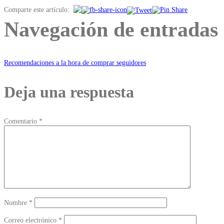
Comparte este artículo:
Navegación de entradas
Recomendaciones a la hora de comprar seguidores
Deja una respuesta
Comentario
*
Nombre
*
Correo electrónico
*