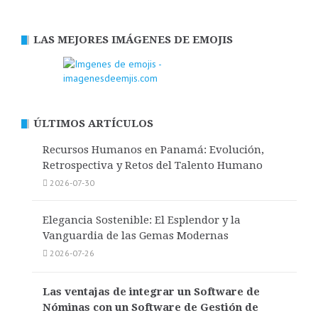
LAS MEJORES IMÁGENES DE EMOJIS
ÚLTIMOS ARTÍCULOS
Recursos Humanos en Panamá: Evolución,
Retrospectiva y Retos del Talento Humano
2026-07-30
Elegancia Sostenible: El Esplendor y la
Vanguardia de las Gemas Modernas
2026-07-26
Las ventajas de integrar un Software de
Nóminas con un Software de Gestión de