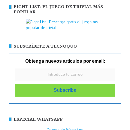
FIGHT LIST: EL JUEGO DE TRIVIAL MÁS
POPULAR
SUBSCRÍBETE A TECNOQUO
Obtenga nuevos artículos por email:
ESPECIAL WHATSAPP
Grupos de WhatsApp