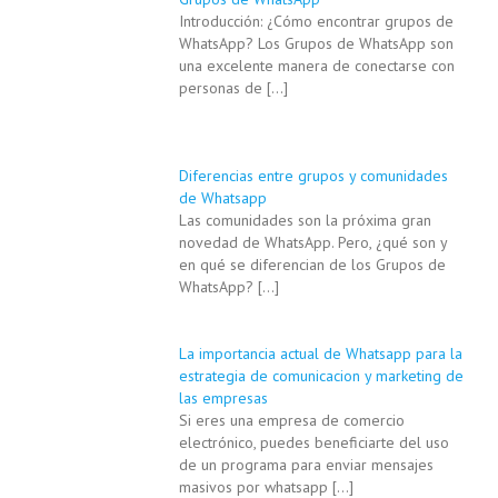
Introducción: ¿Cómo encontrar grupos de
WhatsApp? Los Grupos de WhatsApp son
una excelente manera de conectarse con
personas de
[…]
Diferencias entre grupos y comunidades
de Whatsapp
Las comunidades son la próxima gran
novedad de WhatsApp. Pero, ¿qué son y
en qué se diferencian de los Grupos de
WhatsApp?
[…]
La importancia actual de Whatsapp para la
estrategia de comunicacion y marketing de
las empresas
Si eres una empresa de comercio
electrónico, puedes beneficiarte del uso
de un programa para enviar mensajes
masivos por whatsapp
[…]