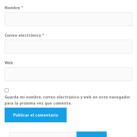
Nombre
*
Correo electrónico
*
Web
Guarda mi nombre, correo electrónico y web en este navegador
para la próxima vez que comente.
Buscar: