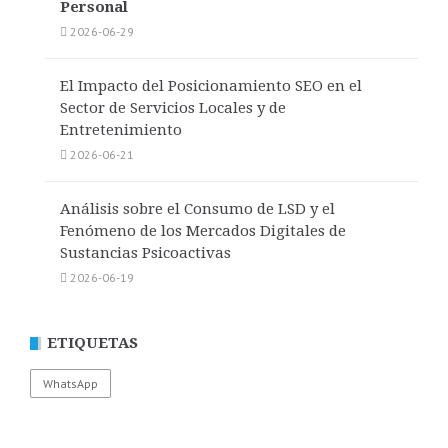
Personal
2026-06-29
El Impacto del Posicionamiento SEO en el
Sector de Servicios Locales y de
Entretenimiento
2026-06-21
Análisis sobre el Consumo de LSD y el
Fenómeno de los Mercados Digitales de
Sustancias Psicoactivas
2026-06-19
ETIQUETAS
WhatsApp