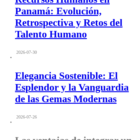
Panamá: Evolución,
Retrospectiva y Retos del
Talento Humano
2026-07-30
Elegancia Sostenible: El
Esplendor y la Vanguardia
de las Gemas Modernas
2026-07-26