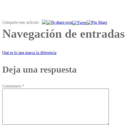
Comparte este artículo:
Navegación de entradas
Qué es lo que marca la diferencia
Deja una respuesta
Comentario
*