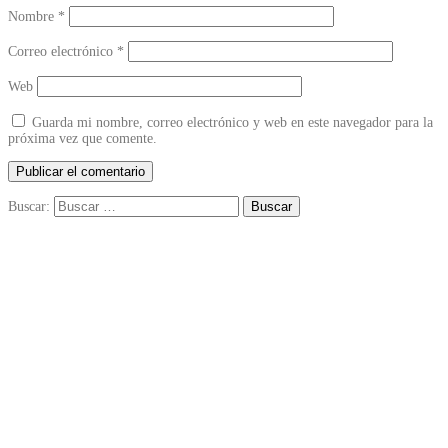
Nombre
*
Correo electrónico
*
Web
Guarda mi nombre, correo electrónico y web en este navegador para la
próxima vez que comente.
Buscar: