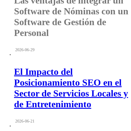
Las ventajas de integrar un
Software de Nóminas con un
Software de Gestión de
Personal
2026-06-29
El Impacto del
Posicionamiento SEO en el
Sector de Servicios Locales y
de Entretenimiento
2026-06-21