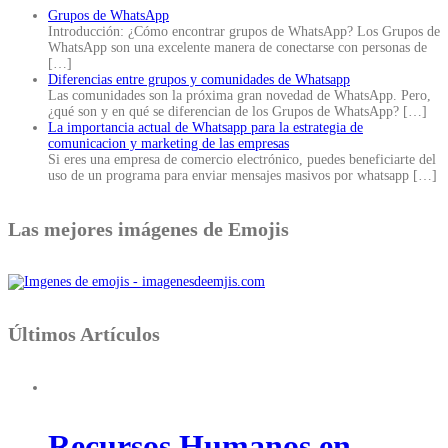
Grupos de WhatsApp
Introducción: ¿Cómo encontrar grupos de WhatsApp? Los Grupos de
WhatsApp son una excelente manera de conectarse con personas de
[…]
Diferencias entre grupos y comunidades de Whatsapp
Las comunidades son la próxima gran novedad de WhatsApp. Pero,
¿qué son y en qué se diferencian de los Grupos de WhatsApp?
[…]
La importancia actual de Whatsapp para la estrategia de
comunicacion y marketing de las empresas
Si eres una empresa de comercio electrónico, puedes beneficiarte del
uso de un programa para enviar mensajes masivos por whatsapp
[…]
Las mejores imágenes de Emojis
Últimos Artículos
Recursos Humanos en