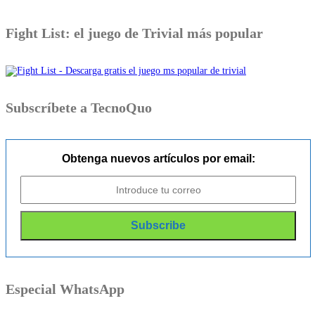
Fight List: el juego de Trivial más popular
Subscríbete a TecnoQuo
Obtenga nuevos artículos por email:
Especial WhatsApp