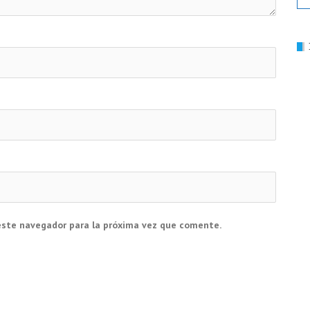
este navegador para la próxima vez que comente.