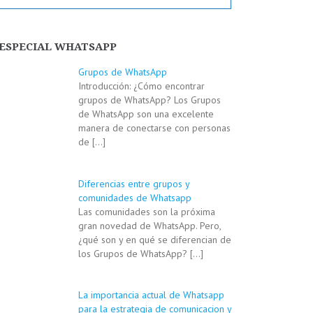
ESPECIAL WHATSAPP
Grupos de WhatsApp
Introducción: ¿Cómo encontrar
grupos de WhatsApp? Los Grupos
de WhatsApp son una excelente
manera de conectarse con personas
de
[…]
Diferencias entre grupos y
comunidades de Whatsapp
Las comunidades son la próxima
gran novedad de WhatsApp. Pero,
¿qué son y en qué se diferencian de
los Grupos de WhatsApp?
[…]
La importancia actual de Whatsapp
para la estrategia de comunicacion y