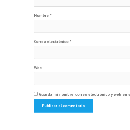
Nombre
*
Correo electrónico
*
Web
Guarda mi nombre, correo electrónico y web en 