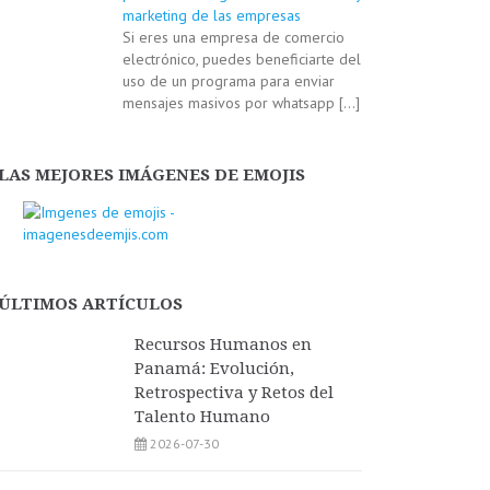
marketing de las empresas
Si eres una empresa de comercio
electrónico, puedes beneficiarte del
uso de un programa para enviar
mensajes masivos por whatsapp
[…]
LAS MEJORES IMÁGENES DE EMOJIS
ÚLTIMOS ARTÍCULOS
Recursos Humanos en
Panamá: Evolución,
Retrospectiva y Retos del
Talento Humano
2026-07-30