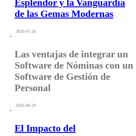
Esplendor y la Vanguardia
de las Gemas Modernas
2026-07-26
Las ventajas de integrar un
Software de Nóminas con un
Software de Gestión de
Personal
2026-06-29
El Impacto del