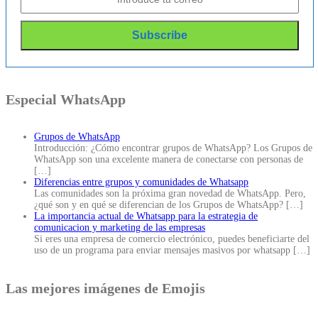
Especial WhatsApp
Grupos de WhatsApp
Introducción: ¿Cómo encontrar grupos de WhatsApp? Los Grupos de
WhatsApp son una excelente manera de conectarse con personas de
[…]
Diferencias entre grupos y comunidades de Whatsapp
Las comunidades son la próxima gran novedad de WhatsApp. Pero,
¿qué son y en qué se diferencian de los Grupos de WhatsApp?
[…]
La importancia actual de Whatsapp para la estrategia de
comunicacion y marketing de las empresas
Si eres una empresa de comercio electrónico, puedes beneficiarte del
uso de un programa para enviar mensajes masivos por whatsapp
[…]
Las mejores imágenes de Emojis