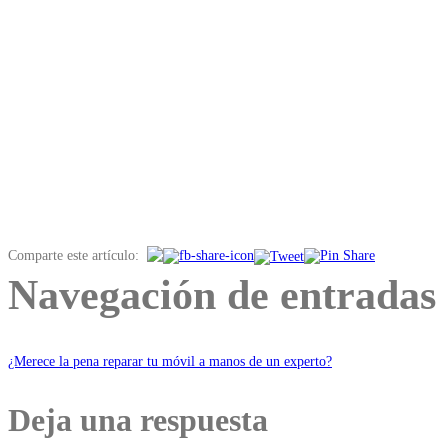
Comparte este artículo:
Navegación de entradas
¿Merece la pena reparar tu móvil a manos de un experto?
Deja una respuesta