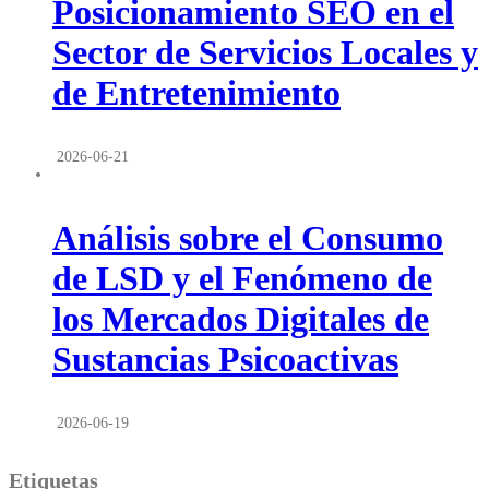
Posicionamiento SEO en el
Sector de Servicios Locales y
de Entretenimiento
2026-06-21
Análisis sobre el Consumo
de LSD y el Fenómeno de
los Mercados Digitales de
Sustancias Psicoactivas
2026-06-19
Etiquetas