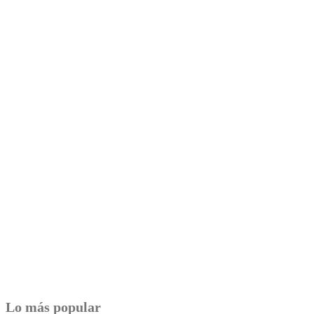
Lo más popular