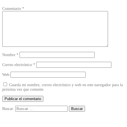
Comentario
*
Nombre
*
Correo electrónico
*
Web
Guarda mi nombre, correo electrónico y web en este navegador para la
próxima vez que comente.
Buscar: