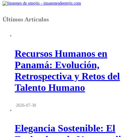
Últimos Artículos
Recursos Humanos en
Panamá: Evolución,
Retrospectiva y Retos del
Talento Humano
2026-07-30
Elegancia Sostenible: El