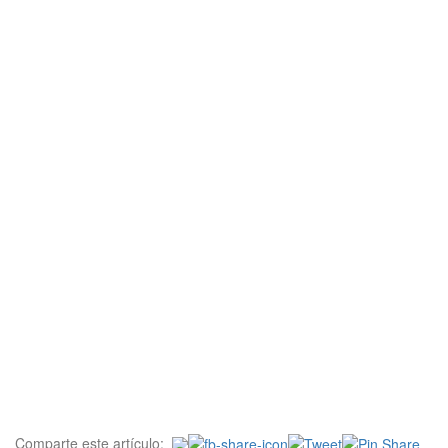
Comparte este artículo: