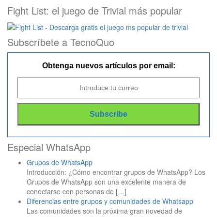
Fight List: el juego de Trivial más popular
Subscríbete a TecnoQuo
Obtenga nuevos artículos por email:
Especial WhatsApp
Grupos de WhatsApp
Introducción: ¿Cómo encontrar grupos de WhatsApp? Los
Grupos de WhatsApp son una excelente manera de
conectarse con personas de
[…]
Diferencias entre grupos y comunidades de Whatsapp
Las comunidades son la próxima gran novedad de