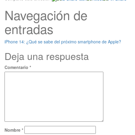
Navegación de
entradas
iPhone 14: ¿Qué se sabe del próximo smartphone de Apple?
Deja una respuesta
Comentario
*
Nombre
*