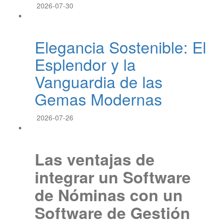
2026-07-30
Elegancia Sostenible: El
Esplendor y la
Vanguardia de las
Gemas Modernas
2026-07-26
Las ventajas de
integrar un Software
de Nóminas con un
Software de Gestión