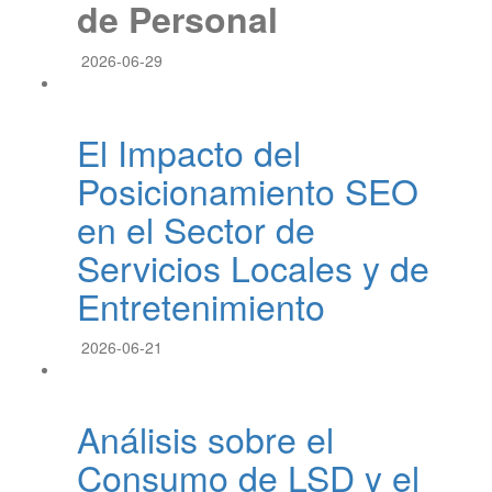
de Personal
2026-06-29
El Impacto del
Posicionamiento SEO
en el Sector de
Servicios Locales y de
Entretenimiento
2026-06-21
Análisis sobre el
Consumo de LSD y el