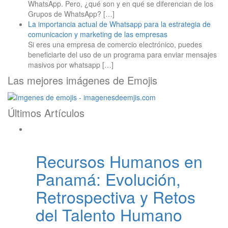
WhatsApp. Pero, ¿qué son y en qué se diferencian de los
Grupos de WhatsApp?
[…]
La importancia actual de Whatsapp para la estrategia de
comunicacion y marketing de las empresas
Si eres una empresa de comercio electrónico, puedes
beneficiarte del uso de un programa para enviar mensajes
masivos por whatsapp
[…]
Las mejores imágenes de Emojis
Últimos Artículos
Recursos Humanos en
Panamá: Evolución,
Retrospectiva y Retos
del Talento Humano