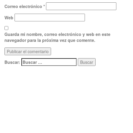
Correo electrónico
*
Web
Guarda mi nombre, correo electrónico y web en este
navegador para la próxima vez que comente.
Buscar: