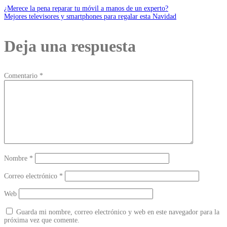
¿Merece la pena reparar tu móvil a manos de un experto?
Mejores televisores y smartphones para regalar esta Navidad
Deja una respuesta
Comentario
*
Nombre
*
Correo electrónico
*
Web
Guarda mi nombre, correo electrónico y web en este navegador para la
próxima vez que comente.