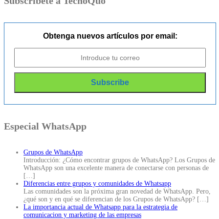
Subscríbete a TecnoQuo
Obtenga nuevos artículos por email:
Especial WhatsApp
Grupos de WhatsApp
Introducción: ¿Cómo encontrar grupos de WhatsApp? Los Grupos de
WhatsApp son una excelente manera de conectarse con personas de
[…]
Diferencias entre grupos y comunidades de Whatsapp
Las comunidades son la próxima gran novedad de WhatsApp. Pero,
¿qué son y en qué se diferencian de los Grupos de WhatsApp?
[…]
La importancia actual de Whatsapp para la estrategia de
comunicacion y marketing de las empresas