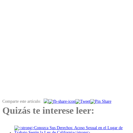
Comparte este artículo:
Quizás te interese leer: