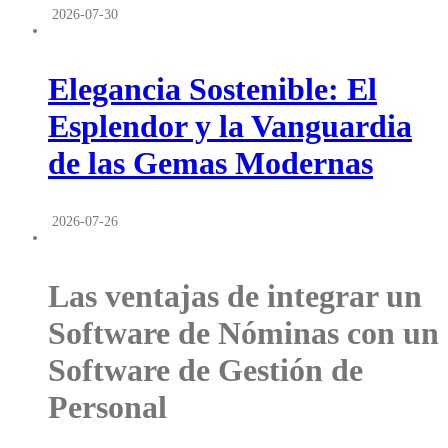
2026-07-30
Elegancia Sostenible: El
Esplendor y la Vanguardia
de las Gemas Modernas
2026-07-26
Las ventajas de integrar un
Software de Nóminas con un
Software de Gestión de
Personal