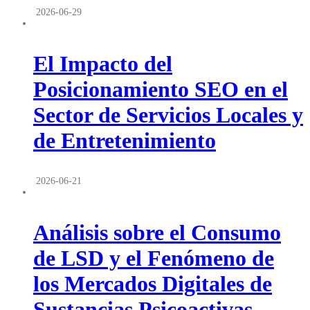
2026-06-29
El Impacto del
Posicionamiento SEO en el
Sector de Servicios Locales y
de Entretenimiento
2026-06-21
Análisis sobre el Consumo
de LSD y el Fenómeno de
los Mercados Digitales de
Sustancias Psicoactivas