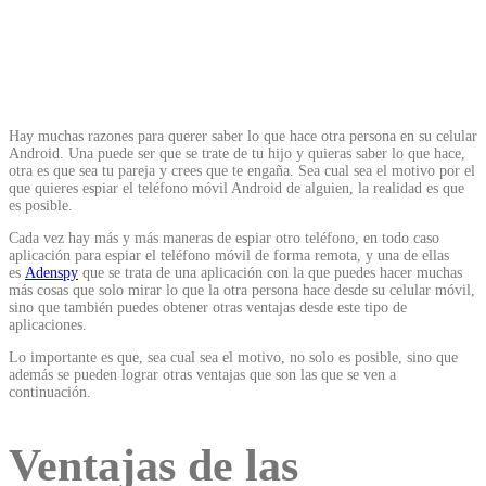
Hay muchas razones para querer saber lo que hace otra persona en su celular
Android. Una puede ser que se trate de tu hijo y quieras saber lo que hace,
otra es que sea tu pareja y crees que te engaña. Sea cual sea el motivo por el
que quieres espiar el teléfono móvil Android de alguien, la realidad es que
es posible.
Cada vez hay más y más maneras de espiar otro teléfono, en todo caso
aplicación para espiar el teléfono móvil de forma remota, y una de ellas
es
Adenspy
que se trata de una aplicación con la que puedes hacer muchas
más cosas que solo mirar lo que la otra persona hace desde su celular móvil,
sino que también puedes obtener otras ventajas desde este tipo de
aplicaciones.
Lo importante es que, sea cual sea el motivo, no solo es posible, sino que
además se pueden lograr otras ventajas que son las que se ven a
continuación.
Ventajas de las