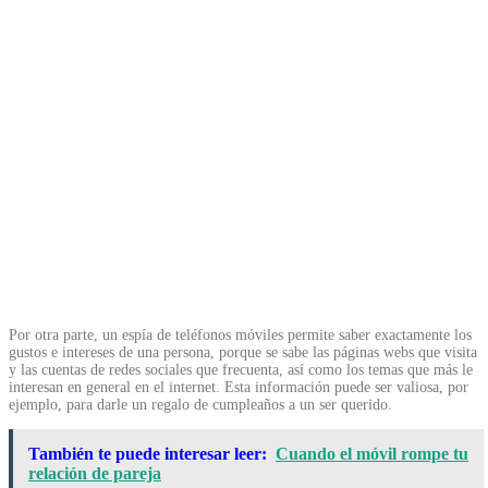
Por otra parte, un espía de teléfonos móviles permite saber exactamente los
gustos e intereses de una persona, porque se sabe las páginas webs que visita
y las cuentas de redes sociales que frecuenta, así como los temas que más le
interesan en general en el internet. Esta información puede ser valiosa, por
ejemplo, para darle un regalo de cumpleaños a un ser querido.
También te puede interesar leer:
Cuando el móvil rompe tu
relación de pareja