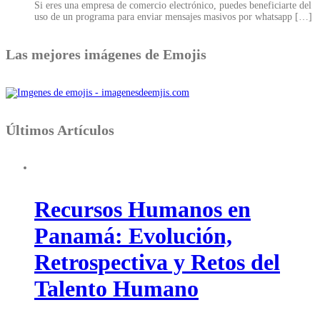
Si eres una empresa de comercio electrónico, puedes beneficiarte del
uso de un programa para enviar mensajes masivos por whatsapp
[…]
Las mejores imágenes de Emojis
Últimos Artículos
Recursos Humanos en
Panamá: Evolución,
Retrospectiva y Retos del
Talento Humano