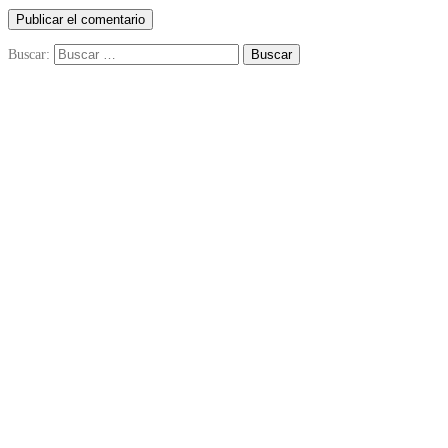
Buscar: