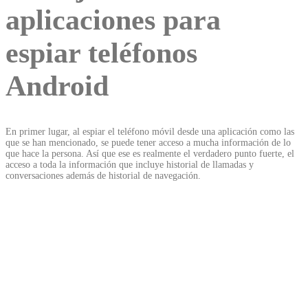
aplicaciones para
espiar teléfonos
Android
En primer lugar, al espiar el teléfono móvil desde una aplicación como las
que se han mencionado, se puede tener acceso a mucha información de lo
que hace la persona. Así que ese es realmente el verdadero punto fuerte, el
acceso a toda la información que incluye historial de llamadas y
conversaciones además de historial de navegación.