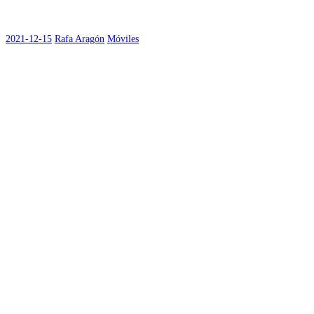
2021-12-15
Rafa Aragón
Móviles