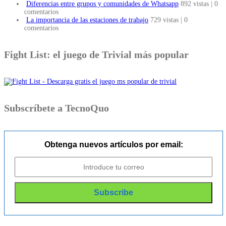
Diferencias entre grupos y comunidades de Whatsapp
892 vistas
|
0
comentarios
La importancia de las estaciones de trabajo
729 vistas
|
0
comentarios
Fight List: el juego de Trivial más popular
Subscríbete a TecnoQuo
Obtenga nuevos artículos por email: