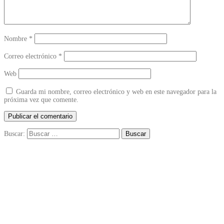
Nombre
*
Correo electrónico
*
Web
Guarda mi nombre, correo electrónico y web en este navegador para la
próxima vez que comente.
Buscar: