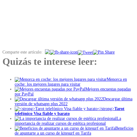
Comparte este artículo:
Quizás te interese leer:
Menorca en
coche: los mejores lugares para visitar
Mejores encuestas pagadas
por PayPal
Descargar última
versión de whatsapp plus 2022
Tarot
telefónico Visa fiable y barato
La
importancia de realizar cursos de estética profesional
Beneficios
de apuntarte a un curso de kitesurf en Tarifa