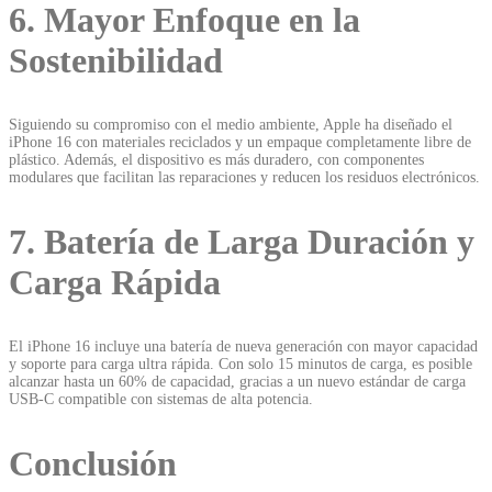
6. Mayor Enfoque en la
Sostenibilidad
Siguiendo su compromiso con el medio ambiente, Apple ha diseñado el
iPhone 16 con materiales reciclados y un empaque completamente libre de
plástico. Además, el dispositivo es más duradero, con componentes
modulares que facilitan las reparaciones y reducen los residuos electrónicos.
7. Batería de Larga Duración y
Carga Rápida
El iPhone 16 incluye una batería de nueva generación con mayor capacidad
y soporte para carga ultra rápida. Con solo 15 minutos de carga, es posible
alcanzar hasta un 60% de capacidad, gracias a un nuevo estándar de carga
USB-C compatible con sistemas de alta potencia.
Conclusión