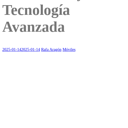
Tecnología
Avanzada
2025-01-14
2025-01-14
Rafa Aragón
Móviles