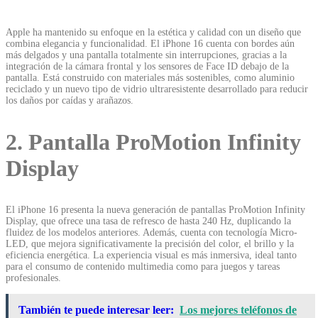
Apple ha mantenido su enfoque en la estética y calidad con un diseño que
combina elegancia y funcionalidad. El iPhone 16 cuenta con bordes aún
más delgados y una pantalla totalmente sin interrupciones, gracias a la
integración de la cámara frontal y los sensores de Face ID debajo de la
pantalla. Está construido con materiales más sostenibles, como aluminio
reciclado y un nuevo tipo de vidrio ultraresistente desarrollado para reducir
los daños por caídas y arañazos.
2. Pantalla ProMotion Infinity
Display
El iPhone 16 presenta la nueva generación de pantallas ProMotion Infinity
Display, que ofrece una tasa de refresco de hasta 240 Hz, duplicando la
fluidez de los modelos anteriores. Además, cuenta con tecnología Micro-
LED, que mejora significativamente la precisión del color, el brillo y la
eficiencia energética. La experiencia visual es más inmersiva, ideal tanto
para el consumo de contenido multimedia como para juegos y tareas
profesionales.
También te puede interesar leer:
Los mejores teléfonos de