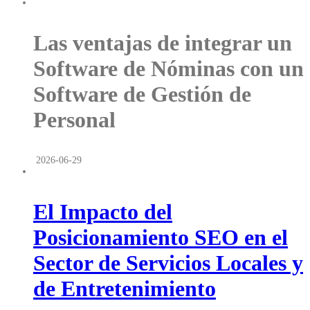
Las ventajas de integrar un
Software de Nóminas con un
Software de Gestión de
Personal
2026-06-29
El Impacto del
Posicionamiento SEO en el
Sector de Servicios Locales y
de Entretenimiento