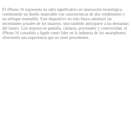
El iPhone 16 representa un salto significativo en innovación tecnológica,
combinando un diseño impecable con características de alto rendimiento y
un enfoque sostenible. Este dispositivo no solo busca satisfacer las
necesidades actuales de los usuarios, sino también anticiparse a las demandas
del futuro. Con mejoras en pantalla, cámaras, procesador y conectividad, el
iPhone 16 consolida a Apple como líder en la industria de los smartphones,
ofreciendo una experiencia que no tiene precedentes.