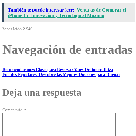
También te puede interesar leer:
Ventajas de Comprar el
iPhone 15: Innovación y Tecnología al Máximo
Veces leido
2.940
Navegación de entradas
Recomendaciones Clave para Reservar Yates Online en Ibiza
Fuentes Populares: Descubre las Mejores Opciones para Diseñar
Deja una respuesta
Comentario
*