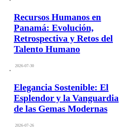
Recursos Humanos en
Panamá: Evolución,
Retrospectiva y Retos del
Talento Humano
2026-07-30
Elegancia Sostenible: El
Esplendor y la Vanguardia
de las Gemas Modernas
2026-07-26