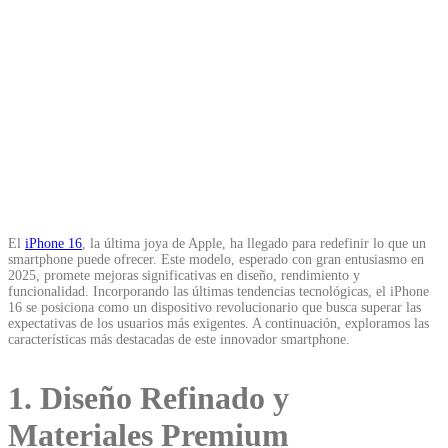
El
iPhone 16
, la última joya de Apple, ha llegado para redefinir lo que un
smartphone puede ofrecer. Este modelo, esperado con gran entusiasmo en
2025, promete mejoras significativas en diseño, rendimiento y
funcionalidad. Incorporando las últimas tendencias tecnológicas, el iPhone
16 se posiciona como un dispositivo revolucionario que busca superar las
expectativas de los usuarios más exigentes. A continuación, exploramos las
características más destacadas de este innovador smartphone.
1. Diseño Refinado y
Materiales Premium