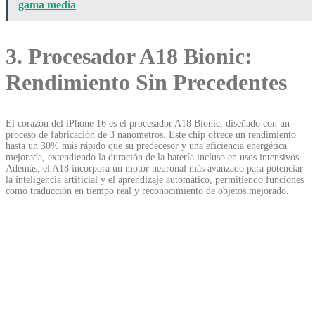
gama media
3. Procesador A18 Bionic:
Rendimiento Sin Precedentes
El corazón del iPhone 16 es el procesador A18 Bionic, diseñado con un
proceso de fabricación de 3 nanómetros. Este chip ofrece un rendimiento
hasta un 30% más rápido que su predecesor y una eficiencia energética
mejorada, extendiendo la duración de la batería incluso en usos intensivos.
Además, el A18 incorpora un motor neuronal más avanzado para potenciar
la inteligencia artificial y el aprendizaje automático, permitiendo funciones
como traducción en tiempo real y reconocimiento de objetos mejorado.