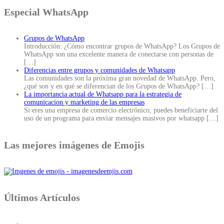
Especial WhatsApp
Grupos de WhatsApp
Introducción: ¿Cómo encontrar grupos de WhatsApp? Los Grupos de
WhatsApp son una excelente manera de conectarse con personas de
[…]
Diferencias entre grupos y comunidades de Whatsapp
Las comunidades son la próxima gran novedad de WhatsApp. Pero,
¿qué son y en qué se diferencian de los Grupos de WhatsApp?
[…]
La importancia actual de Whatsapp para la estrategia de
comunicacion y marketing de las empresas
Si eres una empresa de comercio electrónico, puedes beneficiarte del
uso de un programa para enviar mensajes masivos por whatsapp
[…]
Las mejores imágenes de Emojis
Últimos Artículos