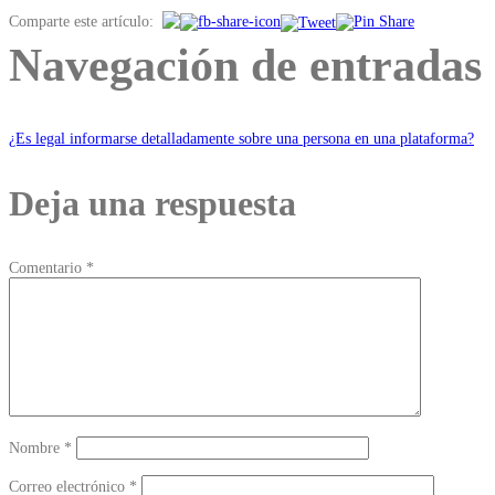
Comparte este artículo:
Navegación de entradas
¿Es legal informarse detalladamente sobre una persona en una plataforma?
Deja una respuesta
Comentario
*
Nombre
*
Correo electrónico
*