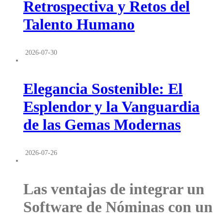
Retrospectiva y Retos del
Talento Humano
2026-07-30
Elegancia Sostenible: El
Esplendor y la Vanguardia
de las Gemas Modernas
2026-07-26
Las ventajas de integrar un
Software de Nóminas con un