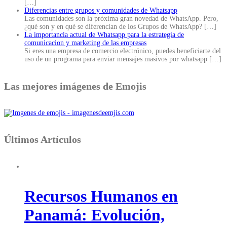
[…]
Diferencias entre grupos y comunidades de Whatsapp
Las comunidades son la próxima gran novedad de WhatsApp. Pero,
¿qué son y en qué se diferencian de los Grupos de WhatsApp?
[…]
La importancia actual de Whatsapp para la estrategia de
comunicacion y marketing de las empresas
Si eres una empresa de comercio electrónico, puedes beneficiarte del
uso de un programa para enviar mensajes masivos por whatsapp
[…]
Las mejores imágenes de Emojis
Últimos Artículos
Recursos Humanos en
Panamá: Evolución,