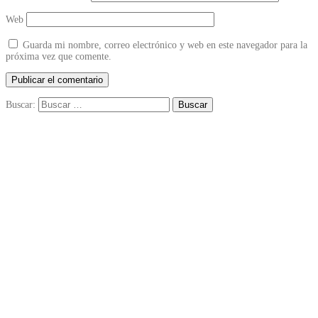
Web
Guarda mi nombre, correo electrónico y web en este navegador para la
próxima vez que comente.
Buscar: