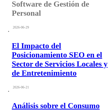
Software de Gestión de
Personal
2026-06-29
El Impacto del
Posicionamiento SEO en el
Sector de Servicios Locales y
de Entretenimiento
2026-06-21
Análisis sobre el Consumo