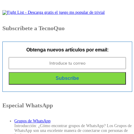
Subscríbete a TecnoQuo
Obtenga nuevos artículos por email:
Especial WhatsApp
Grupos de WhatsApp
Introducción: ¿Cómo encontrar grupos de WhatsApp? Los Grupos de
WhatsApp son una excelente manera de conectarse con personas de