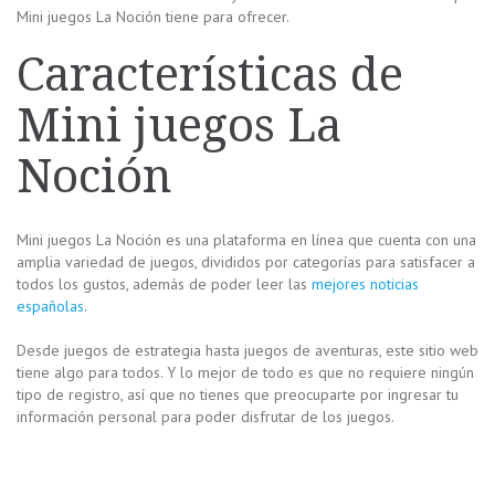
Mini juegos La Noción tiene para ofrecer.
Características de
Mini juegos La
Noción
Mini juegos La Noción es una plataforma en línea que cuenta con una
amplia variedad de juegos, divididos por categorías para satisfacer a
todos los gustos, además de poder leer las
mejores noticias
españolas
.
Desde juegos de estrategia hasta juegos de aventuras, este sitio web
tiene algo para todos. Y lo mejor de todo es que no requiere ningún
tipo de registro, así que no tienes que preocuparte por ingresar tu
información personal para poder disfrutar de los juegos.