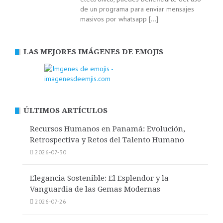
de un programa para enviar mensajes
masivos por whatsapp
[…]
LAS MEJORES IMÁGENES DE EMOJIS
ÚLTIMOS ARTÍCULOS
Recursos Humanos en Panamá: Evolución,
Retrospectiva y Retos del Talento Humano
2026-07-30
Elegancia Sostenible: El Esplendor y la
Vanguardia de las Gemas Modernas
2026-07-26