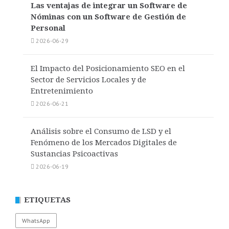
Las ventajas de integrar un Software de
Nóminas con un Software de Gestión de
Personal
2026-06-29
El Impacto del Posicionamiento SEO en el
Sector de Servicios Locales y de
Entretenimiento
2026-06-21
Análisis sobre el Consumo de LSD y el
Fenómeno de los Mercados Digitales de
Sustancias Psicoactivas
2026-06-19
ETIQUETAS
WhatsApp