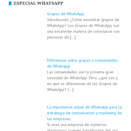
ESPECIAL WHATSAPP
Grupos de WhatsApp
Introducción: ¿Cómo encontrar grupos de
WhatsApp? Los Grupos de WhatsApp son
una excelente manera de conectarse con
personas de
[…]
Diferencias entre grupos y comunidades
de Whatsapp
Las comunidades son la próxima gran
novedad de WhatsApp. Pero, ¿qué son y
en qué se diferencian de los Grupos de
WhatsApp?
[…]
La importancia actual de Whatsapp para la
estrategia de comunicacion y marketing de
las empresas
Si eres una empresa de comercio
electrónico, puedes beneficiarte del uso