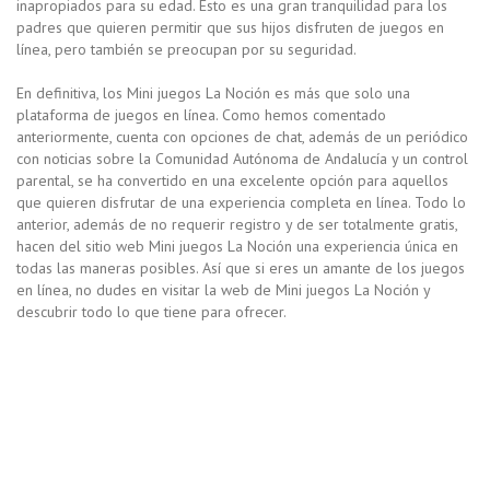
inapropiados para su edad. Esto es una gran tranquilidad para los
padres que quieren permitir que sus hijos disfruten de juegos en
línea, pero también se preocupan por su seguridad.
En definitiva, los Mini juegos La Noción es más que solo una
plataforma de juegos en línea. Como hemos comentado
anteriormente, cuenta con opciones de chat, además de un periódico
con noticias sobre la Comunidad Autónoma de Andalucía y un control
parental, se ha convertido en una excelente opción para aquellos
que quieren disfrutar de una experiencia completa en línea. Todo lo
anterior, además de no requerir registro y de ser totalmente gratis,
hacen del sitio web Mini juegos La Noción una experiencia única en
todas las maneras posibles. Así que si eres un amante de los juegos
en línea, no dudes en visitar la web de Mini juegos La Noción y
descubrir todo lo que tiene para ofrecer.