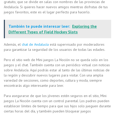
gratuito, que se divide en salas con nombres de las provincias de
Andalucía. Si quieres hacer nuevos amigos mientras disfrutas de tus
juegos favoritos, este es el lugar perfecto para hacerlo.
También te puede interesar leer:
Exploring the
Different Types of Field Hockey Slots
Además, el
chat de Andalucía
está supervisado por moderadores
para garantizar la seguridad de los usuarios de todas las edades.
Pero el sitio web de Mini juegos La Noción no se queda solo en los
juegos y el chat. También cuenta con un periódico virtual con noticias
sobre Andalucía. Aquí podrás estar al tanto de las últimas noticias de
la región y descubrir nuevos lugares para visitar. Con una amplia
variedad de secciones, como deportes, cultura y moda, siempre
encontrarás algo interesante para leer.
Para asegurarse de que los jóvenes estén seguros en el sitio, Mini
juegos La Noción cuenta con un control parental. Los padres pueden
establecer límites de tiempo para que sus hijos solo jueguen durante
ciertas horas del día, y también pueden bloquear juegos