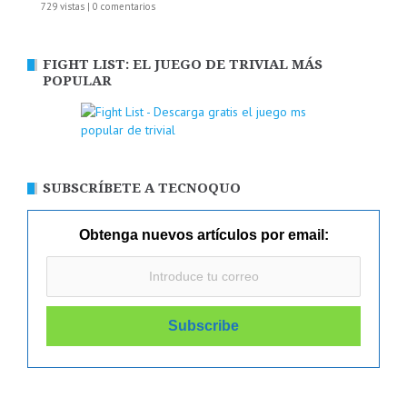
729 vistas
|
0 comentarios
FIGHT LIST: EL JUEGO DE TRIVIAL MÁS
POPULAR
SUBSCRÍBETE A TECNOQUO
Obtenga nuevos artículos por email: