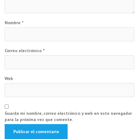
Nombre
*
Correo electrónico
*
Web
Guarda mi nombre, correo electrónico y web en este navegador
para la próxima vez que comente.