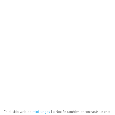
En el sitio web de
mini juegos
La Noción también encontrarás un chat