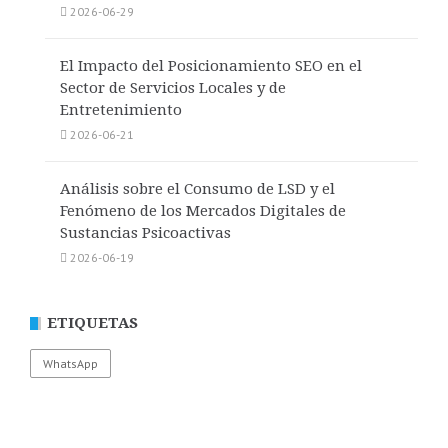
2026-06-29
El Impacto del Posicionamiento SEO en el
Sector de Servicios Locales y de
Entretenimiento
2026-06-21
Análisis sobre el Consumo de LSD y el
Fenómeno de los Mercados Digitales de
Sustancias Psicoactivas
2026-06-19
ETIQUETAS
WhatsApp