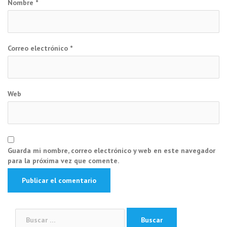
Nombre
*
Correo electrónico
*
Web
Guarda mi nombre, correo electrónico y web en este navegador
para la próxima vez que comente.
Buscar: