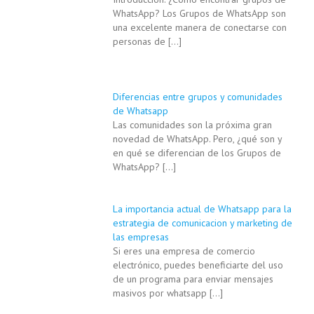
WhatsApp? Los Grupos de WhatsApp son
una excelente manera de conectarse con
personas de
[…]
Diferencias entre grupos y comunidades
de Whatsapp
Las comunidades son la próxima gran
novedad de WhatsApp. Pero, ¿qué son y
en qué se diferencian de los Grupos de
WhatsApp?
[…]
La importancia actual de Whatsapp para la
estrategia de comunicacion y marketing de
las empresas
Si eres una empresa de comercio
electrónico, puedes beneficiarte del uso
de un programa para enviar mensajes
masivos por whatsapp
[…]