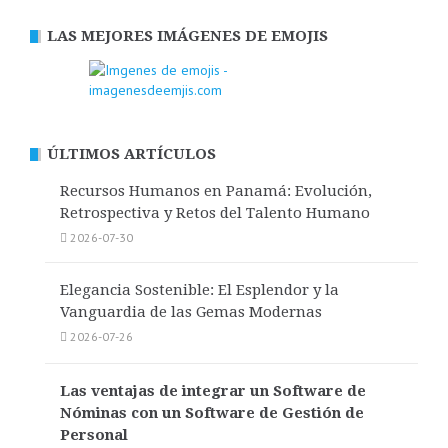
LAS MEJORES IMÁGENES DE EMOJIS
ÚLTIMOS ARTÍCULOS
Recursos Humanos en Panamá: Evolución,
Retrospectiva y Retos del Talento Humano
2026-07-30
Elegancia Sostenible: El Esplendor y la
Vanguardia de las Gemas Modernas
2026-07-26
Las ventajas de integrar un Software de
Nóminas con un Software de Gestión de
Personal