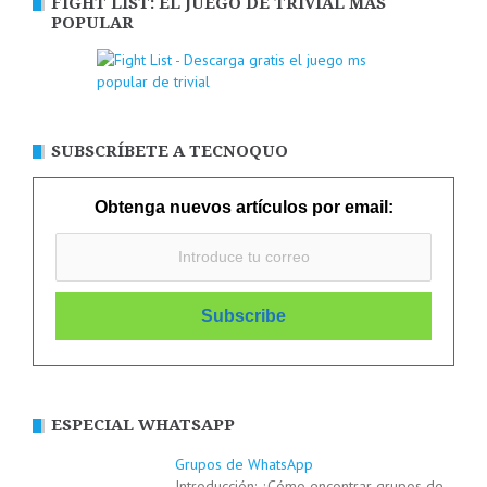
FIGHT LIST: EL JUEGO DE TRIVIAL MÁS
POPULAR
SUBSCRÍBETE A TECNOQUO
Obtenga nuevos artículos por email:
ESPECIAL WHATSAPP
Grupos de WhatsApp
Introducción: ¿Cómo encontrar grupos de