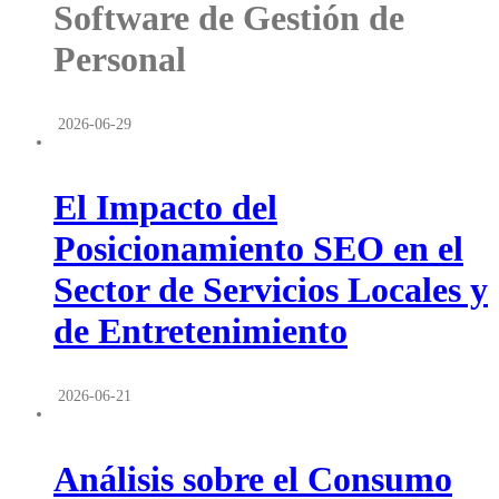
Software de Gestión de
Personal
2026-06-29
El Impacto del
Posicionamiento SEO en el
Sector de Servicios Locales y
de Entretenimiento
2026-06-21
Análisis sobre el Consumo