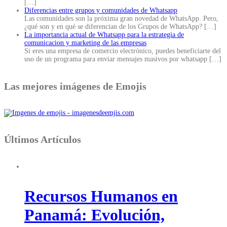
[…]
Diferencias entre grupos y comunidades de Whatsapp
Las comunidades son la próxima gran novedad de WhatsApp. Pero,
¿qué son y en qué se diferencian de los Grupos de WhatsApp?
[…]
La importancia actual de Whatsapp para la estrategia de
comunicacion y marketing de las empresas
Si eres una empresa de comercio electrónico, puedes beneficiarte del
uso de un programa para enviar mensajes masivos por whatsapp
[…]
Las mejores imágenes de Emojis
Últimos Artículos
Recursos Humanos en
Panamá: Evolución,