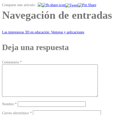
Comparte este artículo:
Navegación de entradas
Las impresoras 3D en educación: Ventajas y aplicaciones
Deja una respuesta
Comentario
*
Nombre
*
Correo electrónico
*