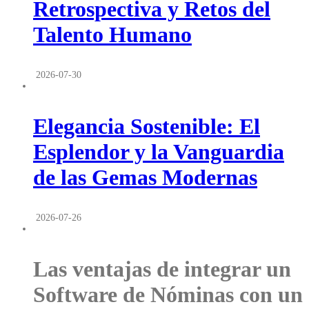
Retrospectiva y Retos del
Talento Humano
2026-07-30
Elegancia Sostenible: El
Esplendor y la Vanguardia
de las Gemas Modernas
2026-07-26
Las ventajas de integrar un
Software de Nóminas con un