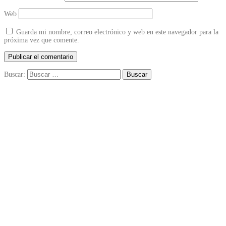
Web
Guarda mi nombre, correo electrónico y web en este navegador para la
próxima vez que comente.
Buscar: