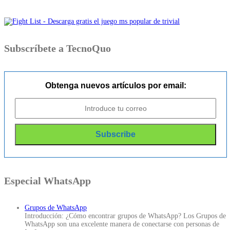
Subscríbete a TecnoQuo
Obtenga nuevos artículos por email:
Especial WhatsApp
Grupos de WhatsApp
Introducción: ¿Cómo encontrar grupos de WhatsApp? Los Grupos de
WhatsApp son una excelente manera de conectarse con personas de