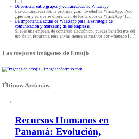
[…]
Diferencias entre grupos y comunidades de Whatsapp
Las comunidades son la próxima gran novedad de WhatsApp. Pero,
¿qué son y en qué se diferencian de los Grupos de WhatsApp?
[…]
La importancia actual de Whatsapp para la estrategia de
comunicacion y marketing de las empresas
Si eres una empresa de comercio electrónico, puedes beneficiarte del
uso de un programa para enviar mensajes masivos por whatsapp
[…]
Las mejores imágenes de Emojis
Últimos Artículos
Recursos Humanos en
Panamá: Evolución,