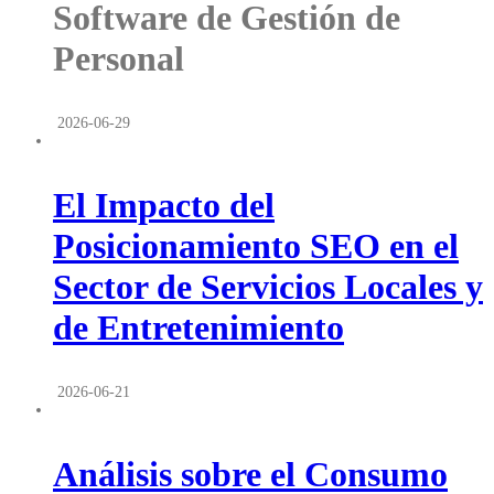
Software de Gestión de
Personal
2026-06-29
El Impacto del
Posicionamiento SEO en el
Sector de Servicios Locales y
de Entretenimiento
2026-06-21
Análisis sobre el Consumo