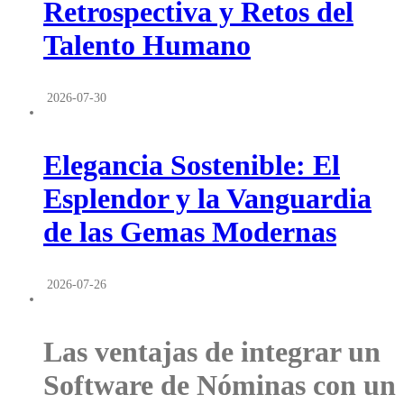
Retrospectiva y Retos del
Talento Humano
2026-07-30
Elegancia Sostenible: El
Esplendor y la Vanguardia
de las Gemas Modernas
2026-07-26
Las ventajas de integrar un
Software de Nóminas con un