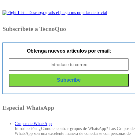
Subscríbete a TecnoQuo
Obtenga nuevos artículos por email:
Especial WhatsApp
Grupos de WhatsApp
Introducción: ¿Cómo encontrar grupos de WhatsApp? Los Grupos de
WhatsApp son una excelente manera de conectarse con personas de