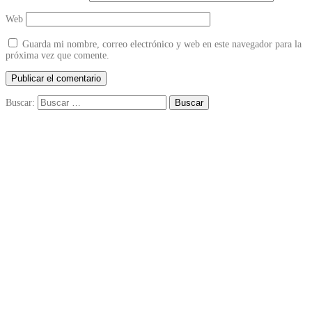
Web
Guarda mi nombre, correo electrónico y web en este navegador para la
próxima vez que comente.
Buscar: