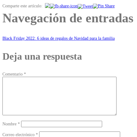
Comparte este artículo:
Navegación de entradas
Black Friday 2022: 6 ideas de regalos de Navidad para la familia
Deja una respuesta
Comentario
*
Nombre
*
Correo electrónico
*