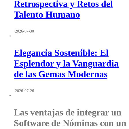
Retrospectiva y Retos del
Talento Humano
2026-07-30
Elegancia Sostenible: El
Esplendor y la Vanguardia
de las Gemas Modernas
2026-07-26
Las ventajas de integrar un
Software de Nóminas con un