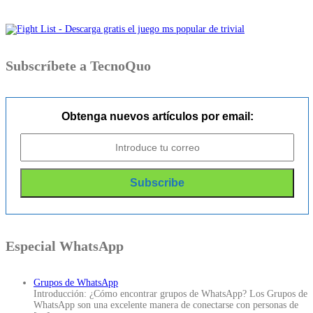
Subscríbete a TecnoQuo
Obtenga nuevos artículos por email:
Especial WhatsApp
Grupos de WhatsApp
Introducción: ¿Cómo encontrar grupos de WhatsApp? Los Grupos de
WhatsApp son una excelente manera de conectarse con personas de