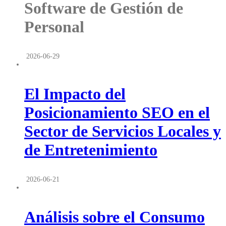
Software de Gestión de
Personal
2026-06-29
El Impacto del
Posicionamiento SEO en el
Sector de Servicios Locales y
de Entretenimiento
2026-06-21
Análisis sobre el Consumo