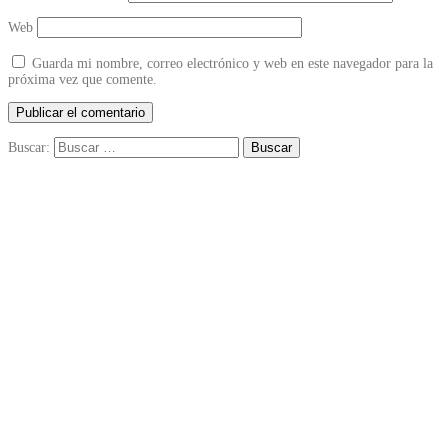
Web
Guarda mi nombre, correo electrónico y web en este navegador para la
próxima vez que comente.
Buscar: