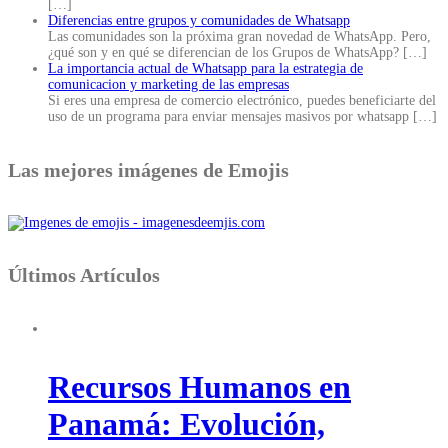
[…]
Diferencias entre grupos y comunidades de Whatsapp
Las comunidades son la próxima gran novedad de WhatsApp. Pero,
¿qué son y en qué se diferencian de los Grupos de WhatsApp?
[…]
La importancia actual de Whatsapp para la estrategia de
comunicacion y marketing de las empresas
Si eres una empresa de comercio electrónico, puedes beneficiarte del
uso de un programa para enviar mensajes masivos por whatsapp
[…]
Las mejores imágenes de Emojis
Últimos Artículos
Recursos Humanos en
Panamá: Evolución,