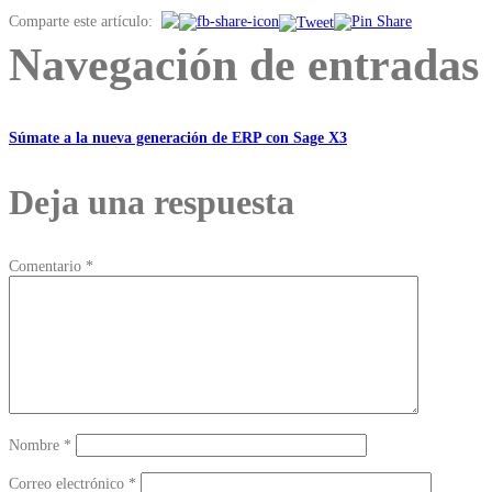
Comparte este artículo:
Navegación de entradas
Súmate a la nueva generación de ERP con Sage X3
Deja una respuesta
Comentario
*
Nombre
*
Correo electrónico
*