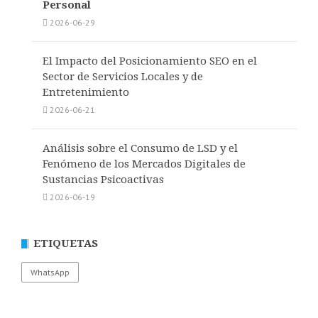
Personal
2026-06-29
El Impacto del Posicionamiento SEO en el
Sector de Servicios Locales y de
Entretenimiento
2026-06-21
Análisis sobre el Consumo de LSD y el
Fenómeno de los Mercados Digitales de
Sustancias Psicoactivas
2026-06-19
ETIQUETAS
WhatsApp