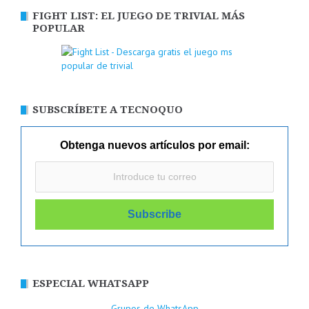
FIGHT LIST: EL JUEGO DE TRIVIAL MÁS
POPULAR
SUBSCRÍBETE A TECNOQUO
Obtenga nuevos artículos por email:
ESPECIAL WHATSAPP
Grupos de WhatsApp