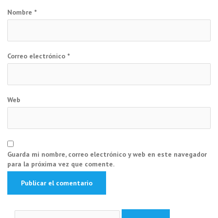
Nombre
*
Correo electrónico
*
Web
Guarda mi nombre, correo electrónico y web en este navegador
para la próxima vez que comente.
Buscar: