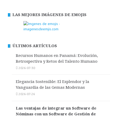
LAS MEJORES IMÁGENES DE EMOJIS
ÚLTIMOS ARTÍCULOS
Recursos Humanos en Panamá: Evolución,
Retrospectiva y Retos del Talento Humano
2026-07-30
Elegancia Sostenible: El Esplendor y la
Vanguardia de las Gemas Modernas
2026-07-26
Las ventajas de integrar un Software de
Nóminas con un Software de Gestión de