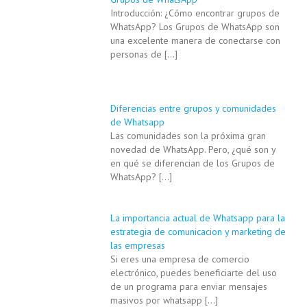
Introducción: ¿Cómo encontrar grupos de
WhatsApp? Los Grupos de WhatsApp son
una excelente manera de conectarse con
personas de
[…]
Diferencias entre grupos y comunidades
de Whatsapp
Las comunidades son la próxima gran
novedad de WhatsApp. Pero, ¿qué son y
en qué se diferencian de los Grupos de
WhatsApp?
[…]
La importancia actual de Whatsapp para la
estrategia de comunicacion y marketing de
las empresas
Si eres una empresa de comercio
electrónico, puedes beneficiarte del uso
de un programa para enviar mensajes
masivos por whatsapp
[…]