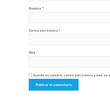
Nombre
*
Correo electrónico
*
Web
Guarda mi nombre, correo electrónico y web en 