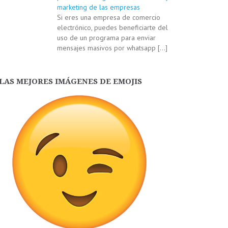
marketing de las empresas
Si eres una empresa de comercio
electrónico, puedes beneficiarte del
uso de un programa para enviar
mensajes masivos por whatsapp
[…]
LAS MEJORES IMÁGENES DE EMOJIS