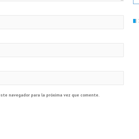
este navegador para la próxima vez que comente.