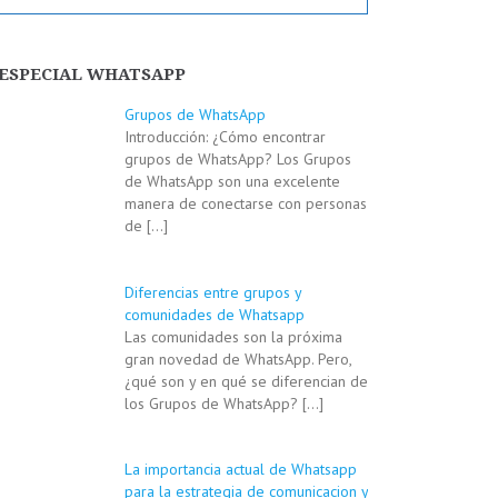
ESPECIAL WHATSAPP
Grupos de WhatsApp
Introducción: ¿Cómo encontrar
grupos de WhatsApp? Los Grupos
de WhatsApp son una excelente
manera de conectarse con personas
de
[…]
Diferencias entre grupos y
comunidades de Whatsapp
Las comunidades son la próxima
gran novedad de WhatsApp. Pero,
¿qué son y en qué se diferencian de
los Grupos de WhatsApp?
[…]
La importancia actual de Whatsapp
para la estrategia de comunicacion y