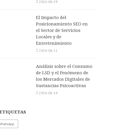
2026-06-29
El Impacto del
Posicionamiento SEO en
el Sector de Servicios
Locales y de
Entretenimiento
2026-06-21
Análisis sobre el Consumo
de LSD y el Fenómeno de
los Mercados Digitales de
Sustancias Psicoactivas
2026-06-19
ETIQUETAS
WhatsApp