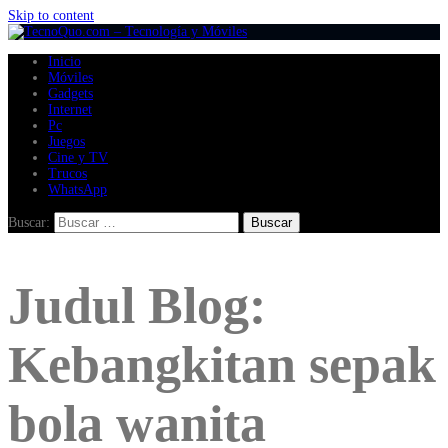
Skip to content
Inicio
Móviles
Gadgets
Internet
Pc
Juegos
Cine y TV
Trucos
WhatsApp
Buscar:
Judul Blog:
Kebangkitan sepak
bola wanita