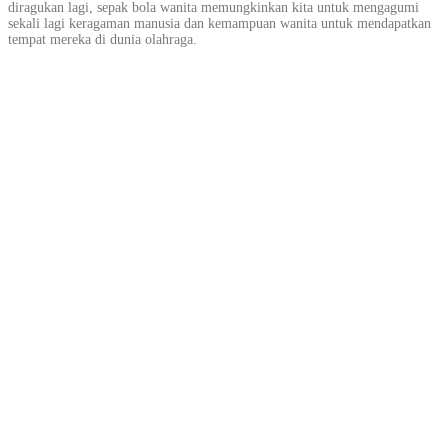
diragukan lagi, sepak bola wanita memungkinkan kita untuk mengagumi
sekali lagi keragaman manusia dan kemampuan wanita untuk mendapatkan
tempat mereka di dunia olahraga.