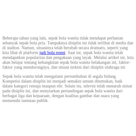
Beberapa tahun yang lalu, sepak bola wanita tidak mendapat perhatian
sebanyak sepak bola pria. Tampaknya disiplin ini tidak terlihat di media dan
di stadion. Namun, situasinya telah berubah secara dramatis, seperti yang
kita lihat di platform
judi bola resmi
. Saat ini, sepak bola wanita telah
mendapatkan popularitas dan pengakuan yang layak. Melalui artikel ini, kita
akan belajar tentang kebangkitan sepak bola wanita belakangan ini, faktor-
faktor yang mendorongnya, dan situasi terkini dari disiplin olahraga ini.
Sepak bola wanita telah mengalami pertumbuhan di segala bidang.
Kompetisi dalam disiplin ini menjadi semakin umum ditemukan, baik
dalam kategori remaja maupun elit. Selain itu, televisi telah menaruh minat
pada disiplin ini, dan menyiarkan pertandingan sepak bola wanita dari
berbagai liga dan kejuaraan, dengan kualitas gambar dan suara yang
memenuhi tuntutan publik.