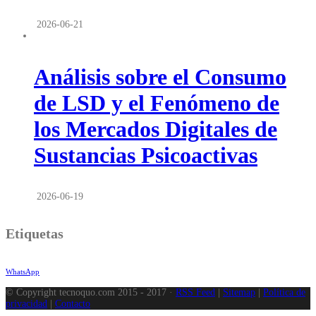
2026-06-21
Análisis sobre el Consumo
de LSD y el Fenómeno de
los Mercados Digitales de
Sustancias Psicoactivas
2026-06-19
Etiquetas
WhatsApp
© Copyright tecnoquo.com 2015 - 2017 ·
RSS Feed
|
Sitemap
|
Política de
privacidad
|
Contacto