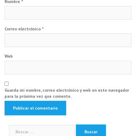
Nombre
*
Correo electrónico
*
Web
Guarda mi nombre, correo electrónico y web en este navegador
para la próxima vez que comente.
Buscar: