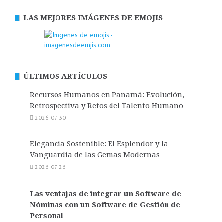
LAS MEJORES IMÁGENES DE EMOJIS
ÚLTIMOS ARTÍCULOS
Recursos Humanos en Panamá: Evolución,
Retrospectiva y Retos del Talento Humano
2026-07-30
Elegancia Sostenible: El Esplendor y la
Vanguardia de las Gemas Modernas
2026-07-26
Las ventajas de integrar un Software de
Nóminas con un Software de Gestión de
Personal