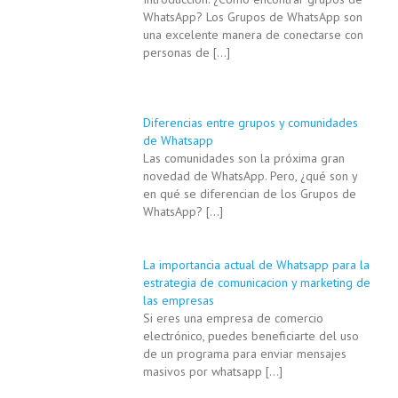
WhatsApp? Los Grupos de WhatsApp son
una excelente manera de conectarse con
personas de
[…]
Diferencias entre grupos y comunidades
de Whatsapp
Las comunidades son la próxima gran
novedad de WhatsApp. Pero, ¿qué son y
en qué se diferencian de los Grupos de
WhatsApp?
[…]
La importancia actual de Whatsapp para la
estrategia de comunicacion y marketing de
las empresas
Si eres una empresa de comercio
electrónico, puedes beneficiarte del uso
de un programa para enviar mensajes
masivos por whatsapp
[…]