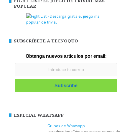
FIGHT LIST: EL JUEGO DE TRIVIAL MÁS
POPULAR
SUBSCRÍBETE A TECNOQUO
Obtenga nuevos artículos por email:
ESPECIAL WHATSAPP
Grupos de WhatsApp
Introducción: ¿Cómo encontrar grupos de