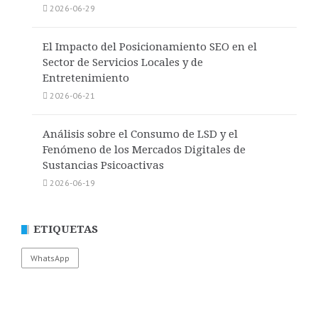
2026-06-29
El Impacto del Posicionamiento SEO en el
Sector de Servicios Locales y de
Entretenimiento
2026-06-21
Análisis sobre el Consumo de LSD y el
Fenómeno de los Mercados Digitales de
Sustancias Psicoactivas
2026-06-19
ETIQUETAS
WhatsApp