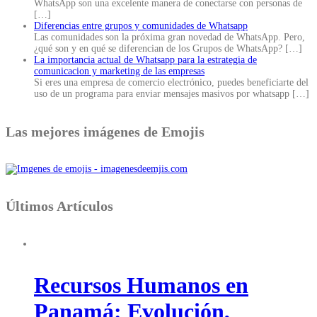
WhatsApp son una excelente manera de conectarse con personas de
[…]
Diferencias entre grupos y comunidades de Whatsapp
Las comunidades son la próxima gran novedad de WhatsApp. Pero,
¿qué son y en qué se diferencian de los Grupos de WhatsApp?
[…]
La importancia actual de Whatsapp para la estrategia de
comunicacion y marketing de las empresas
Si eres una empresa de comercio electrónico, puedes beneficiarte del
uso de un programa para enviar mensajes masivos por whatsapp
[…]
Las mejores imágenes de Emojis
Últimos Artículos
Recursos Humanos en
Panamá: Evolución,