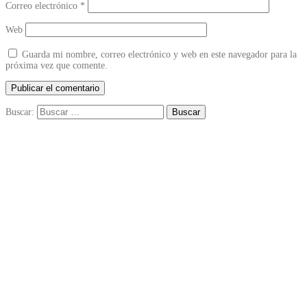
Correo electrónico
*
Web
Guarda mi nombre, correo electrónico y web en este navegador para la
próxima vez que comente.
Buscar: