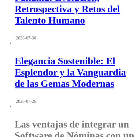
Retrospectiva y Retos del
Talento Humano
2026-07-30
Elegancia Sostenible: El
Esplendor y la Vanguardia
de las Gemas Modernas
2026-07-26
Las ventajas de integrar un
Software de Nóminas con un