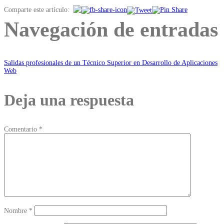
Comparte este artículo:
Navegación de entradas
Salidas profesionales de un Técnico Superior en Desarrollo de Aplicaciones
Web
Deja una respuesta
Comentario
*
Nombre
*