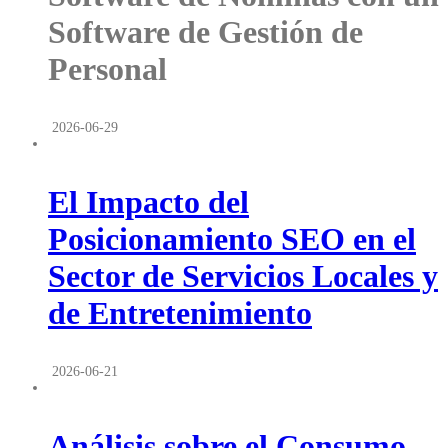
Software de Gestión de
Personal
2026-06-29
El Impacto del
Posicionamiento SEO en el
Sector de Servicios Locales y
de Entretenimiento
2026-06-21
Análisis sobre el Consumo