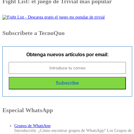
Fight List: el juego de Trivial más popular
Subscríbete a TecnoQuo
Obtenga nuevos artículos por email:
Especial WhatsApp
Grupos de WhatsApp
Introducción: ¿Cómo encontrar grupos de WhatsApp? Los Grupos de