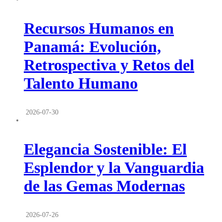
Recursos Humanos en
Panamá: Evolución,
Retrospectiva y Retos del
Talento Humano
2026-07-30
Elegancia Sostenible: El
Esplendor y la Vanguardia
de las Gemas Modernas
2026-07-26