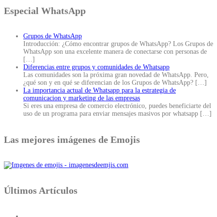
Especial WhatsApp
Grupos de WhatsApp
Introducción: ¿Cómo encontrar grupos de WhatsApp? Los Grupos de
WhatsApp son una excelente manera de conectarse con personas de
[…]
Diferencias entre grupos y comunidades de Whatsapp
Las comunidades son la próxima gran novedad de WhatsApp. Pero,
¿qué son y en qué se diferencian de los Grupos de WhatsApp?
[…]
La importancia actual de Whatsapp para la estrategia de
comunicacion y marketing de las empresas
Si eres una empresa de comercio electrónico, puedes beneficiarte del
uso de un programa para enviar mensajes masivos por whatsapp
[…]
Las mejores imágenes de Emojis
Últimos Artículos