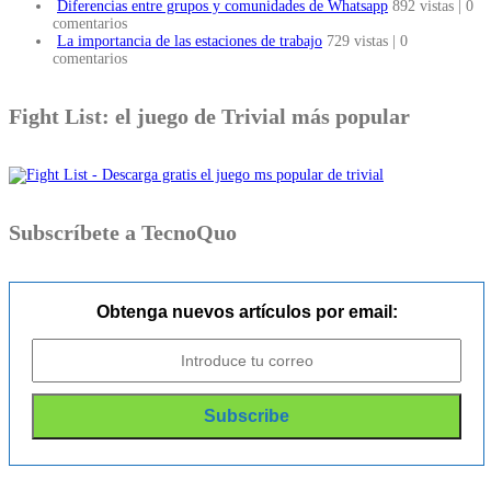
Diferencias entre grupos y comunidades de Whatsapp
892 vistas
|
0
comentarios
La importancia de las estaciones de trabajo
729 vistas
|
0
comentarios
Fight List: el juego de Trivial más popular
Subscríbete a TecnoQuo
Obtenga nuevos artículos por email: