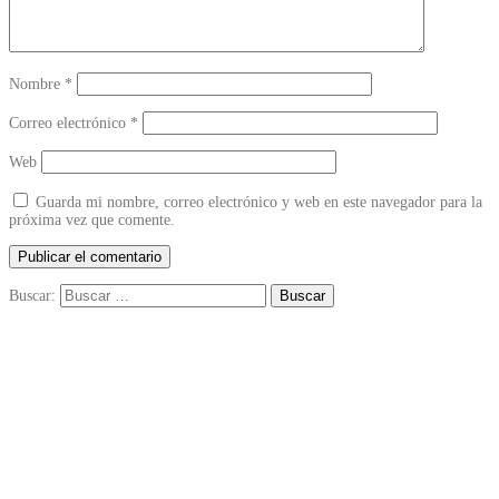
Nombre
*
Correo electrónico
*
Web
Guarda mi nombre, correo electrónico y web en este navegador para la
próxima vez que comente.
Buscar: