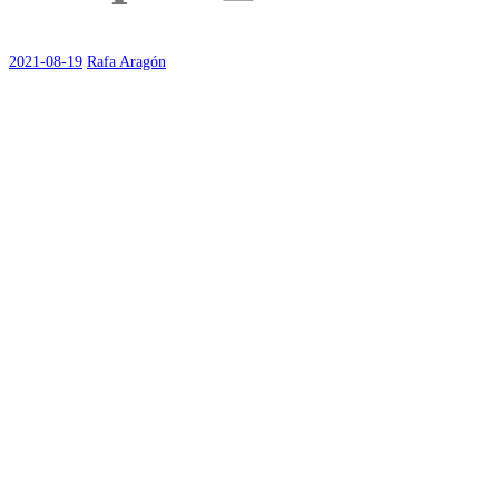
2021-08-19
Rafa Aragón