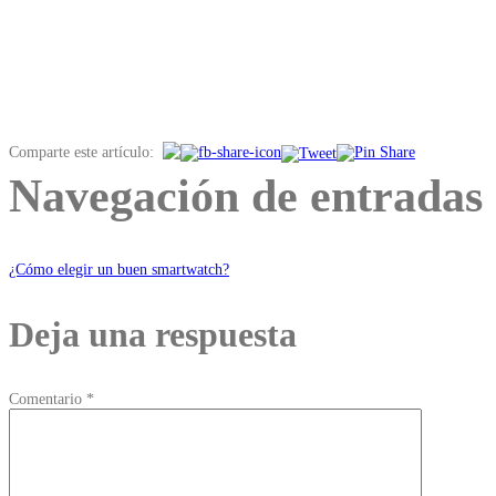
Comparte este artículo:
Navegación de entradas
¿Cómo elegir un buen smartwatch?
Deja una respuesta
Comentario
*