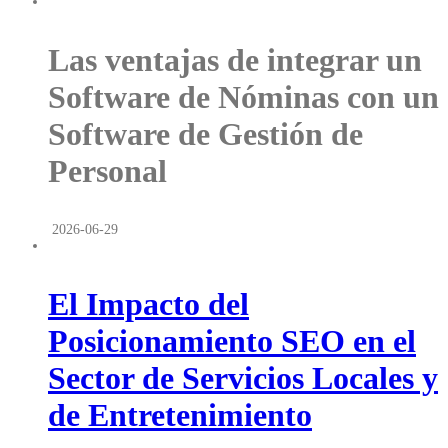
Las ventajas de integrar un
Software de Nóminas con un
Software de Gestión de
Personal
2026-06-29
El Impacto del
Posicionamiento SEO en el
Sector de Servicios Locales y
de Entretenimiento