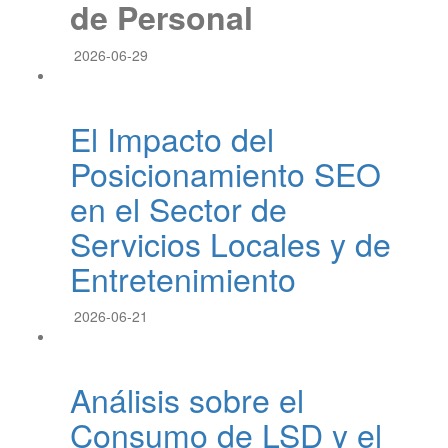
de Personal
2026-06-29
El Impacto del
Posicionamiento SEO
en el Sector de
Servicios Locales y de
Entretenimiento
2026-06-21
Análisis sobre el
Consumo de LSD y el