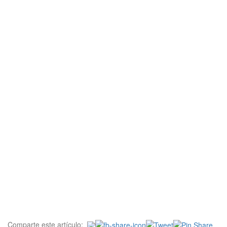
Comparte este artículo: