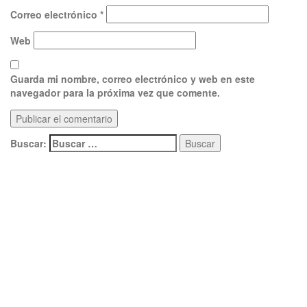
Correo electrónico
*
Web
Guarda mi nombre, correo electrónico y web en este
navegador para la próxima vez que comente.
Buscar: