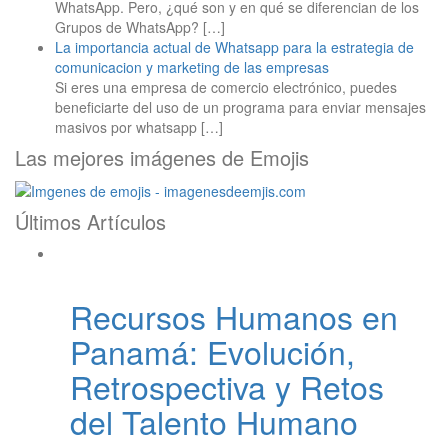
WhatsApp. Pero, ¿qué son y en qué se diferencian de los
Grupos de WhatsApp?
[…]
La importancia actual de Whatsapp para la estrategia de
comunicacion y marketing de las empresas
Si eres una empresa de comercio electrónico, puedes
beneficiarte del uso de un programa para enviar mensajes
masivos por whatsapp
[…]
Las mejores imágenes de Emojis
Últimos Artículos
Recursos Humanos en
Panamá: Evolución,
Retrospectiva y Retos
del Talento Humano