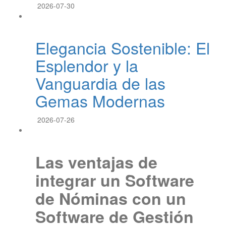
2026-07-30
Elegancia Sostenible: El
Esplendor y la
Vanguardia de las
Gemas Modernas
2026-07-26
Las ventajas de
integrar un Software
de Nóminas con un
Software de Gestión