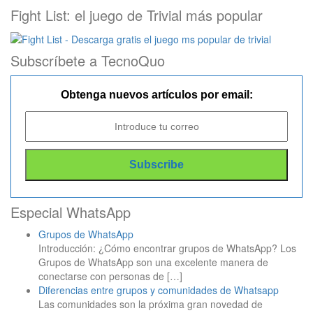
Fight List: el juego de Trivial más popular
Subscríbete a TecnoQuo
Obtenga nuevos artículos por email:
Especial WhatsApp
Grupos de WhatsApp
Introducción: ¿Cómo encontrar grupos de WhatsApp? Los
Grupos de WhatsApp son una excelente manera de
conectarse con personas de
[…]
Diferencias entre grupos y comunidades de Whatsapp
Las comunidades son la próxima gran novedad de